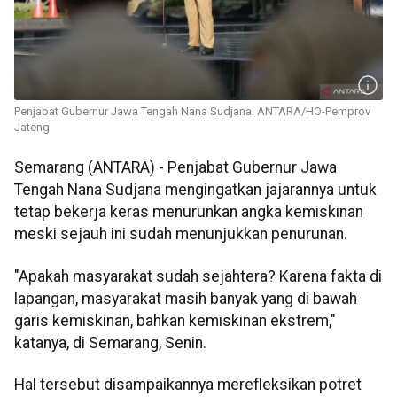
Penjabat Gubernur Jawa Tengah Nana Sudjana. ANTARA/HO-Pemprov
Jateng
Semarang (ANTARA) - Penjabat Gubernur Jawa
Tengah Nana Sudjana mengingatkan jajarannya untuk
tetap bekerja keras menurunkan angka kemiskinan
meski sejauh ini sudah menunjukkan penurunan.
"Apakah masyarakat sudah sejahtera? Karena fakta di
lapangan, masyarakat masih banyak yang di bawah
garis kemiskinan, bahkan kemiskinan ekstrem,"
katanya, di Semarang, Senin.
Hal tersebut disampaikannya merefleksikan potret