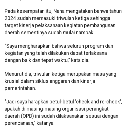
Pada kesempatan itu, Nana mengatakan bahwa tahun
2024 sudah memasuki triwulan ketiga sehingga
target kinerja pelaksanaan kegiatan pembangunan
daerah semestinya sudah mulai nampak.
“Saya mengharapkan bahwa seluruh program dan
kegiatan yang telah dilakukan dapat terlaksana
dengan baik dan tepat waktu,” kata dia.
Menurut dia, triwulan ketiga merupakan masa yang
krusial dalam siklus anggaran dan kinerja
pemerintahan.
"Jadi saya harapkan betul-betul 'check and re-check',
apakah di masing-masing organisasi perangkat
daerah (OPD) ini sudah dilaksanakan sesuai dengan
perencanaan," katanya.