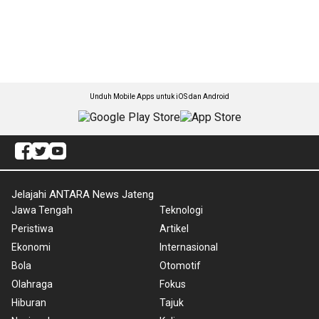
Unduh Mobile Apps untuk iOS dan Android
Jelajahi ANTARA News Jateng
Jawa Tengah
Teknologi
Peristiwa
Artikel
Ekonomi
Internasional
Bola
Otomotif
Olahraga
Fokus
Hiburan
Tajuk