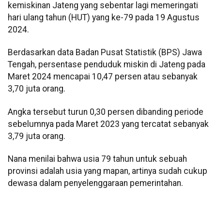
kemiskinan Jateng yang sebentar lagi memeringati
hari ulang tahun (HUT) yang ke-79 pada 19 Agustus
2024.
Berdasarkan data Badan Pusat Statistik (BPS) Jawa
Tengah, persentase penduduk miskin di Jateng pada
Maret 2024 mencapai 10,47 persen atau sebanyak
3,70 juta orang.
Angka tersebut turun 0,30 persen dibanding periode
sebelumnya pada Maret 2023 yang tercatat sebanyak
3,79 juta orang.
Nana menilai bahwa usia 79 tahun untuk sebuah
provinsi adalah usia yang mapan, artinya sudah cukup
dewasa dalam penyelenggaraan pemerintahan.