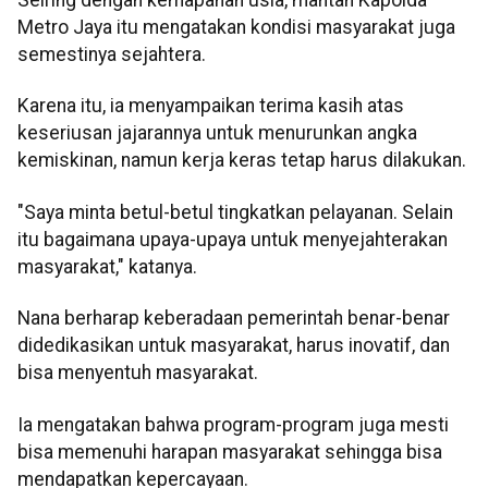
Seiring dengan kemapanan usia, mantan Kapolda
Metro Jaya itu mengatakan kondisi masyarakat juga
semestinya sejahtera.
Karena itu, ia menyampaikan terima kasih atas
keseriusan jajarannya untuk menurunkan angka
kemiskinan, namun kerja keras tetap harus dilakukan.
"Saya minta betul-betul tingkatkan pelayanan. Selain
itu bagaimana upaya-upaya untuk menyejahterakan
masyarakat," katanya.
Nana berharap keberadaan pemerintah benar-benar
didedikasikan untuk masyarakat, harus inovatif, dan
bisa menyentuh masyarakat.
Ia mengatakan bahwa program-program juga mesti
bisa memenuhi harapan masyarakat sehingga bisa
mendapatkan kepercayaan.