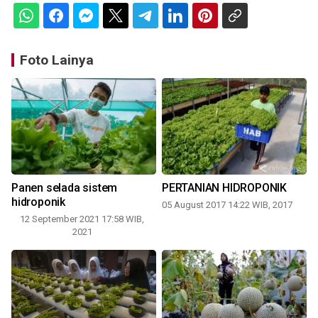
Foto Lainya
Panen selada sistem
PERTANIAN HIDROPONIK
hidroponik
05 August 2017 14:22 WIB, 2017
12 September 2021 17:58 WIB,
2021