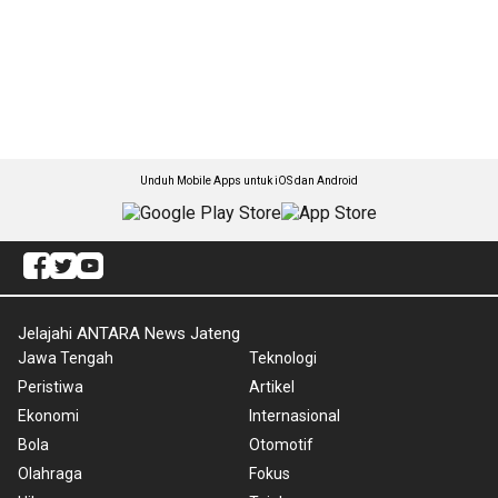
Unduh Mobile Apps untuk iOS dan Android
Jelajahi ANTARA News Jateng
Jawa Tengah
Teknologi
Peristiwa
Artikel
Ekonomi
Internasional
Bola
Otomotif
Olahraga
Fokus