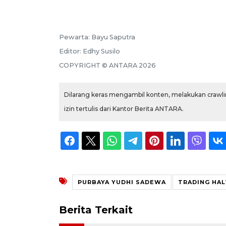
Pewarta:
Bayu Saputra
Editor:
Edhy Susilo
COPYRIGHT ©
ANTARA
2026
Dilarang keras mengambil konten, melakukan crawlin
izin tertulis dari Kantor Berita ANTARA.
PURBAYA YUDHI SADEWA
TRADING HAL
Berita Terkait