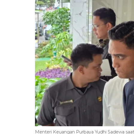
Menteri Keuangan Purbaya Yudhi Sadewa saat