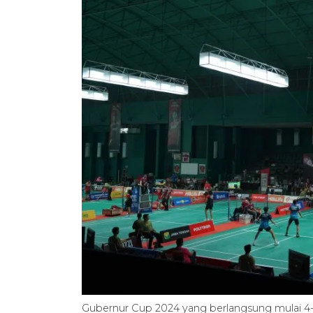
Gubernur Cup 2024 yang berlangsung mulai 4