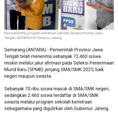
Para pendaftar program kemitraan sekolah swasta Provinsi Jawa
Tengah. ANTARA/HO-Pemprov Jateng
Semarang (ANTARA) - Pemerintah Provinsi Jawa
Tengah telah menerima sebanyak 72.460 siswa
miskin melalui jalur afirmasi pada Seleksi Penerimaan
Murid Baru (SPMB) jenjang SMA/SMK 2025, baik
negeri maupun swasta.
Sebanyak 70 ribu siswa masuk di SMA/SMK negeri,
sedangkan 2.460 siswa terdaftar di SMA/SMK
swasta melalui program sekolah kemitraan
sebagaimana yang digulirkan oleh Gubernur Jateng.