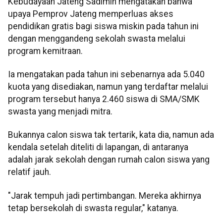
Kebudayaan Jateng Sadimin mengatakan bahwa
upaya Pemprov Jateng memperluas akses
pendidikan gratis bagi siswa miskin pada tahun ini
dengan menggandeng sekolah swasta melalui
program kemitraan.
Ia mengatakan pada tahun ini sebenarnya ada 5.040
kuota yang disediakan, namun yang terdaftar melalui
program tersebut hanya 2.460 siswa di SMA/SMK
swasta yang menjadi mitra.
Bukannya calon siswa tak tertarik, kata dia, namun ada
kendala setelah diteliti di lapangan, di antaranya
adalah jarak sekolah dengan rumah calon siswa yang
relatif jauh.
"Jarak tempuh jadi pertimbangan. Mereka akhirnya
tetap bersekolah di swasta regular," katanya.