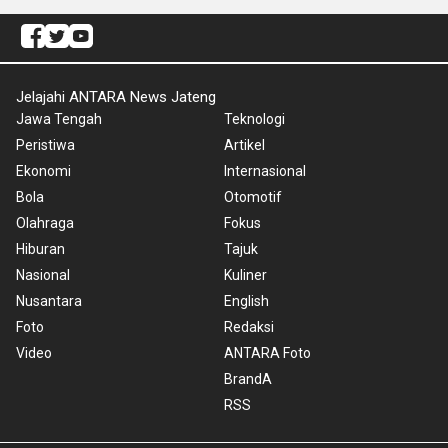
Jelajahi ANTARA News Jateng
Jawa Tengah
Teknologi
Peristiwa
Artikel
Ekonomi
Internasional
Bola
Otomotif
Olahraga
Fokus
Hiburan
Tajuk
Nasional
Kuliner
Nusantara
English
Foto
Redaksi
Video
ANTARA Foto
BrandA
RSS