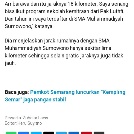
Ambarawa dan itu jaraknya 18 kilometer. Saya senang
bisa ikut program sekolah kemitraan dari Pak Luthfi.
Dan tahun ini saya terdaftar di SMA Muhammadiyah
Sumowono," katanya.
Dia menjelaskan jarak rumahnya dengan SMA
Muhammadiyah Sumowono hanya sekitar lima
kilometer sehingga selain gratis jaraknya juga tidak
jauh.
Baca juga:
Pemkot Semarang luncurkan "Kempling
Semar" jaga pangan stabil
Pewarta: Zuhdiar Laeis
Editor:
Heru Suyitno