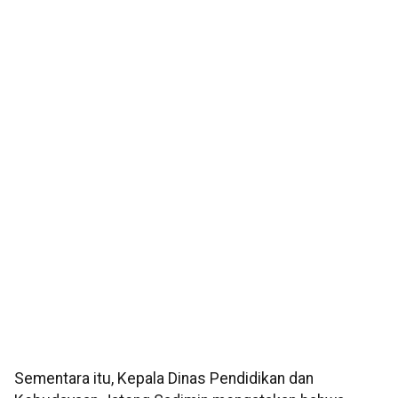
Sementara itu, Kepala Dinas Pendidikan dan