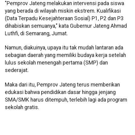
"Pemprov Jateng melakukan intervensi pada siswa
yang berada di wilayah miskin ekstrem. Kualifikasi
(Data Terpadu Kesejahteraan Sosial) P1, P2 dan P3
dihabiskan semuanya," kata Gubernur Jateng Ahmad
Luthfi, di Semarang, Jumat.
Namun, diakuinya, upaya itu tak mudah lantaran ada
sebagian daerah yang memiliki budaya kerja setelah
lulus sekolah menengah pertama (SMP) dan
sederajat.
Maka dari itu, Pemprov Jateng terus memberikan
edukasi bahwa pendidikan dasar hingga jenjang
SMA/SMK harus ditempuh, terlebih lagi ada program
sekolah gratis.