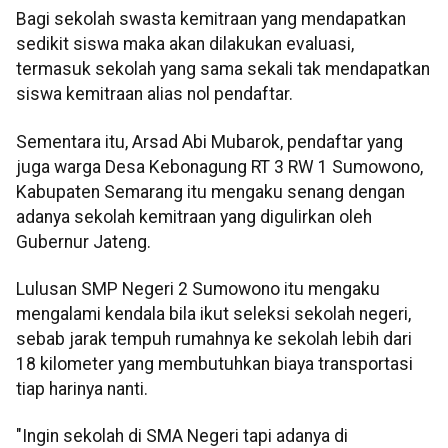
Bagi sekolah swasta kemitraan yang mendapatkan
sedikit siswa maka akan dilakukan evaluasi,
termasuk sekolah yang sama sekali tak mendapatkan
siswa kemitraan alias nol pendaftar.
Sementara itu, Arsad Abi Mubarok, pendaftar yang
juga warga Desa Kebonagung RT 3 RW 1 Sumowono,
Kabupaten Semarang itu mengaku senang dengan
adanya sekolah kemitraan yang digulirkan oleh
Gubernur Jateng.
Lulusan SMP Negeri 2 Sumowono itu mengaku
mengalami kendala bila ikut seleksi sekolah negeri,
sebab jarak tempuh rumahnya ke sekolah lebih dari
18 kilometer yang membutuhkan biaya transportasi
tiap harinya nanti.
"Ingin sekolah di SMA Negeri tapi adanya di