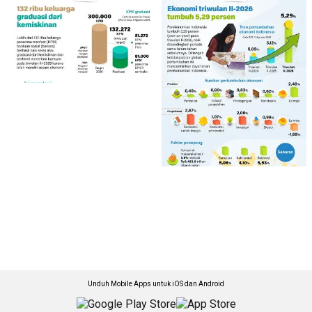
Unduh Mobile Apps untuk iOS dan Android