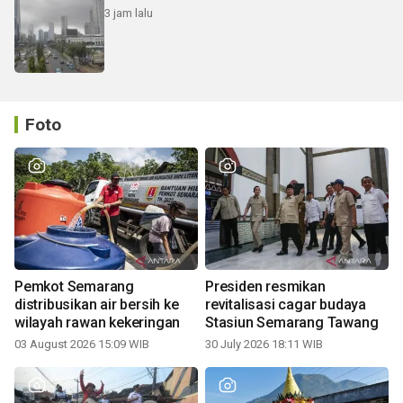
3 jam lalu
Foto
Pemkot Semarang
Presiden resmikan
distribusikan air bersih ke
revitalisasi cagar budaya
wilayah rawan kekeringan
Stasiun Semarang Tawang
03 August 2026 15:09 WIB
30 July 2026 18:11 WIB