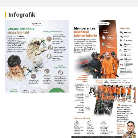
Infografik