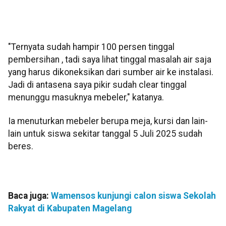
"Ternyata sudah hampir 100 persen tinggal
pembersihan , tadi saya lihat tinggal masalah air saja
yang harus dikoneksikan dari sumber air ke instalasi.
Jadi di antasena saya pikir sudah clear tinggal
menunggu masuknya mebeler," katanya.
Ia menuturkan mebeler berupa meja, kursi dan lain-
lain untuk siswa sekitar tanggal 5 Juli 2025 sudah
beres.
Baca juga:
Wamensos kunjungi calon siswa Sekolah
Rakyat di Kabupaten Magelang