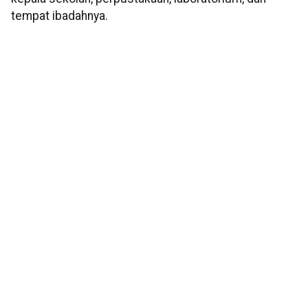
tempat ibadahnya.