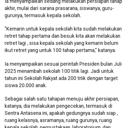
Ia menyampaikan sedang melakukan persiapan tahap
akhir, mulai dari sarana prasarana, siswanya, guru-
gurunya, termasuk kepala sekolah.
"Kemarin untuk kepala sekolah kita sudah melakukan
retret tahap pertama dan besuk kita akan melakukan
retret lagi , sisa kepala sekolah yang kemarin belum
ikut retret yang untuk 100 tahap pertama," katanya.
Ia menyampaikan sesuai perintah Presiden bulan Juli
2025 menambah sekolah 100 titik lagi. Jadi untuk
tahun ini Sekolah Rakyat ada 200 titik dengan target
siswa 20.000 anak.
Sebagai salah satu tahapan menuju akhir persiapan,
katanya, dia melakukan pengecekan, termasuk di
Sentra Antasena ini, apakah gedungnya sudah siap ,
ruang kelasnya, asramanya, ruang gurunya, ruang
kepala sekolah, perpustakaan, laboratorium, dan