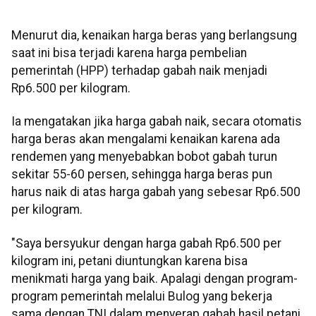
Menurut dia, kenaikan harga beras yang berlangsung
saat ini bisa terjadi karena harga pembelian
pemerintah (HPP) terhadap gabah naik menjadi
Rp6.500 per kilogram.
Ia mengatakan jika harga gabah naik, secara otomatis
harga beras akan mengalami kenaikan karena ada
rendemen yang menyebabkan bobot gabah turun
sekitar 55-60 persen, sehingga harga beras pun
harus naik di atas harga gabah yang sebesar Rp6.500
per kilogram.
"Saya bersyukur dengan harga gabah Rp6.500 per
kilogram ini, petani diuntungkan karena bisa
menikmati harga yang baik. Apalagi dengan program-
program pemerintah melalui Bulog yang bekerja
sama dengan TNI dalam menyerap gabah hasil petani,