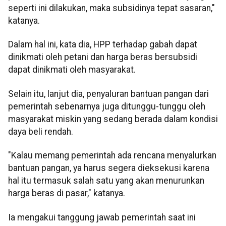
seperti ini dilakukan, maka subsidinya tepat sasaran,"
katanya.
Dalam hal ini, kata dia, HPP terhadap gabah dapat
dinikmati oleh petani dan harga beras bersubsidi
dapat dinikmati oleh masyarakat.
Selain itu, lanjut dia, penyaluran bantuan pangan dari
pemerintah sebenarnya juga ditunggu-tunggu oleh
masyarakat miskin yang sedang berada dalam kondisi
daya beli rendah.
"Kalau memang pemerintah ada rencana menyalurkan
bantuan pangan, ya harus segera dieksekusi karena
hal itu termasuk salah satu yang akan menurunkan
harga beras di pasar," katanya.
Ia mengakui tanggung jawab pemerintah saat ini