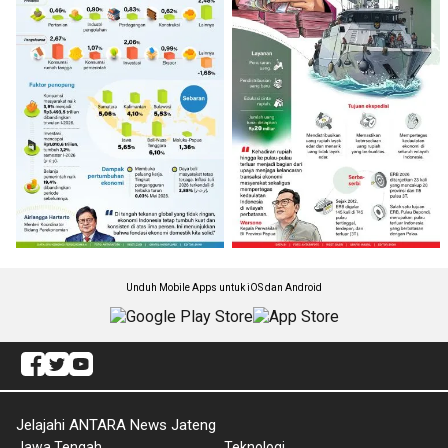
Unduh Mobile Apps untuk iOS dan Android
Jelajahi ANTARA News Jateng
Jawa Tengah
Teknologi