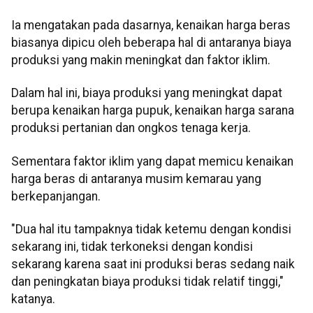
Ia mengatakan pada dasarnya, kenaikan harga beras
biasanya dipicu oleh beberapa hal di antaranya biaya
produksi yang makin meningkat dan faktor iklim.
Dalam hal ini, biaya produksi yang meningkat dapat
berupa kenaikan harga pupuk, kenaikan harga sarana
produksi pertanian dan ongkos tenaga kerja.
Sementara faktor iklim yang dapat memicu kenaikan
harga beras di antaranya musim kemarau yang
berkepanjangan.
"Dua hal itu tampaknya tidak ketemu dengan kondisi
sekarang ini, tidak terkoneksi dengan kondisi
sekarang karena saat ini produksi beras sedang naik
dan peningkatan biaya produksi tidak relatif tinggi,"
katanya.