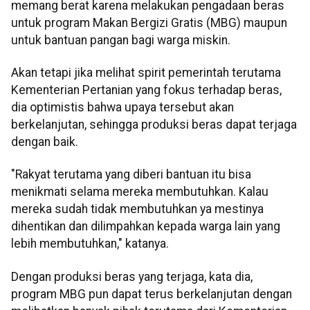
memang berat karena melakukan pengadaan beras
untuk program Makan Bergizi Gratis (MBG) maupun
untuk bantuan pangan bagi warga miskin.
Akan tetapi jika melihat spirit pemerintah terutama
Kementerian Pertanian yang fokus terhadap beras,
dia optimistis bahwa upaya tersebut akan
berkelanjutan, sehingga produksi beras dapat terjaga
dengan baik.
"Rakyat terutama yang diberi bantuan itu bisa
menikmati selama mereka membutuhkan. Kalau
mereka sudah tidak membutuhkan ya mestinya
dihentikan dan dilimpahkan kepada warga lain yang
lebih membutuhkan," katanya.
Dengan produksi beras yang terjaga, kata dia,
program MBG pun dapat terus berkelanjutan dengan