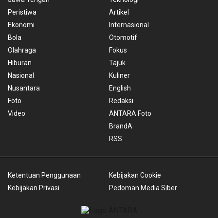
Peristiwa
Artikel
Ekonomi
Internasional
Bola
Otomotif
Olahraga
Fokus
Hiburan
Tajuk
Nasional
Kuliner
Nusantara
English
Foto
Redaksi
Video
ANTARA Foto
BrandA
RSS
Ketentuan Penggunaan
Kebijakan Cookie
Kebijakan Privasi
Pedoman Media Siber