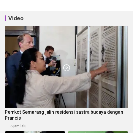
Video
Pemkot Semarang jalin residensi sastra budaya dengan
Prancis
6 jam lalu