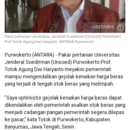
Pakar pertanian Universitas Jenderal Soedirman (Unsoed) Purwokerto
Prof Totok Agung Dwi Haryanto. ANTARA/Sumarwoto
Purwokerto (ANTARA) - Pakar pertanian Universitas
Jenderal Soedirman (Unsoed) Purwokerto Prof.
Totok Agung Dwi Haryanto meyakini pemerintah
mampu mengendalikan gejolak kenaikan harga beras
yang terjadi di tengah stok beras yang melimpah.
"Saya optimistis gejolak kenaikan harga beras dapat
dikendalikan oleh pemerintah asalkan stok beras yang
menjadi cadangan pangan pemerintah segera dilepas
ke pasar," kata Totok di Purwokerto, Kabupaten
Banyumas, Jawa Tengah, Senin.