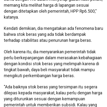
memang kita melihat harga di lapangan sesuai
dengan ditetapkan oleh pemerintah, HPP Rp6.500,"
katanya.
Kendati demikian, dia mengatakan ada fenomena baru
bahwa stok beras yang ada tidak berdampak
terhadap stabilitas atau penurunan harga beras.
Oleh karena itu, dia menyarankan pemerintah tidak
perlu berkepanjangan dalam merasakan kebahagiaan
dengan kondisi stok beras yang melimpah karena di
tingkat bawah, daya beli masyarakat tidak mampu
mengikuti perkembangan harga beras.
"Ada baiknya stok beras yang tersimpan itu segera
dilepas kepada masyarakat, kalau perlu dengan harga
yang diturunkan sesuai dengan kemampuan
pemerintah untuk memberikan subsidi. Kalau yang