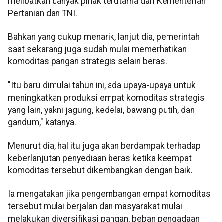
melibatkan banyak pihak terutama dari Kementerian
Pertanian dan TNI.
Bahkan yang cukup menarik, lanjut dia, pemerintah
saat sekarang juga sudah mulai memerhatikan
komoditas pangan strategis selain beras.
"Itu baru dimulai tahun ini, ada upaya-upaya untuk
meningkatkan produksi empat komoditas strategis
yang lain, yakni jagung, kedelai, bawang putih, dan
gandum," katanya.
Menurut dia, hal itu juga akan berdampak terhadap
keberlanjutan penyediaan beras ketika keempat
komoditas tersebut dikembangkan dengan baik.
Ia mengatakan jika pengembangan empat komoditas
tersebut mulai berjalan dan masyarakat mulai
melakukan diversifikasi pangan, beban pengadaan