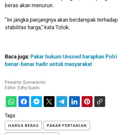
beras akan menurun.
"Ini jangka panjangnya akan berdampak terhadap
stabilitas harga," kata Totok.
Baca juga:
Pakar hukum Unsoed harapkan Polri
benar-benar hadir untuk masyarakat
Pewarta: Sumarwoto
Editor:
Edhy Susilo
Tags:
HARGA BERAS
PAKAR PERTANIAN