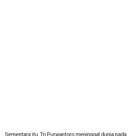
Sementara itu, Tri Purwantoro meninggal dunia pada