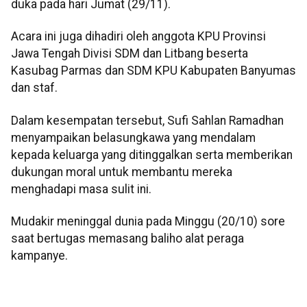
duka pada hari Jumat (29/11).
Acara ini juga dihadiri oleh anggota KPU Provinsi
Jawa Tengah Divisi SDM dan Litbang beserta
Kasubag Parmas dan SDM KPU Kabupaten Banyumas
dan staf.
Dalam kesempatan tersebut, Sufi Sahlan Ramadhan
menyampaikan belasungkawa yang mendalam
kepada keluarga yang ditinggalkan serta memberikan
dukungan moral untuk membantu mereka
menghadapi masa sulit ini.
Mudakir meninggal dunia pada Minggu (20/10) sore
saat bertugas memasang baliho alat peraga
kampanye.