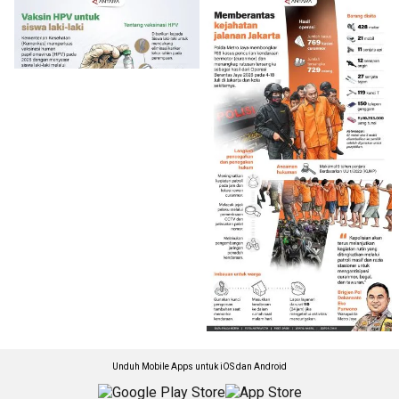
Unduh Mobile Apps untuk iOS dan Android