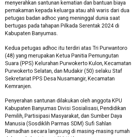
menyerahkan santunan kematian dan bantuan biaya
pemakaman kepada keluarga atau ahli waris dari dua
petugas badan adhoc yang meninggal dunia saat
bertugas pada tahapan Pilkada Serentak 2024 di
Kabupaten Banyumas.
Kedua petugas adhoc itu terdiri atas Tri Purwantoro
(48) yang merupakan Ketua Panitia Pemungutan
Suara (PPS) Kelurahan Purwokerto Kulon, Kecamatan
Purwokerto Selatan, dan Mudakir (50) selaku Staf
Sekretariat PPS Desa Nusamangir, Kecamatan
Kemranjen.
Penyerahan santunan dilakukan oleh anggota KPU
Kabupaten Banyumas Divisi Sosialisasi, Pendidikan
Pemilih, Partisipasi Masyarakat, dan Sumber Daya
Manusia (Sosdiklih Parmas SDM) Sufi Sahlan
Ramadhan secara langsung di masing-masing rumah