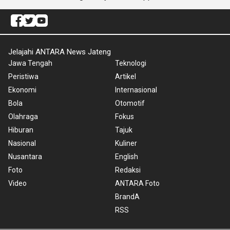
Jelajahi ANTARA News Jateng
Jawa Tengah
Teknologi
Peristiwa
Artikel
Ekonomi
Internasional
Bola
Otomotif
Olahraga
Fokus
Hiburan
Tajuk
Nasional
Kuliner
Nusantara
English
Foto
Redaksi
Video
ANTARA Foto
BrandA
RSS