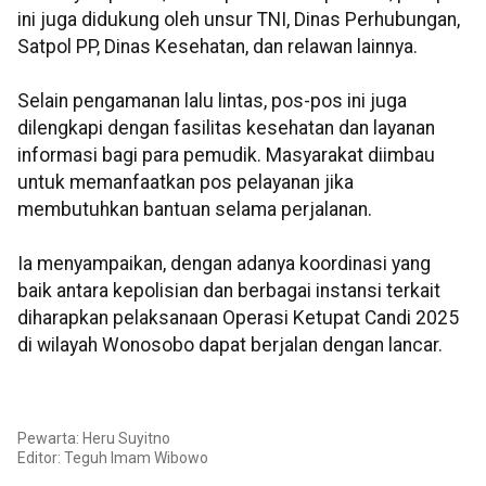
ini juga didukung oleh unsur TNI, Dinas Perhubungan,
Satpol PP, Dinas Kesehatan, dan relawan lainnya.
Selain pengamanan lalu lintas, pos-pos ini juga
dilengkapi dengan fasilitas kesehatan dan layanan
informasi bagi para pemudik. Masyarakat diimbau
untuk memanfaatkan pos pelayanan jika
membutuhkan bantuan selama perjalanan.
Ia menyampaikan, dengan adanya koordinasi yang
baik antara kepolisian dan berbagai instansi terkait
diharapkan pelaksanaan Operasi Ketupat Candi 2025
di wilayah Wonosobo dapat berjalan dengan lancar.
Pewarta: Heru Suyitno
Editor:
Teguh Imam Wibowo