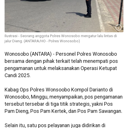
Ilustrasi - Seorang anggota Polres Wonosobo mengatur lalu lintas di
jalur Dieng. (ANTARA/HO - Polres Wonosobo)
Wonosobo (ANTARA) - Personel Polres Wonosobo
bersama dengan pihak terkait telah menempati pos
pengamanan untuk melaksanakan Operasi Ketupat
Candi 2025.
Kabag Ops Polres Wonsoobo Kompol Darianto di
Wonosobo, Minggu, menyampaikan, pos pengamanan
tersebut tersebar di tiga titik strategis, yakni Pos
Pam Dieng, Pos Pam Kertek, dan Pos Pam Sawangan.
Selain itu, satu pos pelayanan juga didirikan di