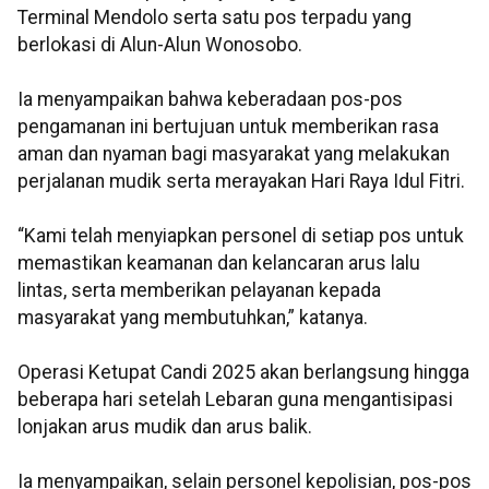
Terminal Mendolo serta satu pos terpadu yang
berlokasi di Alun-Alun Wonosobo.
Ia menyampaikan bahwa keberadaan pos-pos
pengamanan ini bertujuan untuk memberikan rasa
aman dan nyaman bagi masyarakat yang melakukan
perjalanan mudik serta merayakan Hari Raya Idul Fitri.
“Kami telah menyiapkan personel di setiap pos untuk
memastikan keamanan dan kelancaran arus lalu
lintas, serta memberikan pelayanan kepada
masyarakat yang membutuhkan,” katanya.
Operasi Ketupat Candi 2025 akan berlangsung hingga
beberapa hari setelah Lebaran guna mengantisipasi
lonjakan arus mudik dan arus balik.
Ia menyampaikan, selain personel kepolisian, pos-pos