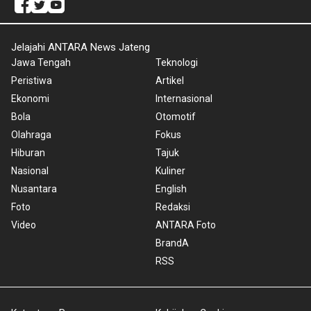
Jelajahi ANTARA News Jateng
Jawa Tengah
Teknologi
Peristiwa
Artikel
Ekonomi
Internasional
Bola
Otomotif
Olahraga
Fokus
Hiburan
Tajuk
Nasional
Kuliner
Nusantara
English
Foto
Redaksi
Video
ANTARA Foto
BrandA
RSS