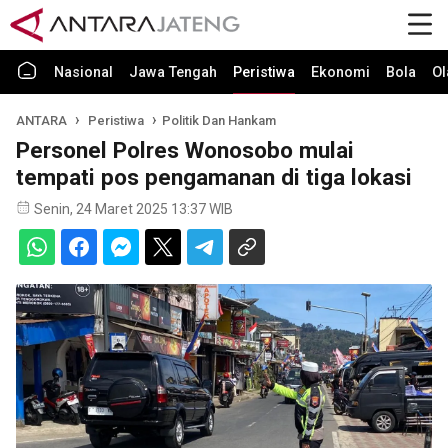
Nasional
Jawa Tengah
Peristiwa
Ekonomi
Bola
Ol
ANTARA
Peristiwa
Politik Dan Hankam
Personel Polres Wonosobo mulai
tempati pos pengamanan di tiga lokasi
Senin, 24 Maret 2025 13:37 WIB