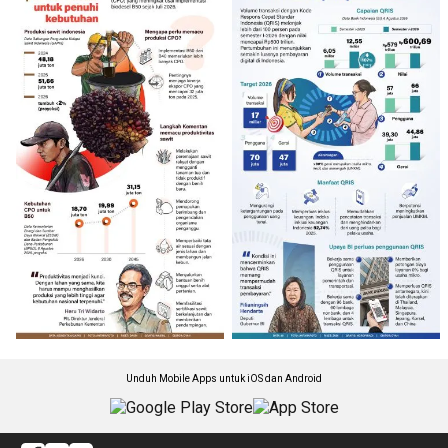
Unduh Mobile Apps untuk iOS dan Android