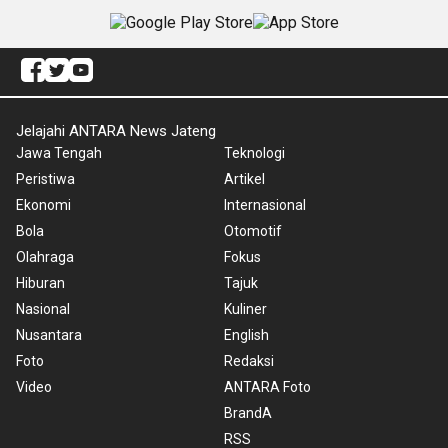
Jelajahi ANTARA News Jateng
Jawa Tengah
Teknologi
Peristiwa
Artikel
Ekonomi
Internasional
Bola
Otomotif
Olahraga
Fokus
Hiburan
Tajuk
Nasional
Kuliner
Nusantara
English
Foto
Redaksi
Video
ANTARA Foto
BrandA
RSS