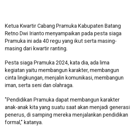
Ketua Kwartir Cabang Pramuka Kabupaten Batang
Retno Dwi Irianto menyampaikan pada pesta siaga
Pramuka ini ada 40 regu yang ikut serta masing-
masing dari kwartir ranting.
Pesta siaga Pramuka 2024, kata dia, ada lima
kegiatan yaitu membangun karakter, membangun
cinta lingkungan, menjalin komunikasi, membangun
iman, serta seni dan olahraga.
"Pendidikan Pramuka dapat membangun karakter
anak-anak kita yang suatu saat akan menjadi generasi
penerus, di samping mereka menjalankan pendidikan
formal," katanya.