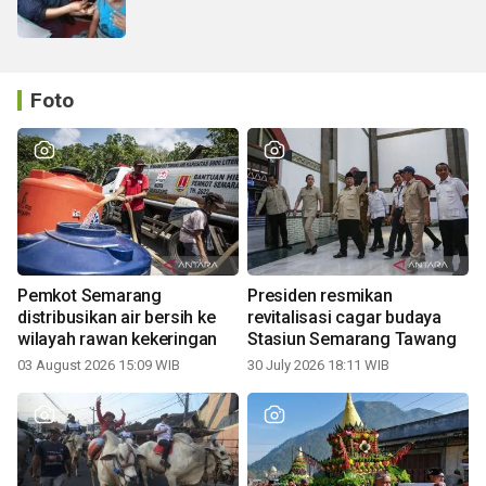
Foto
Pemkot Semarang
Presiden resmikan
distribusikan air bersih ke
revitalisasi cagar budaya
wilayah rawan kekeringan
Stasiun Semarang Tawang
03 August 2026 15:09 WIB
30 July 2026 18:11 WIB