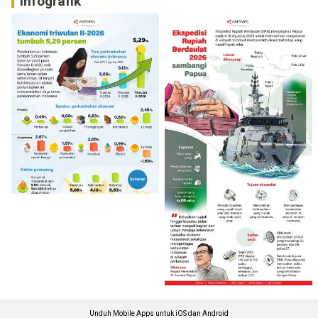
Infografik
Unduh Mobile Apps untuk iOS dan Android