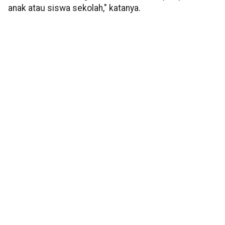
anak atau siswa sekolah," katanya.