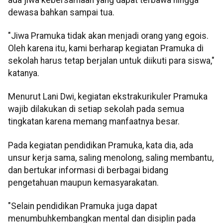
dewasa bahkan sampai tua.
"Jiwa Pramuka tidak akan menjadi orang yang egois.
Oleh karena itu, kami berharap kegiatan Pramuka di
sekolah harus tetap berjalan untuk diikuti para siswa,"
katanya.
Menurut Lani Dwi, kegiatan ekstrakurikuler Pramuka
wajib dilakukan di setiap sekolah pada semua
tingkatan karena memang manfaatnya besar.
Pada kegiatan pendidikan Pramuka, kata dia, ada
unsur kerja sama, saling menolong, saling membantu,
dan bertukar informasi di berbagai bidang
pengetahuan maupun kemasyarakatan.
"Selain pendidikan Pramuka juga dapat
menumbuhkembangkan mental dan disiplin pada