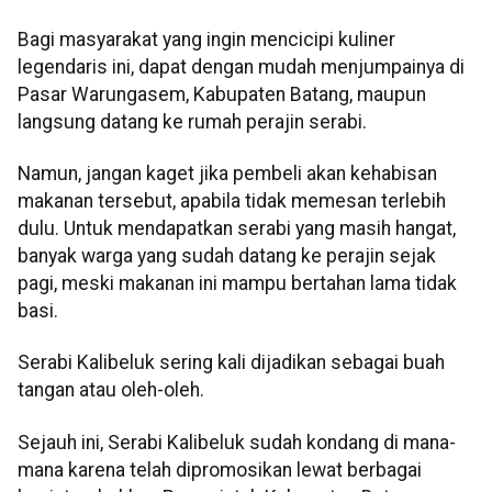
Bagi masyarakat yang ingin mencicipi kuliner
legendaris ini, dapat dengan mudah menjumpainya di
Pasar Warungasem, Kabupaten Batang, maupun
langsung datang ke rumah perajin serabi.
Namun, jangan kaget jika pembeli akan kehabisan
makanan tersebut, apabila tidak memesan terlebih
dulu. Untuk mendapatkan serabi yang masih hangat,
banyak warga yang sudah datang ke perajin sejak
pagi, meski makanan ini mampu bertahan lama tidak
basi.
Serabi Kalibeluk sering kali dijadikan sebagai buah
tangan atau oleh-oleh.
Sejauh ini, Serabi Kalibeluk sudah kondang di mana-
mana karena telah dipromosikan lewat berbagai