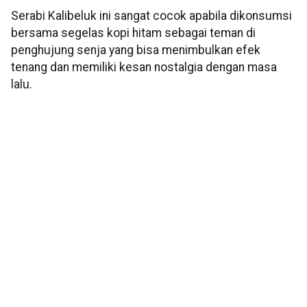
Serabi Kalibeluk ini sangat cocok apabila dikonsumsi
bersama segelas kopi hitam sebagai teman di
penghujung senja yang bisa menimbulkan efek
tenang dan memiliki kesan nostalgia dengan masa
lalu.