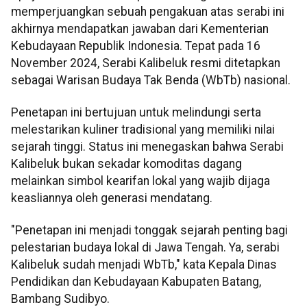
memperjuangkan sebuah pengakuan atas serabi ini
akhirnya mendapatkan jawaban dari Kementerian
Kebudayaan Republik Indonesia. Tepat pada 16
November 2024, Serabi Kalibeluk resmi ditetapkan
sebagai Warisan Budaya Tak Benda (WbTb) nasional.
Penetapan ini bertujuan untuk melindungi serta
melestarikan kuliner tradisional yang memiliki nilai
sejarah tinggi. Status ini menegaskan bahwa Serabi
Kalibeluk bukan sekadar komoditas dagang
melainkan simbol kearifan lokal yang wajib dijaga
keasliannya oleh generasi mendatang.
"Penetapan ini menjadi tonggak sejarah penting bagi
pelestarian budaya lokal di Jawa Tengah. Ya, serabi
Kalibeluk sudah menjadi WbTb," kata Kepala Dinas
Pendidikan dan Kebudayaan Kabupaten Batang,
Bambang Sudibyo.