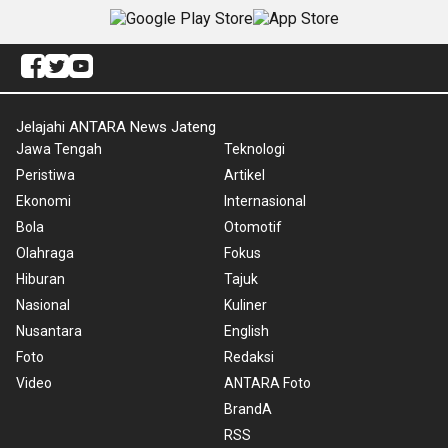
Jelajahi ANTARA News Jateng
Jawa Tengah
Teknologi
Peristiwa
Artikel
Ekonomi
Internasional
Bola
Otomotif
Olahraga
Fokus
Hiburan
Tajuk
Nasional
Kuliner
Nusantara
English
Foto
Redaksi
Video
ANTARA Foto
BrandA
RSS