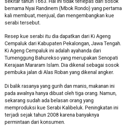
sekitar tahun 1663. Hal ini tidak terlepas dari sosok
bernama Nyai Randinem (Mbok Rondo) yang pertama
kali membuat, menjual, dan mengembangkan kue
serabi tersebut.
Resep kue serabi itu dia dapatkan dari Ki Ageng
Cempaluk dari Kabupaten Pekalongan, Jawa Tengah.
Ki Ageng Cempaluk ini adalah ayahanda dari
Tumenggung Bahurekso yang merupakan Senopati
Kerajaan Mararam Islam. Dia dikenal sebagai sosok
pembuka jalan di Alas Roban yang dikenal angker.
Di balik rasanya yang gurih dan manis, makanan ini
pada awalnya hanya dibuat oleh tiga orang. Namun,
sekarang sudah ada belasan orang yang
memproduksi kue Serabi Kalibeluk. Peningkatan ini
terjadi sejak tahun 2008 karena banyaknya
permintaan dari konsumen.