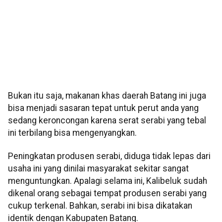
Bukan itu saja, makanan khas daerah Batang ini juga
bisa menjadi sasaran tepat untuk perut anda yang
sedang keroncongan karena serat serabi yang tebal
ini terbilang bisa mengenyangkan.
Peningkatan produsen serabi, diduga tidak lepas dari
usaha ini yang dinilai masyarakat sekitar sangat
menguntungkan. Apalagi selama ini, Kalibeluk sudah
dikenal orang sebagai tempat produsen serabi yang
cukup terkenal. Bahkan, serabi ini bisa dikatakan
identik dengan Kabupaten Batang.