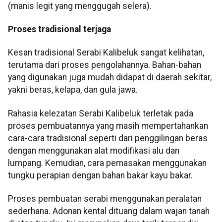
(manis legit yang menggugah selera).
Proses tradisional terjaga
Kesan tradisional Serabi Kalibeluk sangat kelihatan,
terutama dari proses pengolahannya. Bahan-bahan
yang digunakan juga mudah didapat di daerah sekitar,
yakni beras, kelapa, dan gula jawa.
Rahasia kelezatan Serabi Kalibeluk terletak pada
proses pembuatannya yang masih mempertahankan
cara-cara tradisional seperti dari penggilingan beras
dengan menggunakan alat modifikasi alu dan
lumpang. Kemudian, cara pemasakan menggunakan
tungku perapian dengan bahan bakar kayu bakar.
Proses pembuatan serabi menggunakan peralatan
sederhana. Adonan kental dituang dalam wajan tanah