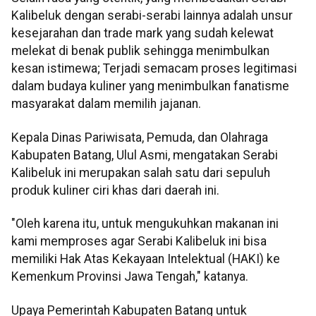
Kalibeluk dengan serabi-serabi lainnya adalah unsur
kesejarahan dan trade mark yang sudah kelewat
melekat di benak publik sehingga menimbulkan
kesan istimewa; Terjadi semacam proses legitimasi
dalam budaya kuliner yang menimbulkan fanatisme
masyarakat dalam memilih jajanan.
Kepala Dinas Pariwisata, Pemuda, dan Olahraga
Kabupaten Batang, Ulul Asmi, mengatakan Serabi
Kalibeluk ini merupakan salah satu dari sepuluh
produk kuliner ciri khas dari daerah ini.
"Oleh karena itu, untuk mengukuhkan makanan ini
kami memproses agar Serabi Kalibeluk ini bisa
memiliki Hak Atas Kekayaan Intelektual (HAKI) ke
Kemenkum Provinsi Jawa Tengah," katanya.
Upaya Pemerintah Kabupaten Batang untuk