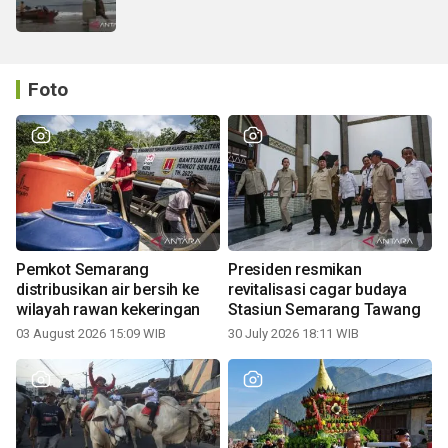
Foto
Pemkot Semarang
Presiden resmikan
distribusikan air bersih ke
revitalisasi cagar budaya
wilayah rawan kekeringan
Stasiun Semarang Tawang
03 August 2026 15:09 WIB
30 July 2026 18:11 WIB