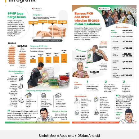
Unduh Mobile Apps untuk iOS dan Android