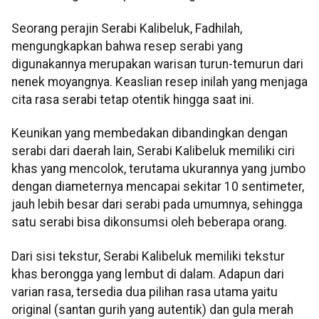
Seorang perajin Serabi Kalibeluk, Fadhilah,
mengungkapkan bahwa resep serabi yang
digunakannya merupakan warisan turun-temurun dari
nenek moyangnya. Keaslian resep inilah yang menjaga
cita rasa serabi tetap otentik hingga saat ini.
Keunikan yang membedakan dibandingkan dengan
serabi dari daerah lain, Serabi Kalibeluk memiliki ciri
khas yang mencolok, terutama ukurannya yang jumbo
dengan diameternya mencapai sekitar 10 sentimeter,
jauh lebih besar dari serabi pada umumnya, sehingga
satu serabi bisa dikonsumsi oleh beberapa orang.
Dari sisi tekstur, Serabi Kalibeluk memiliki tekstur
khas berongga yang lembut di dalam. Adapun dari
varian rasa, tersedia dua pilihan rasa utama yaitu
original (santan gurih yang autentik) dan gula merah