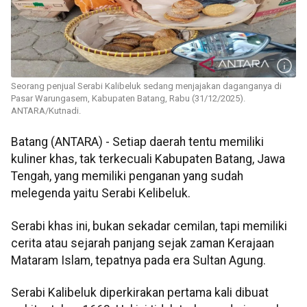
Seorang penjual Serabi Kalibeluk sedang menjajakan daganganya di
Pasar Warungasem, Kabupaten Batang, Rabu (31/12/2025).
ANTARA/Kutnadi.
Batang (ANTARA) - Setiap daerah tentu memiliki
kuliner khas, tak terkecuali Kabupaten Batang, Jawa
Tengah, yang memiliki penganan yang sudah
melegenda yaitu Serabi Kelibeluk.
Serabi khas ini, bukan sekadar cemilan, tapi memiliki
cerita atau sejarah panjang sejak zaman Kerajaan
Mataram Islam, tepatnya pada era Sultan Agung.
Serabi Kalibeluk diperkirakan pertama kali dibuat