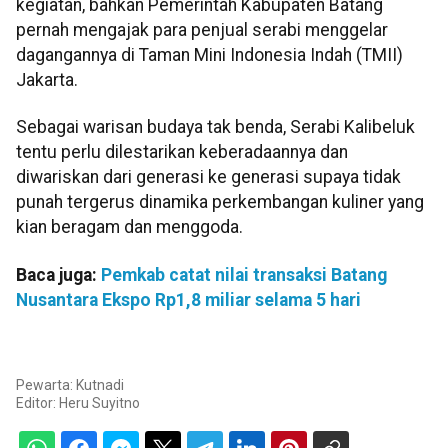
kegiatan, bahkan Pemerintah Kabupaten Batang
pernah mengajak para penjual serabi menggelar
dagangannya di Taman Mini Indonesia Indah (TMII)
Jakarta.
Sebagai warisan budaya tak benda, Serabi Kalibeluk
tentu perlu dilestarikan keberadaannya dan
diwariskan dari generasi ke generasi supaya tidak
punah tergerus dinamika perkembangan kuliner yang
kian beragam dan menggoda.
Baca juga:
Pemkab catat nilai transaksi Batang
Nusantara Ekspo Rp1,8 miliar selama 5 hari
Pewarta: Kutnadi
Editor:
Heru Suyitno