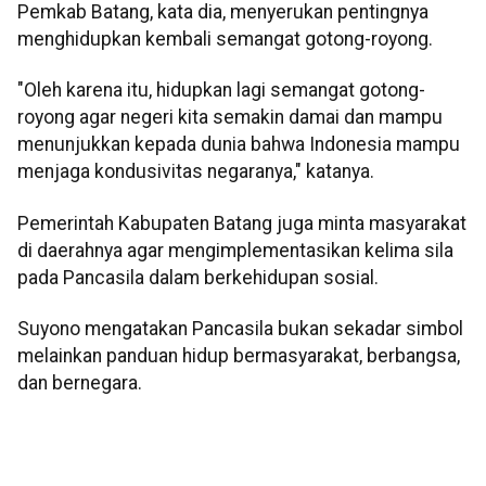
Pemkab Batang, kata dia, menyerukan pentingnya
menghidupkan kembali semangat gotong-royong.
"Oleh karena itu, hidupkan lagi semangat gotong-
royong agar negeri kita semakin damai dan mampu
menunjukkan kepada dunia bahwa Indonesia mampu
menjaga kondusivitas negaranya," katanya.
Pemerintah Kabupaten Batang juga minta masyarakat
di daerahnya agar mengimplementasikan kelima sila
pada Pancasila dalam berkehidupan sosial.
Suyono mengatakan Pancasila bukan sekadar simbol
melainkan panduan hidup bermasyarakat, berbangsa,
dan bernegara.