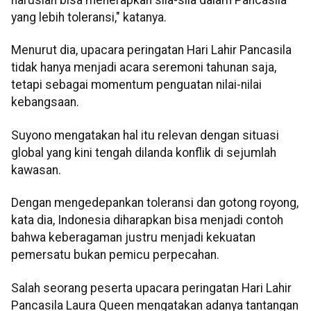
haruslah bisa menerapkan sila-sila dalam Pancasila
yang lebih toleransi," katanya.
Menurut dia, upacara peringatan Hari Lahir Pancasila
tidak hanya menjadi acara seremoni tahunan saja,
tetapi sebagai momentum penguatan nilai-nilai
kebangsaan.
Suyono mengatakan hal itu relevan dengan situasi
global yang kini tengah dilanda konflik di sejumlah
kawasan.
Dengan mengedepankan toleransi dan gotong royong,
kata dia, Indonesia diharapkan bisa menjadi contoh
bahwa keberagaman justru menjadi kekuatan
pemersatu bukan pemicu perpecahan.
Salah seorang peserta upacara peringatan Hari Lahir
Pancasila Laura Queen mengatakan adanya tantangan