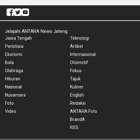
Jelajahi ANTARA News Jateng
Jawa Tengah
Teknologi
Peristiwa
Artikel
Ekonomi
Internasional
Bola
Otomotif
Olahraga
Fokus
Hiburan
Tajuk
Nasional
Kuliner
Nusantara
English
Foto
Redaksi
Video
ANTARA Foto
BrandA
RSS