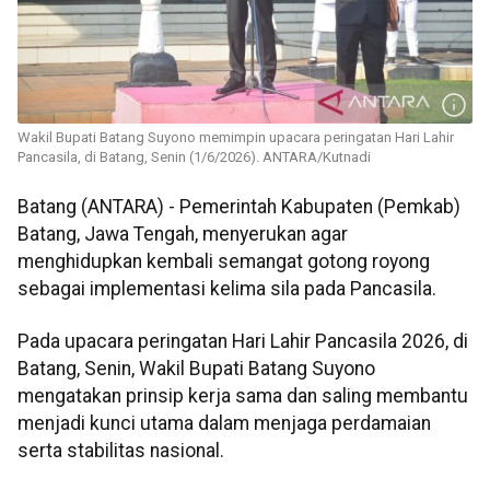
Wakil Bupati Batang Suyono memimpin upacara peringatan Hari Lahir
Pancasila, di Batang, Senin (1/6/2026). ANTARA/Kutnadi
Batang (ANTARA) - Pemerintah Kabupaten (Pemkab)
Batang, Jawa Tengah, menyerukan agar
menghidupkan kembali semangat gotong royong
sebagai implementasi kelima sila pada Pancasila.
Pada upacara peringatan Hari Lahir Pancasila 2026, di
Batang, Senin, Wakil Bupati Batang Suyono
mengatakan prinsip kerja sama dan saling membantu
menjadi kunci utama dalam menjaga perdamaian
serta stabilitas nasional.