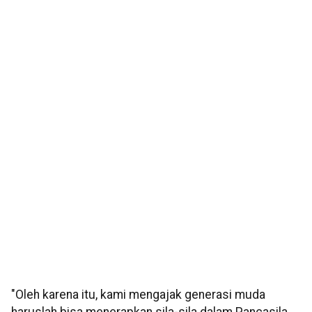
"Oleh karena itu, kami mengajak generasi muda