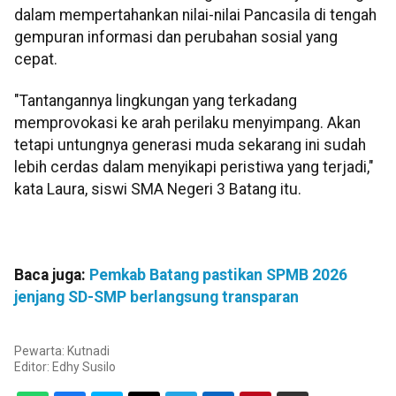
dalam mempertahankan nilai-nilai Pancasila di tengah
gempuran informasi dan perubahan sosial yang
cepat.
"Tantangannya lingkungan yang terkadang
memprovokasi ke arah perilaku menyimpang. Akan
tetapi untungnya generasi muda sekarang ini sudah
lebih cerdas dalam menyikapi peristiwa yang terjadi,"
kata Laura, siswi SMA Negeri 3 Batang itu.
Baca juga:
Pemkab Batang pastikan SPMB 2026
jenjang SD-SMP berlangsung transparan
Pewarta: Kutnadi
Editor:
Edhy Susilo