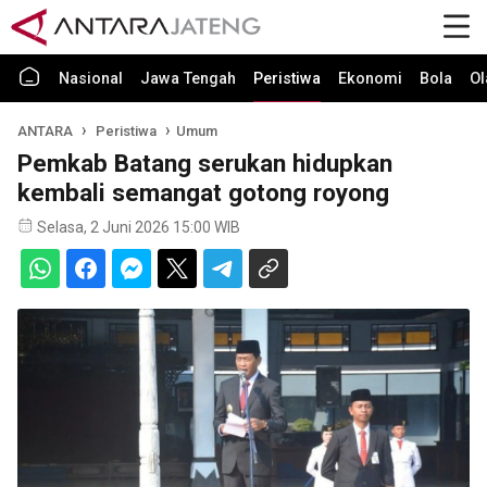
Nasional
Jawa Tengah
Peristiwa
Ekonomi
Bola
Ol
ANTARA
Peristiwa
Umum
Pemkab Batang serukan hidupkan
kembali semangat gotong royong
Selasa, 2 Juni 2026 15:00 WIB