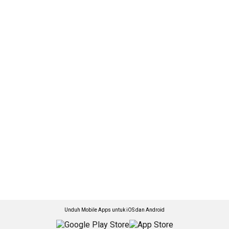
Unduh Mobile Apps untuk iOS dan Android