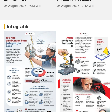
06 August 2026 19:33 WIB
06 August 2026 17:12 WIB
Infografik