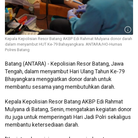
Kepala Kepolisian Resor Batang AKBP Edi Rahmat Mulyana donor darah
dalam menyambut HUT Ke-79 Bahayangkara. ANTARA/HO-Humas
Polres Batang
Batang (ANTARA) - Kepolisian Resor Batang, Jawa
Tengah, dalam menyambut Hari Ulang Tahun Ke-79
Bhayangkara menggiatkan donor darah untuk
membantu sesama yang membutuhkan darah.
Kepala Kepolisian Resor Batang AKBP Edi Rahmat
Mulyana di Batang, Senin, mengatakan kegiatan donor
itu juga untuk memperingati Hari Jadi Polri sekaligus
membantu ketersediaan darah.