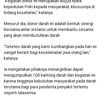
"Kegiatan donor ini merupakan wujud nyata
kepedulian Polri kepada masyarakat, khususnya di
bidang kesehatan," katanya.
Menurut dia, donor darah ini adalah bentuk sinergi
bersama antar-instansi untuk membantu sesama
yang akan membutuhkan darah.
"Setetes darah yang kami sumbangkan pada hari ini
sangat berarti bagi keselamatan jiwa orang lain,"
katanya.
Ia mengatakan pihaknya menargetkan dapat
mengumpulkan 100 kantong darah dari kegiatan ini
karena tingginya kebutuhan masyarakat pada darah
terutama bagi para penderita penyakit tertentu
seperti talasemia.