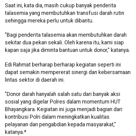
Saat ini, kata dia, masih cukup banyak penderita
talasemia yang membutuhkan transfusi darah rutin
sehingga mereka perlu untuk dibantu.
"Bagi penderita talasemia akan membutuhkan darah
sekitar dua pekan sekali. Oleh karena itu, kami siap
kapan saja jika diminta bantuan untuk donor," katanya.
Edi Rahmat berharap berharap kegiatan seperti ini
dapat semakin mempererat sinergi dan kebersamaan
lintas sektor di daerah ini.
"Donor darah hanyalah salah satu dari banyak aksi
sosial yang digelar Polres dalam momentum HUT
Bhayangkara. Kegiatan ini juga menjadi bagian dari
kontribusi Polri dalam meningkatkan kualitas
pelayanan dan pengabdian kepada masyarakat,"
katanya.*