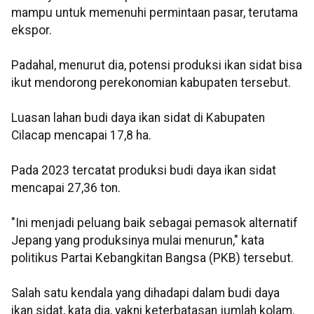
mampu untuk memenuhi permintaan pasar, terutama
ekspor.
Padahal, menurut dia, potensi produksi ikan sidat bisa
ikut mendorong perekonomian kabupaten tersebut.
Luasan lahan budi daya ikan sidat di Kabupaten
Cilacap mencapai 17,8 ha.
Pada 2023 tercatat produksi budi daya ikan sidat
mencapai 27,36 ton.
"Ini menjadi peluang baik sebagai pemasok alternatif
Jepang yang produksinya mulai menurun," kata
politikus Partai Kebangkitan Bangsa (PKB) tersebut.
Salah satu kendala yang dihadapi dalam budi daya
ikan sidat, kata dia, yakni keterbatasan jumlah kolam.