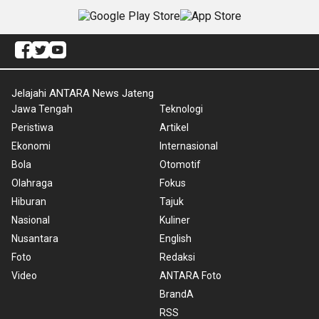
Jelajahi ANTARA News Jateng
Jawa Tengah
Teknologi
Peristiwa
Artikel
Ekonomi
Internasional
Bola
Otomotif
Olahraga
Fokus
Hiburan
Tajuk
Nasional
Kuliner
Nusantara
English
Foto
Redaksi
Video
ANTARA Foto
BrandA
RSS