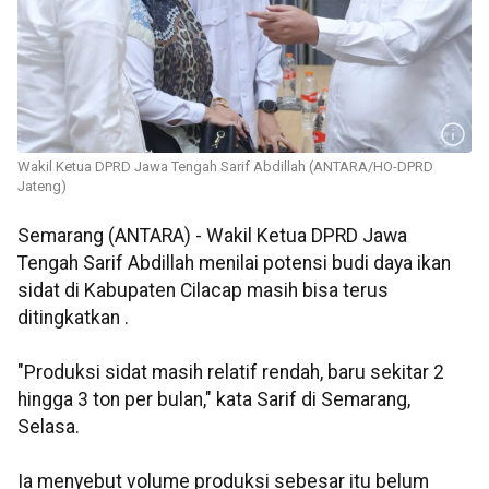
Wakil Ketua DPRD Jawa Tengah Sarif Abdillah (ANTARA/HO-DPRD
Jateng)
Semarang (ANTARA) - Wakil Ketua DPRD Jawa
Tengah Sarif Abdillah menilai potensi budi daya ikan
sidat di Kabupaten Cilacap masih bisa terus
ditingkatkan .
"Produksi sidat masih relatif rendah, baru sekitar 2
hingga 3 ton per bulan," kata Sarif di Semarang,
Selasa.
Ia menyebut volume produksi sebesar itu belum