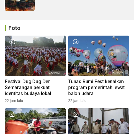
Foto
Festival Dug Dug Der
Tunas Bumi Fest kenalkan
Semarangan perkuat
program pemerintah lewat
identitas budaya lokal
balon udara
22 jam lalu
22 jam lalu