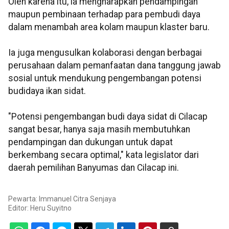
Oleh karena itu, ia mengharapkan pendampingan
maupun pembinaan terhadap para pembudi daya
dalam menambah area kolam maupun klaster baru.
Ia juga mengusulkan kolaborasi dengan berbagai
perusahaan dalam pemanfaatan dana tanggung jawab
sosial untuk mendukung pengembangan potensi
budidaya ikan sidat.
"Potensi pengembangan budi daya sidat di Cilacap
sangat besar, hanya saja masih membutuhkan
pendampingan dan dukungan untuk dapat
berkembang secara optimal," kata legislator dari
daerah pemilihan Banyumas dan Cilacap ini.
Pewarta: Immanuel Citra Senjaya
Editor:
Heru Suyitno