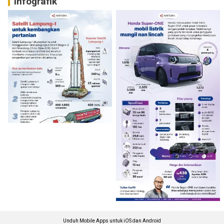
Infografik
Unduh Mobile Apps untuk iOS dan Android