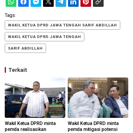
Tags:
WAKIL KETUA DPRD JAWA TENGAH SARIF ABDILLAH
WAKIL KETUA DPRD JAWA TENGAH
SARIF ABDILLAH
Terkait
Wakil Ketua DPRD minta
Wakil Ketua DPRD minta
pemda realisasikan
pemda mitigasi potensi