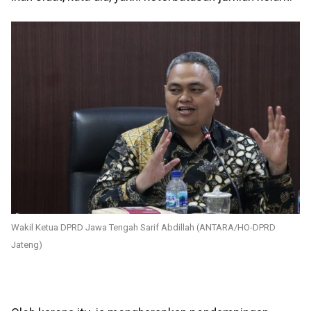
Wakil Ketua DPRD Jawa Tengah Sarif Abdillah (ANTARA/HO-DPRD
Jateng)