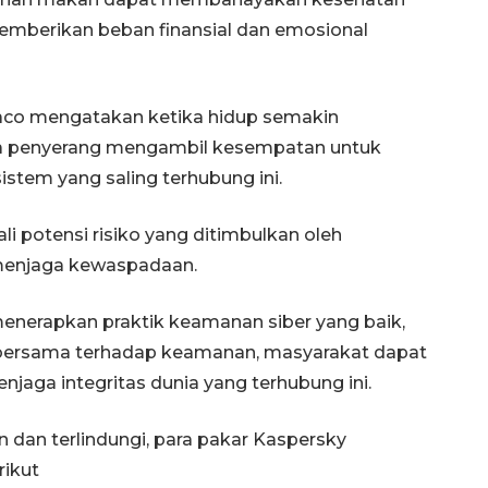
emberikan beban finansial dan emosional
aco mengatakan ketika hidup semakin
ara penyerang mengambil kesempatan untuk
stem yang saling terhubung ini.
 potensi risiko yang ditimbulkan oleh
 menjaga kewaspadaan.
enerapkan praktik keamanan siber yang baik,
ersama terhadap keamanan, masyarakat dapat
jaga integritas dunia yang terhubung ini.
 dan terlindungi, para pakar Kaspersky
ikut