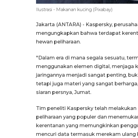
Ilustrasi - Makanan kucing (Pixabay)
Jakarta (ANTARA) - Kaspersky, perusah
mengungkapkan bahwa terdapat kerentan
hewan peliharaan.
"Dalam era di mana segala sesuatu, ter
menggunakan elemen digital, menjaga 
jaringannya menjadi sangat penting, buk
tetapi juga materi yang sangat berharga
siaran persnya, Jumat.
Tim peneliti Kaspersky telah melakukan
peliharaan yang populer dan menemukan
kerentanan yang memungkinkan penggu
mencuri data termasuk merekam ulang 