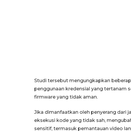
Studi tersebut mengungkapkan beberap
penggunaan kredensial yang tertanam 
firmware yang tidak aman.
Jika dimanfaatkan oleh penyerang dari j
eksekusi kode yang tidak sah, mengubah
sensitif, termasuk pemantauan video lan