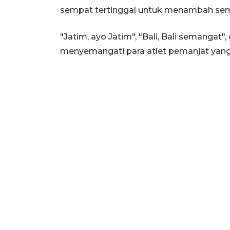
sempat tertinggal untuk menambah se
"Jatim, ayo Jatim", "Bali, Bali semangat"
menyemangati para atlet pemanjat yang