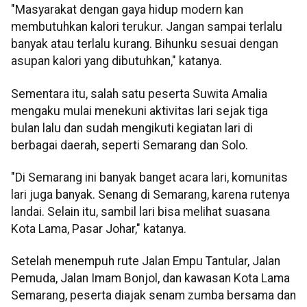
"Masyarakat dengan gaya hidup modern kan
membutuhkan kalori terukur. Jangan sampai terlalu
banyak atau terlalu kurang. Bihunku sesuai dengan
asupan kalori yang dibutuhkan," katanya.
Sementara itu, salah satu peserta Suwita Amalia
mengaku mulai menekuni aktivitas lari sejak tiga
bulan lalu dan sudah mengikuti kegiatan lari di
berbagai daerah, seperti Semarang dan Solo.
"Di Semarang ini banyak banget acara lari, komunitas
lari juga banyak. Senang di Semarang, karena rutenya
landai. Selain itu, sambil lari bisa melihat suasana
Kota Lama, Pasar Johar," katanya.
Setelah menempuh rute Jalan Empu Tantular, Jalan
Pemuda, Jalan Imam Bonjol, dan kawasan Kota Lama
Semarang, peserta diajak senam zumba bersama dan