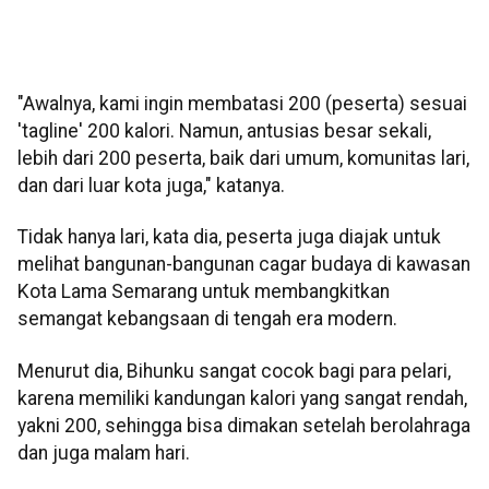
"Awalnya, kami ingin membatasi 200 (peserta) sesuai
'tagline' 200 kalori. Namun, antusias besar sekali,
lebih dari 200 peserta, baik dari umum, komunitas lari,
dan dari luar kota juga," katanya.
Tidak hanya lari, kata dia, peserta juga diajak untuk
melihat bangunan-bangunan cagar budaya di kawasan
Kota Lama Semarang untuk membangkitkan
semangat kebangsaan di tengah era modern.
Menurut dia, Bihunku sangat cocok bagi para pelari,
karena memiliki kandungan kalori yang sangat rendah,
yakni 200, sehingga bisa dimakan setelah berolahraga
dan juga malam hari.