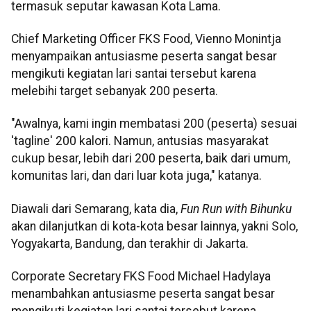
termasuk seputar kawasan Kota Lama.
Chief Marketing Officer FKS Food, Vienno Monintja
menyampaikan antusiasme peserta sangat besar
mengikuti kegiatan lari santai tersebut karena
melebihi target sebanyak 200 peserta.
"Awalnya, kami ingin membatasi 200 (peserta) sesuai
'tagline' 200 kalori. Namun, antusias masyarakat
cukup besar, lebih dari 200 peserta, baik dari umum,
komunitas lari, dan dari luar kota juga," katanya.
Diawali dari Semarang, kata dia,
Fun Run with Bihunku
akan dilanjutkan di kota-kota besar lainnya, yakni Solo,
Yogyakarta, Bandung, dan terakhir di Jakarta.
Corporate Secretary FKS Food Michael Hadylaya
menambahkan antusiasme peserta sangat besar