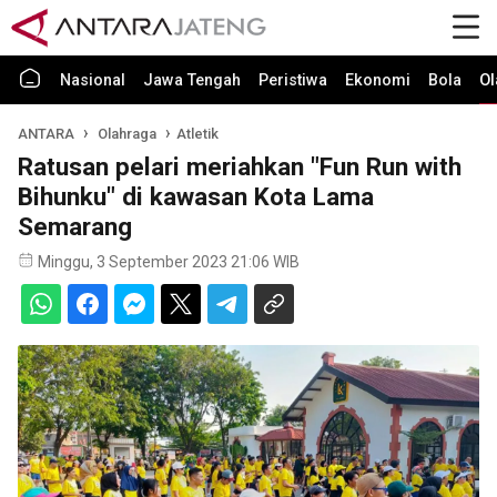
Nasional
Jawa Tengah
Peristiwa
Ekonomi
Bola
Ol
ANTARA
Olahraga
Atletik
Ratusan pelari meriahkan "Fun Run with
Bihunku" di kawasan Kota Lama
Semarang
Minggu, 3 September 2023 21:06 WIB