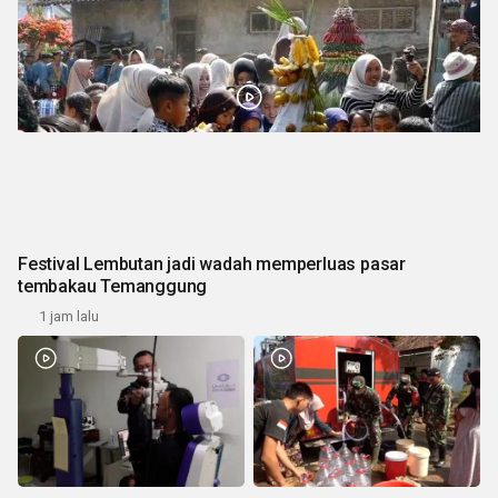
Festival Lembutan jadi wadah memperluas pasar
tembakau Temanggung
1 jam lalu