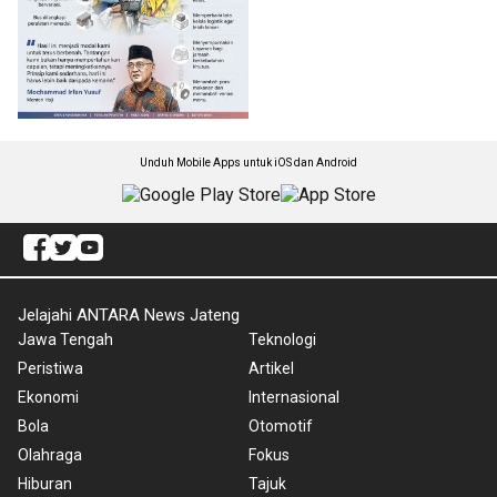
Unduh Mobile Apps untuk iOS dan Android
Jelajahi ANTARA News Jateng
Jawa Tengah
Teknologi
Peristiwa
Artikel
Ekonomi
Internasional
Bola
Otomotif
Olahraga
Fokus
Hiburan
Tajuk