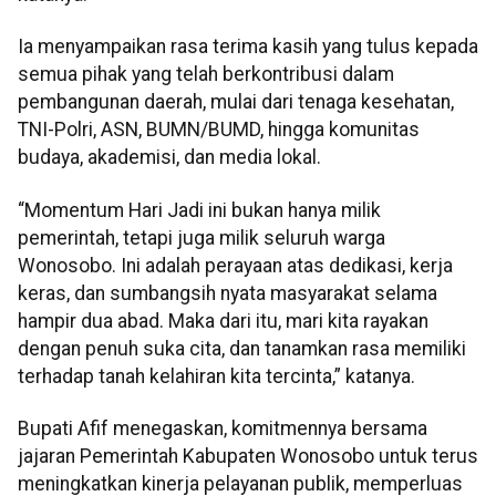
Ia menyampaikan rasa terima kasih yang tulus kepada
semua pihak yang telah berkontribusi dalam
pembangunan daerah, mulai dari tenaga kesehatan,
TNI-Polri, ASN, BUMN/BUMD, hingga komunitas
budaya, akademisi, dan media lokal.
“Momentum Hari Jadi ini bukan hanya milik
pemerintah, tetapi juga milik seluruh warga
Wonosobo. Ini adalah perayaan atas dedikasi, kerja
keras, dan sumbangsih nyata masyarakat selama
hampir dua abad. Maka dari itu, mari kita rayakan
dengan penuh suka cita, dan tanamkan rasa memiliki
terhadap tanah kelahiran kita tercinta,” katanya.
Bupati Afif menegaskan, komitmennya bersama
jajaran Pemerintah Kabupaten Wonosobo untuk terus
meningkatkan kinerja pelayanan publik, memperluas