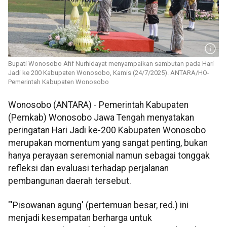
Bupati Wonosobo Afif Nurhidayat menyampaikan sambutan pada Hari
Jadi ke 200 Kabupaten Wonosobo, Kamis (24/7/2025). ANTARA/HO-
Pemerintah Kabupaten Wonosobo
Wonosobo (ANTARA) - Pemerintah Kabupaten
(Pemkab) Wonosobo Jawa Tengah menyatakan
peringatan Hari Jadi ke-200 Kabupaten Wonosobo
merupakan momentum yang sangat penting, bukan
hanya perayaan seremonial namun sebagai tonggak
refleksi dan evaluasi terhadap perjalanan
pembangunan daerah tersebut.
"'Pisowanan agung' (pertemuan besar, red.) ini
menjadi kesempatan berharga untuk