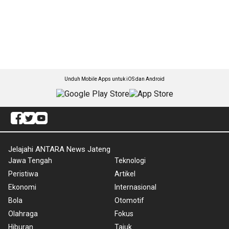
Unduh Mobile Apps untuk iOS dan Android
Jelajahi ANTARA News Jateng
Jawa Tengah
Teknologi
Peristiwa
Artikel
Ekonomi
Internasional
Bola
Otomotif
Olahraga
Fokus
Hiburan
Tajuk