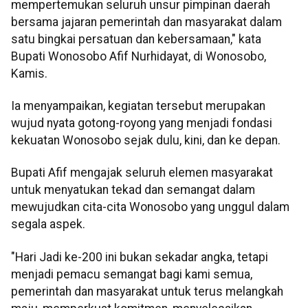
mempertemukan seluruh unsur pimpinan daerah
bersama jajaran pemerintah dan masyarakat dalam
satu bingkai persatuan dan kebersamaan," kata
Bupati Wonosobo Afif Nurhidayat, di Wonosobo,
Kamis.
Ia menyampaikan, kegiatan tersebut merupakan
wujud nyata gotong-royong yang menjadi fondasi
kekuatan Wonosobo sejak dulu, kini, dan ke depan.
Bupati Afif mengajak seluruh elemen masyarakat
untuk menyatukan tekad dan semangat dalam
mewujudkan cita-cita Wonosobo yang unggul dalam
segala aspek.
"Hari Jadi ke-200 ini bukan sekadar angka, tetapi
menjadi pemacu semangat bagi kami semua,
pemerintah dan masyarakat untuk terus melangkah