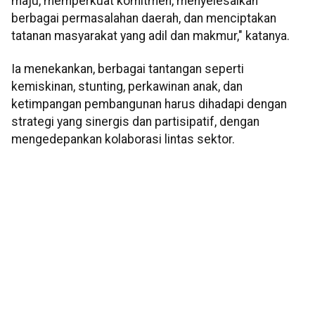
maju, memperkuat komitmen, menyelesaikan
berbagai permasalahan daerah, dan menciptakan
tatanan masyarakat yang adil dan makmur," katanya.
Ia menekankan, berbagai tantangan seperti
kemiskinan, stunting, perkawinan anak, dan
ketimpangan pembangunan harus dihadapi dengan
strategi yang sinergis dan partisipatif, dengan
mengedepankan kolaborasi lintas sektor.