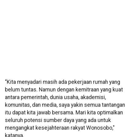
“Kita menyadari masih ada pekerjaan rumah yang
belum tuntas. Namun dengan kemitraan yang kuat
antara pemerintah, dunia usaha, akademisi,
komunitas, dan media, saya yakin semua tantangan
itu dapat kita jawab bersama. Mari kita optimalkan
seluruh potensi sumber daya yang ada untuk
mengangkat kesejahteraan rakyat Wonosobo,"
katanya.