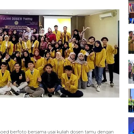
oed berfoto bersama usai kuliah dosen tamu dengan