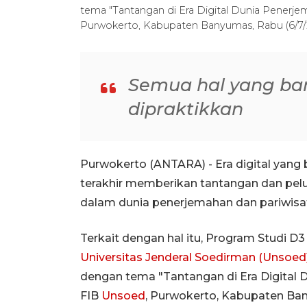
tema "Tantangan di Era Digital Dunia Penerj
Purwokerto, Kabupaten Banyumas, Rabu (6/
Semua hal yang bar
dipraktikkan
Purwokerto (ANTARA) - Era digital yan
terakhir memberikan tantangan dan pelu
dalam dunia penerjemahan dan pariwisa
Terkait dengan hal itu, Program Studi D
Universitas Jenderal Soedirman (Unsoe
dengan tema "Tantangan di Era Digital 
FIB
Unsoed
, Purwokerto, Kabupaten Ban