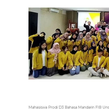
Mahasiswa Prodi D3 Bahasa Mandarin FIB Uns