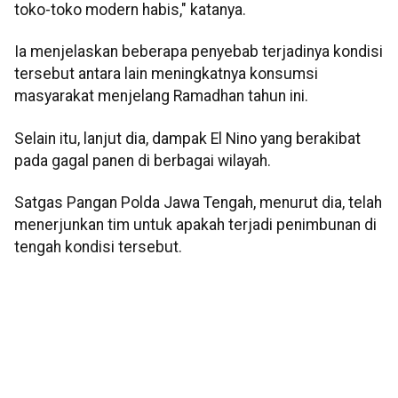
toko-toko modern habis," katanya.
Ia menjelaskan beberapa penyebab terjadinya kondisi
tersebut antara lain meningkatnya konsumsi
masyarakat menjelang Ramadhan tahun ini.
Selain itu, lanjut dia, dampak El Nino yang berakibat
pada gagal panen di berbagai wilayah.
Satgas Pangan Polda Jawa Tengah, menurut dia, telah
menerjunkan tim untuk apakah terjadi penimbunan di
tengah kondisi tersebut.