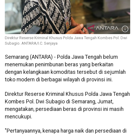
Direktur Reserse Kriminal Khusus Polda Jawa Tengah Kombes Pol. Dwi
Subagio. ANTARA/I.C. Senjaya
Semarang (ANTARA) - Polda Jawa Tengah belum
menemukan penimbunan beras yang berkaitan
dengan kelangkaan komoditas tersebut di sejumlah
toko modern di berbagai wilayah di provinsi ini.
Direktur Reserse Kriminal Khusus Polda Jawa Tengah
Kombes Pol. Dwi Subagio di Semarang, Jumat,
mengatakan, persediaan beras di provinsi ini masih
mencukupi.
"Pertanyaannya, kenapa harga naik dan persediaan di