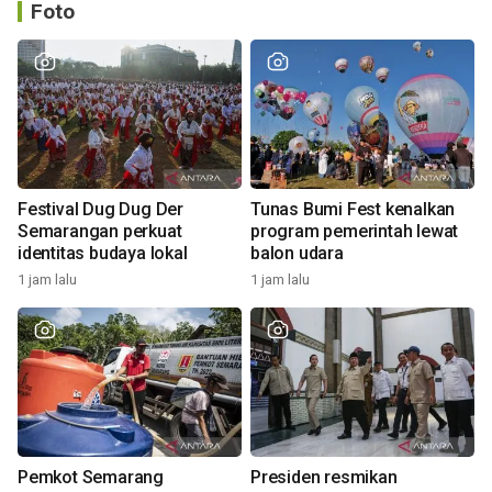
Foto
Festival Dug Dug Der
Tunas Bumi Fest kenalkan
Semarangan perkuat
program pemerintah lewat
identitas budaya lokal
balon udara
1 jam lalu
1 jam lalu
Pemkot Semarang
Presiden resmikan