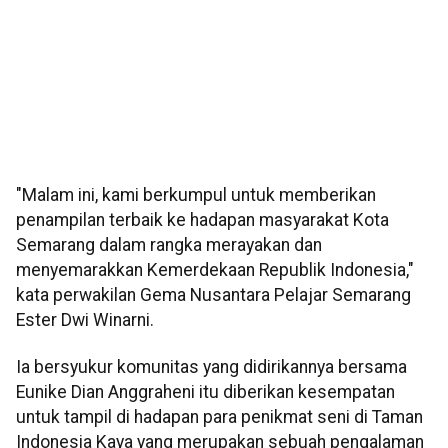
"Malam ini, kami berkumpul untuk memberikan
penampilan terbaik ke hadapan masyarakat Kota
Semarang dalam rangka merayakan dan
menyemarakkan Kemerdekaan Republik Indonesia,"
kata perwakilan Gema Nusantara Pelajar Semarang
Ester Dwi Winarni.
Ia bersyukur komunitas yang didirikannya bersama
Eunike Dian Anggraheni itu diberikan kesempatan
untuk tampil di hadapan para penikmat seni di Taman
Indonesia Kaya yang merupakan sebuah pengalaman