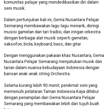
komunitas pelajar yang mendedikasikan diri dalam
seni musik.
Dalam pertunjukan kali ini, Gema Nusantara Pelajar
Semarang membawakan lagu-lagu menarik, diiringi
musisi gamelan dan tari tradisi, dan iringan orkestra
dengan berbagai alat musik seperti gamelan,
saksofon, biola, keyboard, bass, dan gitar.
Dengan menggunakan pakaian khas Nusantara, Gema
Nusantara Pelajar Semarang menyatukan musik dan
tarian dalam nuansa kebudayaan Indonesia dengan
barisan anak-anak string Orchestra.
Selama kurang lebih 90 menit, penikmat seni yang
memenuhi pelataran Taman Indonesia Kaya dihibur
dengan penampilan dari Gema Nusantara Pelajar
Semarang yang membawakan lebih dari tujuh buah