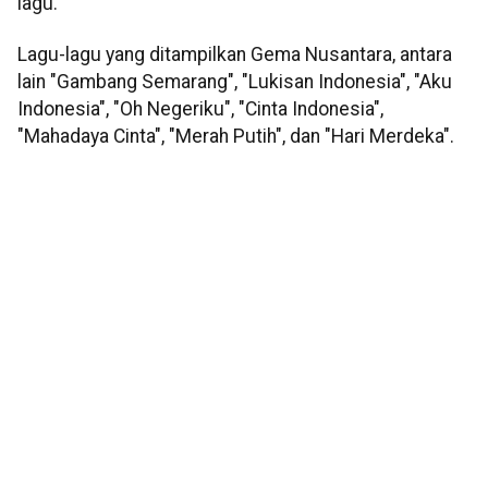
lagu.
Lagu-lagu yang ditampilkan Gema Nusantara, antara
lain "Gambang Semarang", "Lukisan Indonesia", "Aku
Indonesia", "Oh Negeriku", "Cinta Indonesia",
"Mahadaya Cinta", "Merah Putih", dan "Hari Merdeka".