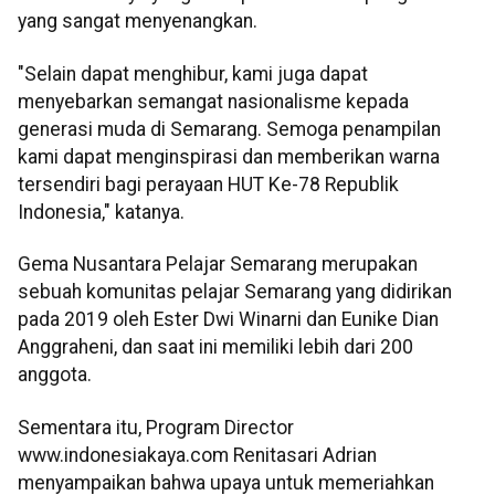
yang sangat menyenangkan.
"Selain dapat menghibur, kami juga dapat
menyebarkan semangat nasionalisme kepada
generasi muda di Semarang. Semoga penampilan
kami dapat menginspirasi dan memberikan warna
tersendiri bagi perayaan HUT Ke-78 Republik
Indonesia," katanya.
Gema Nusantara Pelajar Semarang merupakan
sebuah komunitas pelajar Semarang yang didirikan
pada 2019 oleh Ester Dwi Winarni dan Eunike Dian
Anggraheni, dan saat ini memiliki lebih dari 200
anggota.
Sementara itu, Program Director
www.indonesiakaya.com Renitasari Adrian
menyampaikan bahwa upaya untuk memeriahkan