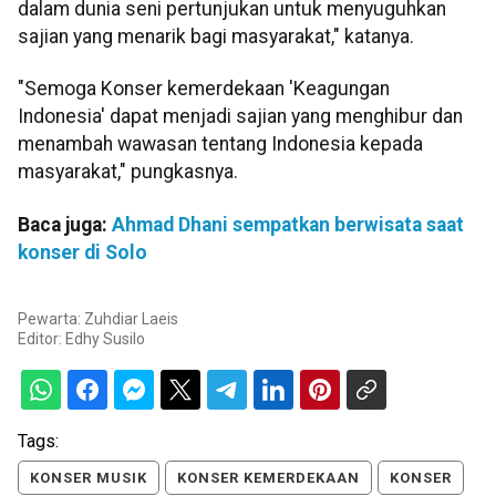
dalam dunia seni pertunjukan untuk menyuguhkan
sajian yang menarik bagi masyarakat," katanya.
"Semoga Konser kemerdekaan 'Keagungan
Indonesia' dapat menjadi sajian yang menghibur dan
menambah wawasan tentang Indonesia kepada
masyarakat," pungkasnya.
Baca juga:
Ahmad Dhani sempatkan berwisata saat
konser di Solo
Pewarta: Zuhdiar Laeis
Editor:
Edhy Susilo
Tags:
KONSER MUSIK
KONSER KEMERDEKAAN
KONSER