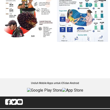
Unduh Mobile Apps untuk iOS dan Android