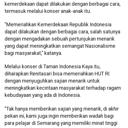
kemerdekaan dapat dilakukan dengan berbagai cara,
termasuk melalui konser anak-anak itu.
"Memeriahkan Kemerdekaan Republik Indonesia
dapat dilakukan dengan berbagai cara, salah satunya
dengan mengadakan sebuah pertunjukan menarik
yang dapat meningkatkan semangat Nasionalisme
bagi masyarakat," katanya.
Melalui konser di Taman Indonesia Kaya itu,
diharapkan Renitasari bisa memeriahkan HUT RI
dengan menyuguhkan sajian menarik untuk
meningkatkan kecintaan masyarakat terhadap ragam
kebudayaan yang ada di Indonesia.
"Tak hanya memberikan sajian yang menarik, di akhir
pekan ini, kami juga ingin memberikan wadah bagi
para pelajar di Semarang yang memiliki minat tinggi