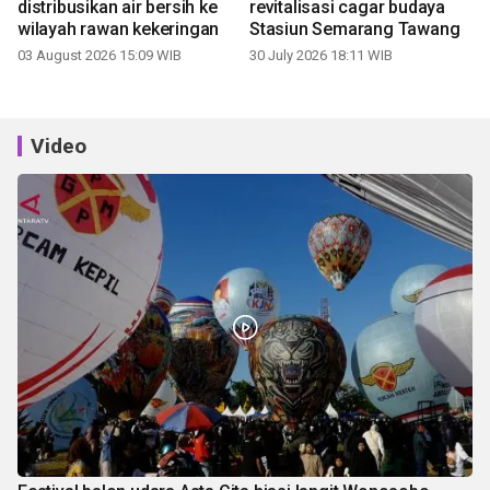
distribusikan air bersih ke
revitalisasi cagar budaya
wilayah rawan kekeringan
Stasiun Semarang Tawang
03 August 2026 15:09 WIB
30 July 2026 18:11 WIB
Video