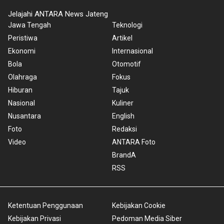
Jelajahi ANTARA News Jateng
Jawa Tengah
Teknologi
Peristiwa
Artikel
Ekonomi
Internasional
Bola
Otomotif
Olahraga
Fokus
Hiburan
Tajuk
Nasional
Kuliner
Nusantara
English
Foto
Redaksi
Video
ANTARA Foto
BrandA
RSS
Ketentuan Penggunaan
Kebijakan Cookie
Kebijakan Privasi
Pedoman Media Siber