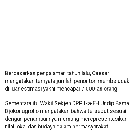
Berdasarkan pengalaman tahun lalu, Caesar
mengatakan ternyata jumlah penonton membeludak
di luar estimasi yakni mencapai 7.000-an orang.
Sementara itu Wakil Sekjen DPP Ika-FH Undip Bama
Djokonugroho mengatakan bahwa tersebut sesuai
dengan penamaannya memang merepresentasikan
nilai lokal dan budaya dalam bermasyarakat.