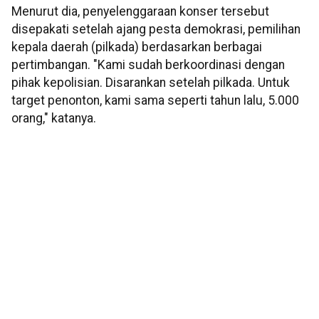
Menurut dia, penyelenggaraan konser tersebut
disepakati setelah ajang pesta demokrasi, pemilihan
kepala daerah (pilkada) berdasarkan berbagai
pertimbangan. "Kami sudah berkoordinasi dengan
pihak kepolisian. Disarankan setelah pilkada. Untuk
target penonton, kami sama seperti tahun lalu, 5.000
orang," katanya.