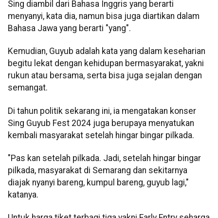
Sing diambil dari Bahasa Inggris yang berarti
menyanyi, kata dia, namun bisa juga diartikan dalam
Bahasa Jawa yang berarti "yang".
Kemudian, Guyub adalah kata yang dalam keseharian
begitu lekat dengan kehidupan bermasyarakat, yakni
rukun atau bersama, serta bisa juga sejalan dengan
semangat.
Di tahun politik sekarang ini, ia mengatakan konser
Sing Guyub Fest 2024 juga berupaya menyatukan
kembali masyarakat setelah hingar bingar pilkada.
"Pas kan setelah pilkada. Jadi, setelah hingar bingar
pilkada, masyarakat di Semarang dan sekitarnya
diajak nyanyi bareng, kumpul bareng, guyub lagi,"
katanya.
Untuk harga tiket terbagi tiga yakni Early Entry seharga