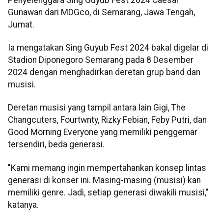
Gunawan dari MDGco, di Semarang, Jawa Tengah,
Jumat.
Ia mengatakan Sing Guyub Fest 2024 bakal digelar di
Stadion Diponegoro Semarang pada 8 Desember
2024 dengan menghadirkan deretan grup band dan
musisi.
Deretan musisi yang tampil antara lain Gigi, The
Changcuters, Fourtwnty, Rizky Febian, Feby Putri, dan
Good Morning Everyone yang memiliki penggemar
tersendiri, beda generasi.
"Kami memang ingin mempertahankan konsep lintas
generasi di konser ini. Masing-masing (musisi) kan
memiliki genre. Jadi, setiap generasi diwakili musisi,"
katanya.