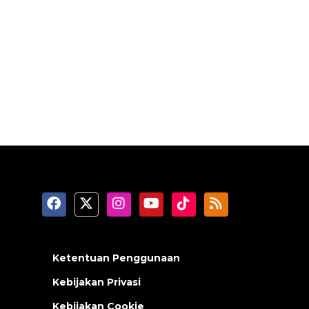
Ketentuan Penggunaan
Kebijakan Privasi
Kebijakan Cookie