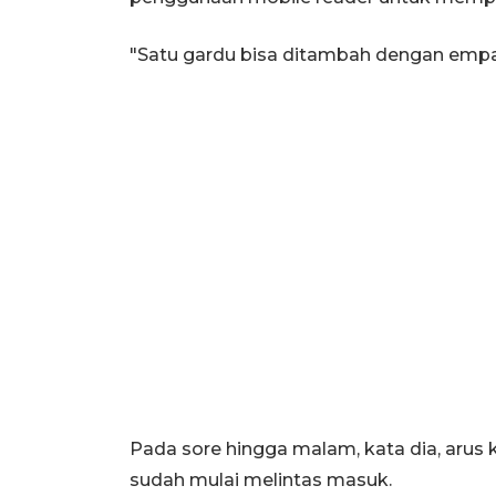
"Satu gardu bisa ditambah dengan empat
Pada sore hingga malam, kata dia, arus 
sudah mulai melintas masuk.