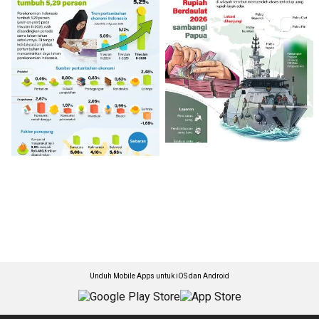
Unduh Mobile Apps untuk iOS dan Android