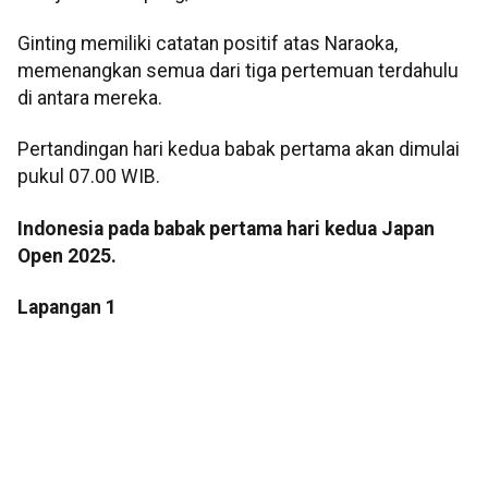
Ginting memiliki catatan positif atas Naraoka,
memenangkan semua dari tiga pertemuan terdahulu
di antara mereka.
Pertandingan hari kedua babak pertama akan dimulai
pukul 07.00 WIB.
Indonesia pada babak pertama hari kedua Japan
Open 2025.
Lapangan 1