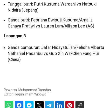
Tunggal putri: Putri Kusuma Wardani vs Natsuki
Nidaira (Jepang)
Ganda putri: Febriana Dwipuji Kusuma/Amalia
Cahaya Pratiwi vs Lauren Lam/Allison Lee (AS)
Lapangan 3
Ganda campuran: Jafar Hidayatullah/Felisha Alberta
Nathaniel Pasaribu vs Guo Xin Wa/Chen Fang Hui
(China)
Pewarta: Muhammad Ramdan
Editor:
Teguh Imam Wibowo