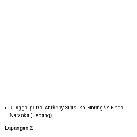
Tunggal putra: Anthony Sinisuka Ginting vs Kodai
Naraoka (Jepang)
Lapangan 2