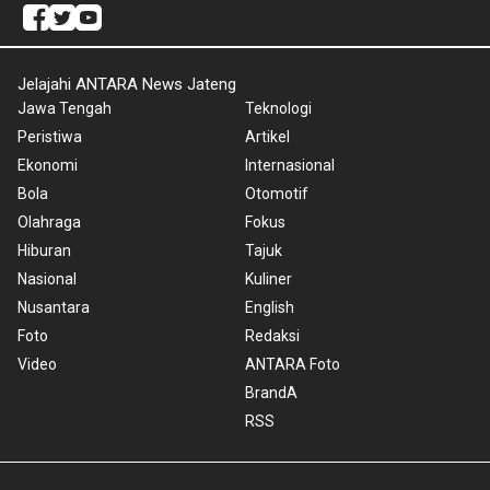
Jelajahi ANTARA News Jateng
Jawa Tengah
Teknologi
Peristiwa
Artikel
Ekonomi
Internasional
Bola
Otomotif
Olahraga
Fokus
Hiburan
Tajuk
Nasional
Kuliner
Nusantara
English
Foto
Redaksi
Video
ANTARA Foto
BrandA
RSS