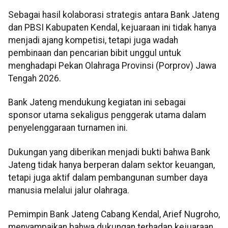
Sebagai hasil kolaborasi strategis antara Bank Jateng
dan PBSI Kabupaten Kendal, kejuaraan ini tidak hanya
menjadi ajang kompetisi, tetapi juga wadah
pembinaan dan pencarian bibit unggul untuk
menghadapi Pekan Olahraga Provinsi (Porprov) Jawa
Tengah 2026.
Bank Jateng mendukung kegiatan ini sebagai
sponsor utama sekaligus penggerak utama dalam
penyelenggaraan turnamen ini.
Dukungan yang diberikan menjadi bukti bahwa Bank
Jateng tidak hanya berperan dalam sektor keuangan,
tetapi juga aktif dalam pembangunan sumber daya
manusia melalui jalur olahraga.
Pemimpin Bank Jateng Cabang Kendal, Arief Nugroho,
menyampaikan bahwa dukungan terhadap kejuaraan