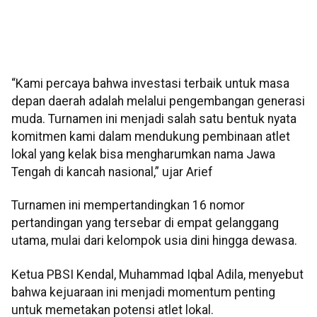
“Kami percaya bahwa investasi terbaik untuk masa
depan daerah adalah melalui pengembangan generasi
muda. Turnamen ini menjadi salah satu bentuk nyata
komitmen kami dalam mendukung pembinaan atlet
lokal yang kelak bisa mengharumkan nama Jawa
Tengah di kancah nasional,” ujar Arief
Turnamen ini mempertandingkan 16 nomor
pertandingan yang tersebar di empat gelanggang
utama, mulai dari kelompok usia dini hingga dewasa.
Ketua PBSI Kendal, Muhammad Iqbal Adila, menyebut
bahwa kejuaraan ini menjadi momentum penting
untuk memetakan potensi atlet lokal.