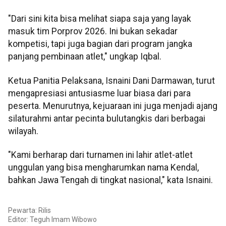
"Dari sini kita bisa melihat siapa saja yang layak
masuk tim Porprov 2026. Ini bukan sekadar
kompetisi, tapi juga bagian dari program jangka
panjang pembinaan atlet," ungkap Iqbal.
Ketua Panitia Pelaksana, Isnaini Dani Darmawan, turut
mengapresiasi antusiasme luar biasa dari para
peserta. Menurutnya, kejuaraan ini juga menjadi ajang
silaturahmi antar pecinta bulutangkis dari berbagai
wilayah.
"Kami berharap dari turnamen ini lahir atlet-atlet
unggulan yang bisa mengharumkan nama Kendal,
bahkan Jawa Tengah di tingkat nasional," kata Isnaini.
Pewarta: Rilis
Editor:
Teguh Imam Wibowo