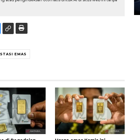
27 July 2026 20:07 WIB
ESTASI EMAS