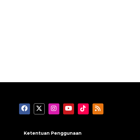
Ketentuan Penggunaan