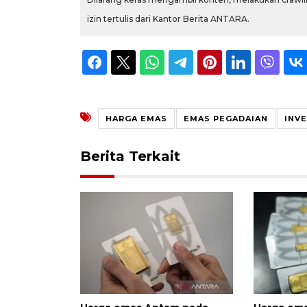
izin tertulis dari Kantor Berita ANTARA.
HARGA EMAS
EMAS PEGADAIAN
INV
Berita Terkait