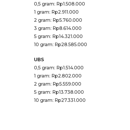
0,5 gram: Rp1.508.000
‎1 gram: Rp2.911.000
‎2 gram: Rp5.760.000
3 gram: Rp8.614.000
‎5 gram: Rp14.321.000
10 gram: Rp28.585.000
UBS
0,5 gram: Rp1.514.000
‎1 gram: Rp2.802.000
‎2 gram: Rp5.559.000
‎5 gram: Rp13.738.000
10 gram: Rp27.331.000