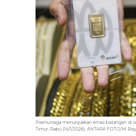
Pramuniaga menunjukkan emas batangan di se
Timur, Rabu (14/1/2026). ANTARA FOTO/M Risya