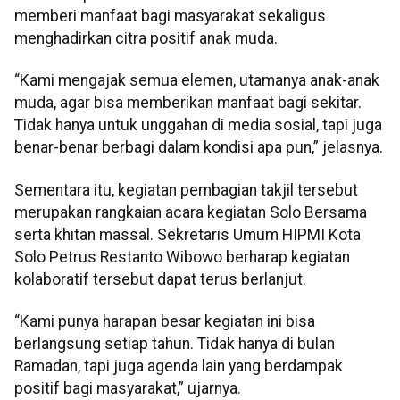
memberi manfaat bagi masyarakat sekaligus
menghadirkan citra positif anak muda.
“Kami mengajak semua elemen, utamanya anak-anak
muda, agar bisa memberikan manfaat bagi sekitar.
Tidak hanya untuk unggahan di media sosial, tapi juga
benar-benar berbagi dalam kondisi apa pun,” jelasnya.
Sementara itu, kegiatan pembagian takjil tersebut
merupakan rangkaian acara kegiatan Solo Bersama
serta khitan massal. Sekretaris Umum HIPMI Kota
Solo Petrus Restanto Wibowo berharap kegiatan
kolaboratif tersebut dapat terus berlanjut.
“Kami punya harapan besar kegiatan ini bisa
berlangsung setiap tahun. Tidak hanya di bulan
Ramadan, tapi juga agenda lain yang berdampak
positif bagi masyarakat,” ujarnya.