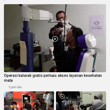
Operasi katarak gratis perluas akses layanan kesehatan
mata
5 jam lalu