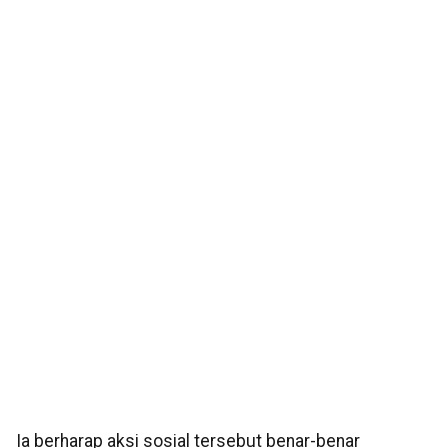
Ia berharap aksi sosial tersebut benar-benar