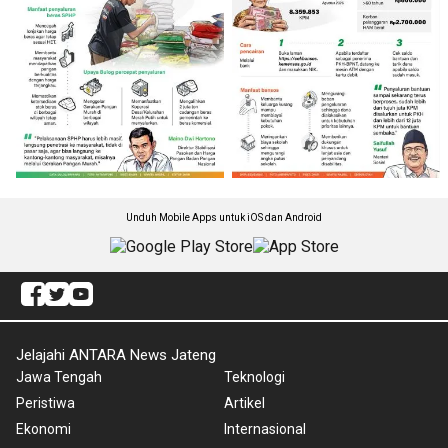
Unduh Mobile Apps untuk iOS dan Android
Jelajahi ANTARA News Jateng
Jawa Tengah
Teknologi
Peristiwa
Artikel
Ekonomi
Internasional