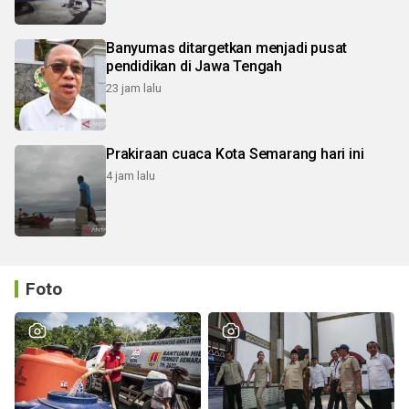
Banyumas ditargetkan menjadi pusat
pendidikan di Jawa Tengah
23 jam lalu
Prakiraan cuaca Kota Semarang hari ini
4 jam lalu
Foto