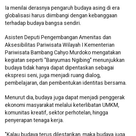
Ia menilai derasnya pengaruh budaya asing di era
globalisasi harus diimbangi dengan kebanggaan
terhadap budaya bangsa sendiri.
Asisten Deputi Pengembangan Amenitas dan
Aksesibilitas Pariwisata Wilayah I Kementerian
Pariwisata Bambang Cahyo Murdoko mengatakan
kegiatan seperti "Banyumas Ngibing" menunjukkan
budaya tidak hanya dapat dipentaskan sebagai
ekspresi seni, juga menjadi ruang dialog,
pembelajaran, dan pembentukan identitas bersama.
Menurut dia, budaya juga dapat menjadi penggerak
ekonomi masyarakat melalui keterlibatan UMKM,
komunitas kreatif, sektor perhotelan, hingga
penyerapan tenaga kerja.
"Kalau budaya terus dilestarikan, maka budaya juga