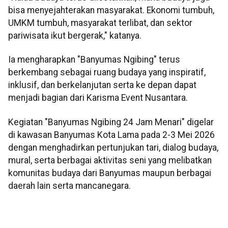
bisa menyejahterakan masyarakat. Ekonomi tumbuh,
UMKM tumbuh, masyarakat terlibat, dan sektor
pariwisata ikut bergerak," katanya.
Ia mengharapkan "Banyumas Ngibing" terus
berkembang sebagai ruang budaya yang inspiratif,
inklusif, dan berkelanjutan serta ke depan dapat
menjadi bagian dari Karisma Event Nusantara.
Kegiatan "Banyumas Ngibing 24 Jam Menari" digelar
di kawasan Banyumas Kota Lama pada 2-3 Mei 2026
dengan menghadirkan pertunjukan tari, dialog budaya,
mural, serta berbagai aktivitas seni yang melibatkan
komunitas budaya dari Banyumas maupun berbagai
daerah lain serta mancanegara.