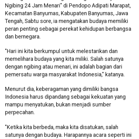
Ngibing 24 Jam Menari" di Pendopo Adipati Marapat,
Kecamatan Banyumas, Kabupaten Banyumas, Jawa
Tengah, Sabtu sore, ia mengatakan budaya memiliki
peran penting sebagai perekat kehidupan berbangsa
dan bernegara.
"Hari ini kita berkumpul untuk melestarikan dan
memelihara budaya yang kita miliki. Salah satunya
dengan ngibing atau menari, ini adalah bagian dari
pemersatu warga masyarakat Indonesia," katanya.
Menurut dia, keberagaman yang dimiliki bangsa
Indonesia harus dipandang sebagai kekuatan yang
mampu menyatukan, bukan menjadi sumber
perpecahan.
"Ketika kita berbeda, maka kita disatukan, salah
satunya dengan budaya. Harapannya acara seperti ini