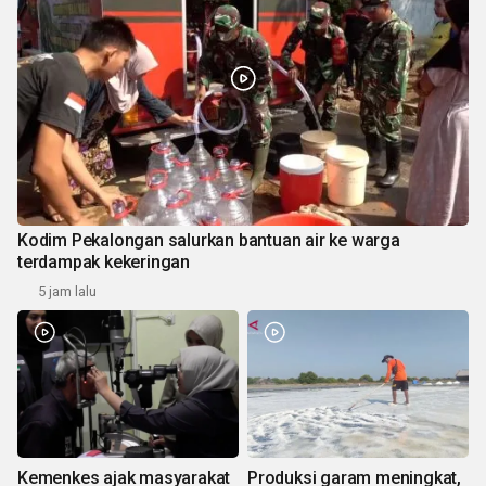
Kodim Pekalongan salurkan bantuan air ke warga
terdampak kekeringan
5 jam lalu
Kemenkes ajak masyarakat
Produksi garam meningkat,