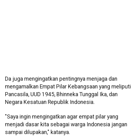
Da juga mengingatkan pentingnya menjaga dan
mengamalkan Empat Pilar Kebangsaan yang meliputi
Pancasila, UUD 1945, Bhinneka Tunggal Ika, dan
Negara Kesatuan Republik Indonesia.
"Saya ingin mengingatkan agar empat pilar yang
menjadi dasar kita sebagai warga Indonesia jangan
sampai dilupakan," katanya.