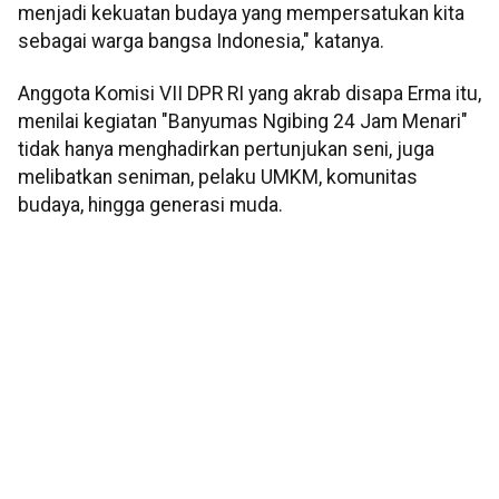
menjadi kekuatan budaya yang mempersatukan kita
sebagai warga bangsa Indonesia," katanya.
Anggota Komisi VII DPR RI yang akrab disapa Erma itu,
menilai kegiatan "Banyumas Ngibing 24 Jam Menari"
tidak hanya menghadirkan pertunjukan seni, juga
melibatkan seniman, pelaku UMKM, komunitas
budaya, hingga generasi muda.