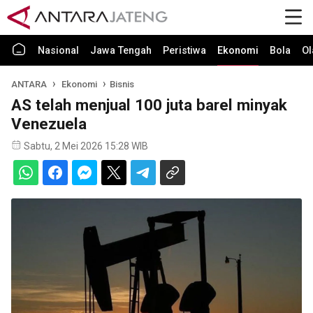
Nasional
Jawa Tengah
Peristiwa
Ekonomi
Bola
Ol
ANTARA
Ekonomi
Bisnis
AS telah menjual 100 juta barel minyak
Venezuela
Sabtu, 2 Mei 2026 15:28 WIB