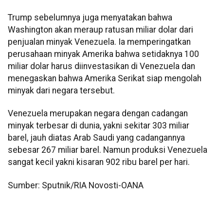
Trump sebelumnya juga menyatakan bahwa
Washington akan meraup ratusan miliar dolar dari
penjualan minyak Venezuela. Ia memperingatkan
perusahaan minyak Amerika bahwa setidaknya 100
miliar dolar harus diinvestasikan di Venezuela dan
menegaskan bahwa Amerika Serikat siap mengolah
minyak dari negara tersebut.
Venezuela merupakan negara dengan cadangan
minyak terbesar di dunia, yakni sekitar 303 miliar
barel, jauh diatas Arab Saudi yang cadangannya
sebesar 267 miliar barel. Namun produksi Venezuela
sangat kecil yakni kisaran 902 ribu barel per hari.
Sumber: Sputnik/RIA Novosti-OANA