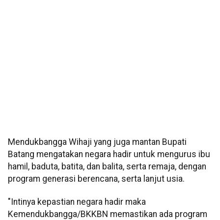
Mendukbangga Wihaji yang juga mantan Bupati
Batang mengatakan negara hadir untuk mengurus ibu
hamil, baduta, batita, dan balita, serta remaja, dengan
program generasi berencana, serta lanjut usia.
"Intinya kepastian negara hadir maka
Kemendukbangga/BKKBN memastikan ada program