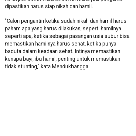
dipastikan harus siap nikah dan hamil.
"Calon pengantin ketika sudah nikah dan hamil harus
paham apa yang harus dilakukan, seperti hamilnya
seperti apa, ketika sebagai pasangan usia subur bisa
memastikan hamilnya harus sehat, ketika punya
baduta dalam keadaan sehat. Intinya memastikan
kenapa bayi, ibu hamil, penting untuk memastikan
tidak stunting," kata Mendukbangga.