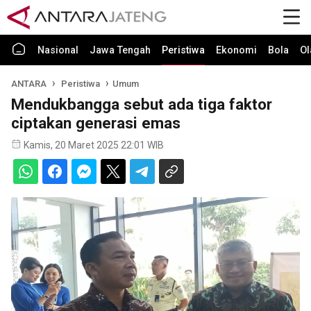
Nasional
Jawa Tengah
Peristiwa
Ekonomi
Bola
Ol
ANTARA
Peristiwa
Umum
Mendukbangga sebut ada tiga faktor
ciptakan generasi emas
Kamis, 20 Maret 2025 22:01 WIB