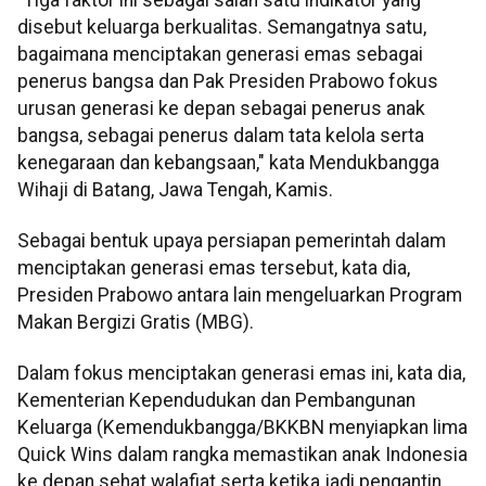
disebut keluarga berkualitas. Semangatnya satu,
bagaimana menciptakan generasi emas sebagai
penerus bangsa dan Pak Presiden Prabowo fokus
urusan generasi ke depan sebagai penerus anak
bangsa, sebagai penerus dalam tata kelola serta
kenegaraan dan kebangsaan," kata Mendukbangga
Wihaji di Batang, Jawa Tengah, Kamis.
Sebagai bentuk upaya persiapan pemerintah dalam
menciptakan generasi emas tersebut, kata dia,
Presiden Prabowo antara lain mengeluarkan Program
Makan Bergizi Gratis (MBG).
Dalam fokus menciptakan generasi emas ini, kata dia,
Kementerian Kependudukan dan Pembangunan
Keluarga (Kemendukbangga/BKKBN menyiapkan lima
Quick Wins dalam rangka memastikan anak Indonesia
ke depan sehat walafiat serta ketika jadi pengantin