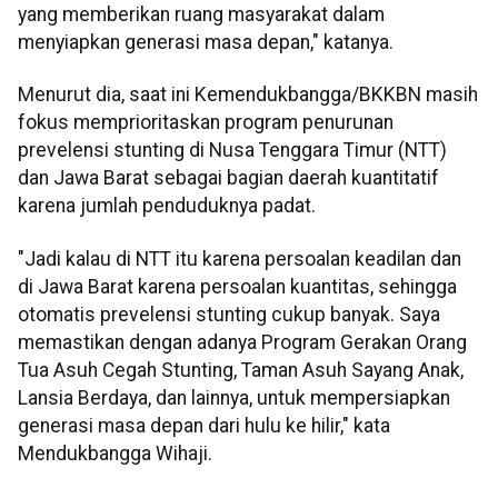
yang memberikan ruang masyarakat dalam
menyiapkan generasi masa depan," katanya.
Menurut dia, saat ini Kemendukbangga/BKKBN masih
fokus memprioritaskan program penurunan
prevelensi stunting di Nusa Tenggara Timur (NTT)
dan Jawa Barat sebagai bagian daerah kuantitatif
karena jumlah penduduknya padat.
"Jadi kalau di NTT itu karena persoalan keadilan dan
di Jawa Barat karena persoalan kuantitas, sehingga
otomatis prevelensi stunting cukup banyak. Saya
memastikan dengan adanya Program Gerakan Orang
Tua Asuh Cegah Stunting, Taman Asuh Sayang Anak,
Lansia Berdaya, dan lainnya, untuk mempersiapkan
generasi masa depan dari hulu ke hilir," kata
Mendukbangga Wihaji.