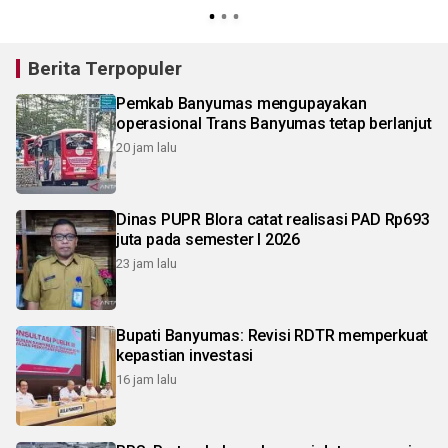
Berita Terpopuler
Pemkab Banyumas mengupayakan
operasional Trans Banyumas tetap berlanjut
20 jam lalu
Dinas PUPR Blora catat realisasi PAD Rp693
juta pada semester I 2026
23 jam lalu
Bupati Banyumas: Revisi RDTR memperkuat
kepastian investasi
16 jam lalu