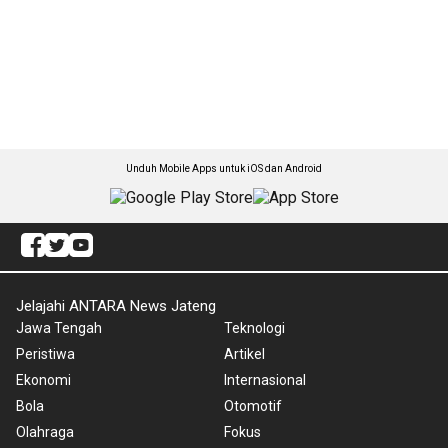
Unduh Mobile Apps untuk iOS dan Android
Jelajahi ANTARA News Jateng
Jawa Tengah
Teknologi
Peristiwa
Artikel
Ekonomi
Internasional
Bola
Otomotif
Olahraga
Fokus