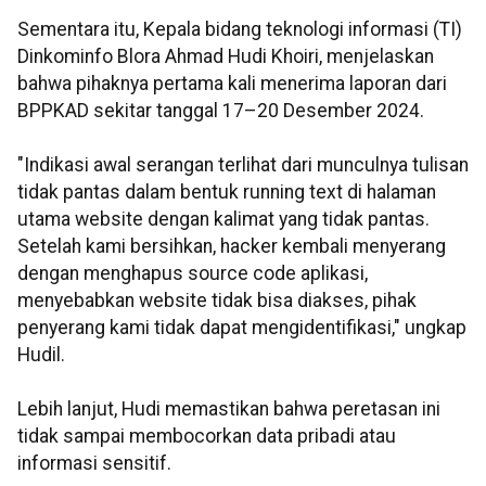
Sementara itu, Kepala bidang teknologi informasi (TI)
Dinkominfo Blora Ahmad Hudi Khoiri, menjelaskan
bahwa pihaknya pertama kali menerima laporan dari
BPPKAD sekitar tanggal 17–20 Desember 2024.
"Indikasi awal serangan terlihat dari munculnya tulisan
tidak pantas dalam bentuk running text di halaman
utama website dengan kalimat yang tidak pantas.
Setelah kami bersihkan, hacker kembali menyerang
dengan menghapus source code aplikasi,
menyebabkan website tidak bisa diakses, pihak
penyerang kami tidak dapat mengidentifikasi," ungkap
Hudil.
Lebih lanjut, Hudi memastikan bahwa peretasan ini
tidak sampai membocorkan data pribadi atau
informasi sensitif.