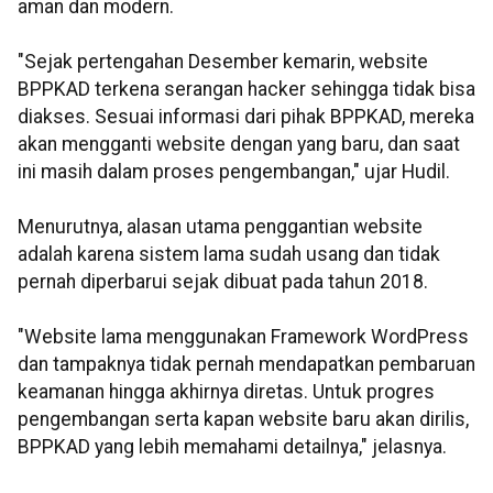
aman dan modern.
"Sejak pertengahan Desember kemarin, website
BPPKAD terkena serangan hacker sehingga tidak bisa
diakses. Sesuai informasi dari pihak BPPKAD, mereka
akan mengganti website dengan yang baru, dan saat
ini masih dalam proses pengembangan," ujar Hudil.
Menurutnya, alasan utama penggantian website
adalah karena sistem lama sudah usang dan tidak
pernah diperbarui sejak dibuat pada tahun 2018.
"Website lama menggunakan Framework WordPress
dan tampaknya tidak pernah mendapatkan pembaruan
keamanan hingga akhirnya diretas. Untuk progres
pengembangan serta kapan website baru akan dirilis,
BPPKAD yang lebih memahami detailnya," jelasnya.