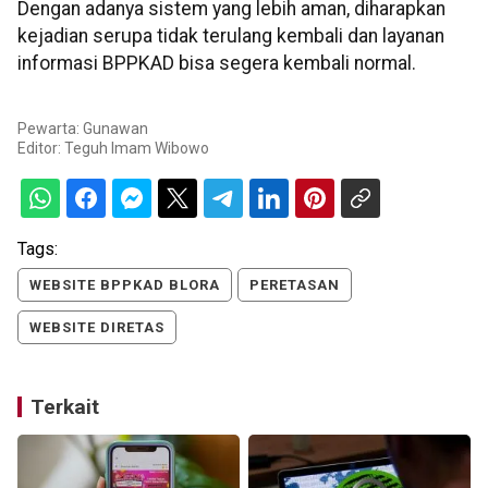
Dengan adanya sistem yang lebih aman, diharapkan
kejadian serupa tidak terulang kembali dan layanan
informasi BPPKAD bisa segera kembali normal.
Pewarta: Gunawan
Editor:
Teguh Imam Wibowo
Tags:
WEBSITE BPPKAD BLORA
PERETASAN
WEBSITE DIRETAS
Terkait