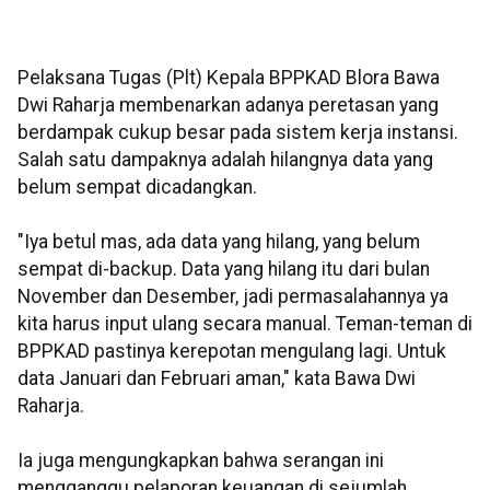
Pelaksana Tugas (Plt) Kepala BPPKAD Blora Bawa
Dwi Raharja membenarkan adanya peretasan yang
berdampak cukup besar pada sistem kerja instansi.
Salah satu dampaknya adalah hilangnya data yang
belum sempat dicadangkan.
"Iya betul mas, ada data yang hilang, yang belum
sempat di-backup. Data yang hilang itu dari bulan
November dan Desember, jadi permasalahannya ya
kita harus input ulang secara manual. Teman-teman di
BPPKAD pastinya kerepotan mengulang lagi. Untuk
data Januari dan Februari aman," kata Bawa Dwi
Raharja.
Ia juga mengungkapkan bahwa serangan ini
mengganggu pelaporan keuangan di sejumlah