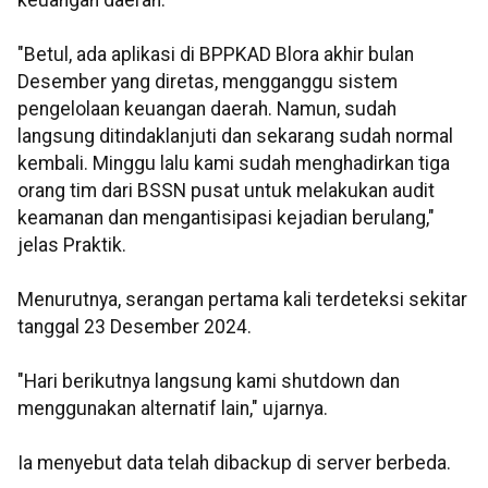
"Betul, ada aplikasi di BPPKAD Blora akhir bulan
Desember yang diretas, mengganggu sistem
pengelolaan keuangan daerah. Namun, sudah
langsung ditindaklanjuti dan sekarang sudah normal
kembali. Minggu lalu kami sudah menghadirkan tiga
orang tim dari BSSN pusat untuk melakukan audit
keamanan dan mengantisipasi kejadian berulang,"
jelas Praktik.
Menurutnya, serangan pertama kali terdeteksi sekitar
tanggal 23 Desember 2024.
"Hari berikutnya langsung kami shutdown dan
menggunakan alternatif lain," ujarnya.
Ia menyebut data telah dibackup di server berbeda.