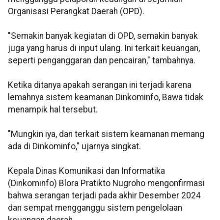
Organisasi Perangkat Daerah (OPD).
"Semakin banyak kegiatan di OPD, semakin banyak
juga yang harus di input ulang. Ini terkait keuangan,
seperti penganggaran dan pencairan," tambahnya.
Ketika ditanya apakah serangan ini terjadi karena
lemahnya sistem keamanan Dinkominfo, Bawa tidak
menampik hal tersebut.
"Mungkin iya, dan terkait sistem keamanan memang
ada di Dinkominfo," ujarnya singkat.
Kepala Dinas Komunikasi dan Informatika
(Dinkominfo) Blora Pratikto Nugroho mengonfirmasi
bahwa serangan terjadi pada akhir Desember 2024
dan sempat mengganggu sistem pengelolaan
keuangan daerah.