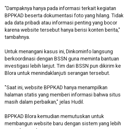
"Dampaknya hanya pada informasi terkait kegiatan
BPPKAD beserta dokumentasi foto yang hilang. Tidak
ada data pribadi atau informasi penting yang bocor
karena website tersebut hanya berisi konten berita,"
tambahnya.
Untuk menangani kasus ini, Dinkominfo langsung
berkoordinasi dengan BSSN guna meminta bantuan
investigasi lebih lanjut. Tim dari BSSN pun dikirim ke
Blora untuk menindaklanjuti serangan tersebut.
"Saat ini, website BPPKAD hanya menampilkan
halaman statis yang memberi informasi bahwa situs
masih dalam perbaikan," jelas Hudil.
BPPKAD Blora kemudian memutuskan untuk
membangun website baru dengan sistem yang lebih