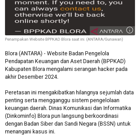
Penampakan Website BPPKAD Blora saat ini. (ANTARA/Gunawan)
Blora (ANTARA) - Website Badan Pengelola
Pendapatan Keuangan dan Aset Daerah (BPPKAD)
Kabupaten Blora mengalami serangan hacker pada
akhir Desember 2024.
Peretasan ini mengakibatkan hilangnya sejumlah data
penting serta mengganggu sistem pengelolaan
keuangan daerah. Dinas Komunikasi dan Informatika
(Dinkominfo) Blora pun langsung berkoordinasi
dengan Badan Siber dan Sandi Negara (BSSN) untuk
menangani kasus ini.