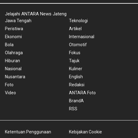
Jelajahi ANTARA News Jateng
Jawa Tengah
Teknologi
Peristiwa
Artikel
Ekonomi
Internasional
Bola
Otomotif
Olahraga
Fokus
Hiburan
Tajuk
Nasional
Kuliner
Nusantara
English
Foto
Redaksi
Video
ANTARA Foto
BrandA
RSS
Ketentuan Penggunaan
Kebijakan Cookie