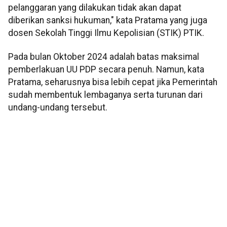
pelanggaran yang dilakukan tidak akan dapat
diberikan sanksi hukuman," kata Pratama yang juga
dosen Sekolah Tinggi Ilmu Kepolisian (STIK) PTIK.
Pada bulan Oktober 2024 adalah batas maksimal
pemberlakuan UU PDP secara penuh. Namun, kata
Pratama, seharusnya bisa lebih cepat jika Pemerintah
sudah membentuk lembaganya serta turunan dari
undang-undang tersebut.