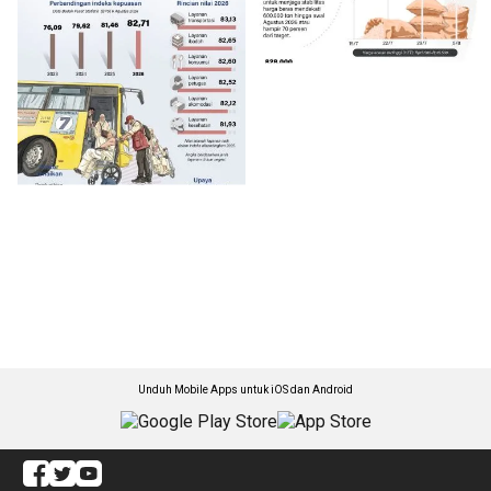
Unduh Mobile Apps untuk iOS dan Android