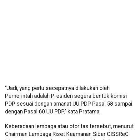
"Jadi, yang perlu secepatnya dilakukan oleh
Pemerintah adalah Presiden segera bentuk komisi
PDP sesuai dengan amanat UU PDP Pasal 58 sampai
dengan Pasal 60 UU PDP," kata Pratama.
Keberadaan lembaga atau otoritas tersebut, menurut
Chairman Lembaga Riset Keamanan Siber CISSReC