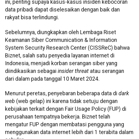
ini, penting supaya kasus-kasus insiden kebocoran
data pribadi dapat diselesaikan dengan baik dan
rakyat bisa terlindungi.
Sebelumnya, diungkapkan oleh Lembaga Riset
Keamanan Siber Communication & Information
System Security Research Center (CISSReC) bahwa
Biznet, salah satu penyedia layanan internet di
Indonesia, menjadi korban serangan siber yang
diindikasikan sebagai
insider threat
atau serangan
dari dalam pada tanggal 10 Maret 2024.
Menurut peretas, penyebaran beberapa data di
dark
web
(web gelap) ini karena tidak setuju dengan
kebijakan terkait dengan Fair Usage Policy (FUP) di
perusahaan tempatnya bekerja. Biznet telah
mengatur FUP dengan membatasi pengguna yang
menggunakan data internet lebih dari 1 terabita dalam