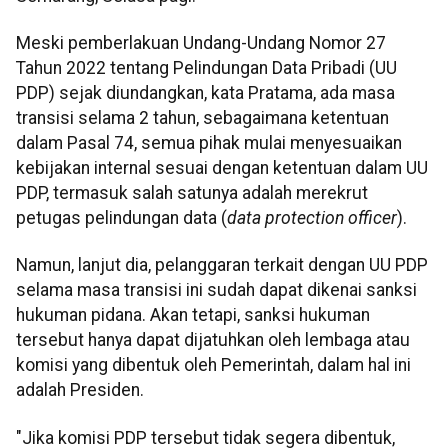
Meski pemberlakuan Undang-Undang Nomor 27
Tahun 2022 tentang Pelindungan Data Pribadi (UU
PDP) sejak diundangkan, kata Pratama, ada masa
transisi selama 2 tahun, sebagaimana ketentuan
dalam Pasal 74, semua pihak mulai menyesuaikan
kebijakan internal sesuai dengan ketentuan dalam UU
PDP, termasuk salah satunya adalah merekrut
petugas pelindungan data (
data protection officer
).
Namun, lanjut dia, pelanggaran terkait dengan UU PDP
selama masa transisi ini sudah dapat dikenai sanksi
hukuman pidana. Akan tetapi, sanksi hukuman
tersebut hanya dapat dijatuhkan oleh lembaga atau
komisi yang dibentuk oleh Pemerintah, dalam hal ini
adalah Presiden.
"Jika komisi PDP tersebut tidak segera dibentuk,