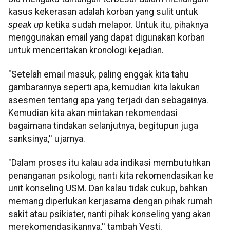
kasus kekerasan adalah korban yang sulit untuk
speak up
ketika sudah melapor. Untuk itu, pihaknya
menggunakan email yang dapat digunakan korban
untuk menceritakan kronologi kejadian.
"Setelah email masuk, paling enggak kita tahu
gambarannya seperti apa, kemudian kita lakukan
asesmen tentang apa yang terjadi dan sebagainya.
Kemudian kita akan mintakan rekomendasi
bagaimana tindakan selanjutnya, begitupun juga
sanksinya,'' ujarnya.
"Dalam proses itu kalau ada indikasi membutuhkan
penanganan psikologi, nanti kita rekomendasikan ke
unit konseling USM. Dan kalau tidak cukup, bahkan
memang diperlukan kerjasama dengan pihak rumah
sakit atau psikiater, nanti pihak konseling yang akan
merekomendasikannya,'' tambah Vesti.