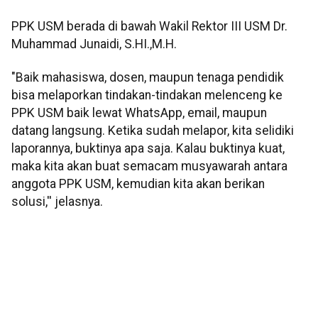
PPK USM berada di bawah Wakil Rektor III USM Dr.
Muhammad Junaidi, S.HI.,M.H.
"Baik mahasiswa, dosen, maupun tenaga pendidik
bisa melaporkan tindakan-tindakan melenceng ke
PPK USM baik lewat WhatsApp, email, maupun
datang langsung. Ketika sudah melapor, kita selidiki
laporannya, buktinya apa saja. Kalau buktinya kuat,
maka kita akan buat semacam musyawarah antara
anggota PPK USM, kemudian kita akan berikan
solusi,'' jelasnya.