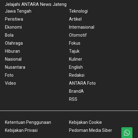
Jelajahi ANTARA News Jateng
Jawa Tengah
Teknologi
Peristiwa
Artikel
Ekonomi
Internasional
Bola
Otomotif
Olahraga
Fokus
Hiburan
Tajuk
Nasional
Kuliner
Nusantara
English
Foto
Redaksi
Video
ANTARA Foto
BrandA
RSS
Ketentuan Penggunaan
Kebijakan Cookie
Kebijakan Privasi
Pedoman Media Siber