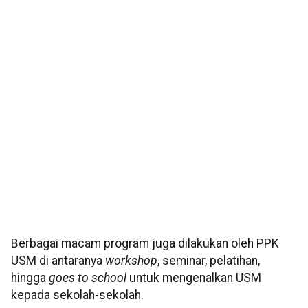
Berbagai macam program juga dilakukan oleh PPK
USM di antaranya
workshop
, seminar, pelatihan,
hingga
goes to school
untuk mengenalkan USM
kepada sekolah-sekolah.