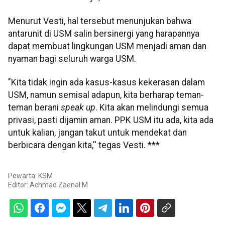
Menurut Vesti, hal tersebut menunjukan bahwa
antarunit di USM salin bersinergi yang harapannya
dapat membuat lingkungan USM menjadi aman dan
nyaman bagi seluruh warga USM.
"Kita tidak ingin ada kasus-kasus kekerasan dalam
USM, namun semisal adapun, kita berharap teman-
teman berani
speak up
. Kita akan melindungi semua
privasi, pasti dijamin aman. PPK USM itu ada, kita ada
untuk kalian, jangan takut untuk mendekat dan
berbicara dengan kita,'' tegas Vesti. ***
Pewarta: KSM
Editor:
Achmad Zaenal M