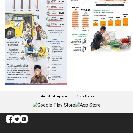
Unduh Mobile Apps untuk iOS dan Android