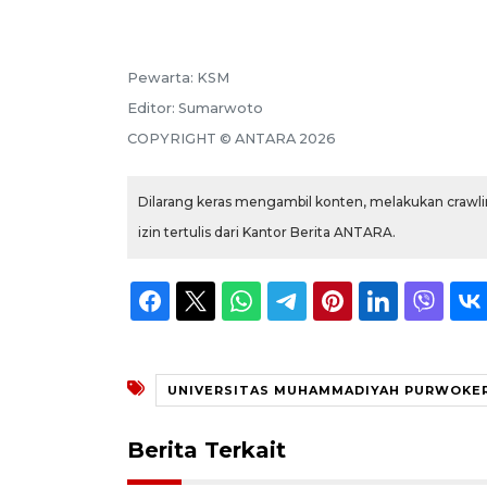
Pewarta:
KSM
Editor:
Sumarwoto
COPYRIGHT ©
ANTARA
2026
Dilarang keras mengambil konten, melakukan crawlin
izin tertulis dari Kantor Berita ANTARA.
UNIVERSITAS MUHAMMADIYAH PURWOKE
Berita Terkait