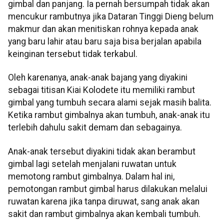
gimbal dan panjang. Ia pernah bersumpah tidak akan
mencukur rambutnya jika Dataran Tinggi Dieng belum
makmur dan akan menitiskan rohnya kepada anak
yang baru lahir atau baru saja bisa berjalan apabila
keinginan tersebut tidak terkabul.
Oleh karenanya, anak-anak bajang yang diyakini
sebagai titisan Kiai Kolodete itu memiliki rambut
gimbal yang tumbuh secara alami sejak masih balita.
Ketika rambut gimbalnya akan tumbuh, anak-anak itu
terlebih dahulu sakit demam dan sebagainya.
Anak-anak tersebut diyakini tidak akan berambut
gimbal lagi setelah menjalani ruwatan untuk
memotong rambut gimbalnya. Dalam hal ini,
pemotongan rambut gimbal harus dilakukan melalui
ruwatan karena jika tanpa diruwat, sang anak akan
sakit dan rambut gimbalnya akan kembali tumbuh.