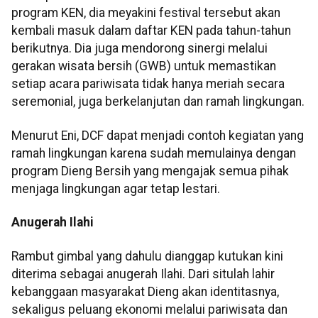
program KEN, dia meyakini festival tersebut akan
kembali masuk dalam daftar KEN pada tahun-tahun
berikutnya. Dia juga mendorong sinergi melalui
gerakan wisata bersih (GWB) untuk memastikan
setiap acara pariwisata tidak hanya meriah secara
seremonial, juga berkelanjutan dan ramah lingkungan.
Menurut Eni, DCF dapat menjadi contoh kegiatan yang
ramah lingkungan karena sudah memulainya dengan
program Dieng Bersih yang mengajak semua pihak
menjaga lingkungan agar tetap lestari.
Anugerah Ilahi
Rambut gimbal yang dahulu dianggap kutukan kini
diterima sebagai anugerah Ilahi. Dari situlah lahir
kebanggaan masyarakat Dieng akan identitasnya,
sekaligus peluang ekonomi melalui pariwisata dan