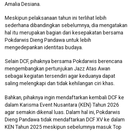
Amalia Desiana.
Meskipun pelaksanaan tahun ini terlihat lebih
sederhana dibandingkan sebelumnya, dia mengatakan
hal itu merupakan bagian dari kesepakatan bersama
Pokdarwis Dieng Pandawa untuk lebih
mengedepankan identitas budaya.
Selain DCF, pihaknya bersama Pokdarwis berencana
mengembangkan pertunjukan Jazz Atas Awan
sebagai kegiatan tersendiri agar keduanya dapat
saling melengkapi dan tidak kehilangan ciri khas.
Bahkan, pihaknya ingin mendaftarkan kembali DCF ke
dalam Karisma Event Nusantara (KEN) Tahun 2026
agar semakin dikenal luas. Dalam hal ini, Pokdarwis
Dieng Pandawa tidak mendaftarkan DCF XV ke dalam
KEN Tahun 2025 meskipun sebelumnya masuk Top