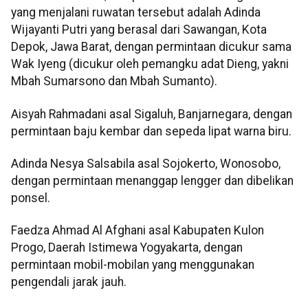
yang menjalani ruwatan tersebut adalah Adinda
Wijayanti Putri yang berasal dari Sawangan, Kota
Depok, Jawa Barat, dengan permintaan dicukur sama
Wak Iyeng (dicukur oleh pemangku adat Dieng, yakni
Mbah Sumarsono dan Mbah Sumanto).
Aisyah Rahmadani asal Sigaluh, Banjarnegara, dengan
permintaan baju kembar dan sepeda lipat warna biru.
Adinda Nesya Salsabila asal Sojokerto, Wonosobo,
dengan permintaan menanggap lengger dan dibelikan
ponsel.
Faedza Ahmad Al Afghani asal Kabupaten Kulon
Progo, Daerah Istimewa Yogyakarta, dengan
permintaan mobil-mobilan yang menggunakan
pengendali jarak jauh.