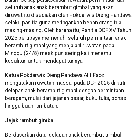
seluruh anak anak berambut gimbal yang akan
diruwat itu disediakan oleh Pokdarwis Dieng Pandawa
selaku panitia guna meringankan beban orang tua
masing-masing. Oleh karena itu, Panitia DCF XV Tahun
2025 berupaya memenuhi seluruh permintaan anak
berambut gimbal yang menjalani ruwatan pada
Minggu (24/8) meskipun sering kali menemui
kesulitan untuk mendapatkannya.
Ketua Pokdarwis Dieng Pandawa Alif Faozi
mengatakan ruwatan massal pada DCF 2025 diikuti
delapan anak berambut gimbal dengan permintaan
beragam, mulai dari jajanan pasar, buku tulis, ponsel,
hingga buah rambutan.
Jejak rambut gimbal
Berdasarkan data, delapan anak berambut gimbal