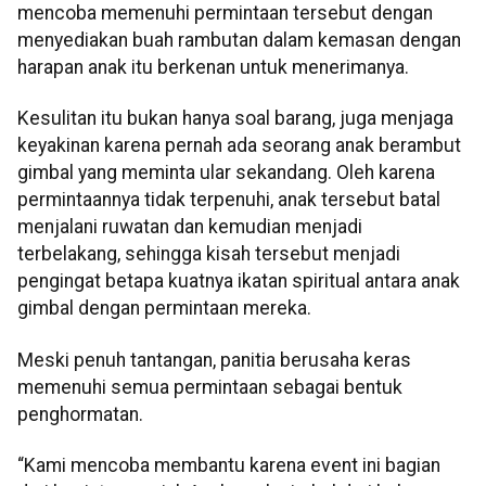
mencoba memenuhi permintaan tersebut dengan
menyediakan buah rambutan dalam kemasan dengan
harapan anak itu berkenan untuk menerimanya.
Kesulitan itu bukan hanya soal barang, juga menjaga
keyakinan karena pernah ada seorang anak berambut
gimbal yang meminta ular sekandang. Oleh karena
permintaannya tidak terpenuhi, anak tersebut batal
menjalani ruwatan dan kemudian menjadi
terbelakang, sehingga kisah tersebut menjadi
pengingat betapa kuatnya ikatan spiritual antara anak
gimbal dengan permintaan mereka.
Meski penuh tantangan, panitia berusaha keras
memenuhi semua permintaan sebagai bentuk
penghormatan.
“Kami mencoba membantu karena event ini bagian