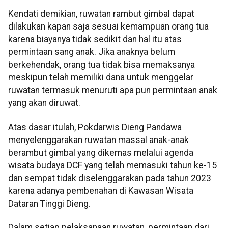
Kendati demikian, ruwatan rambut gimbal dapat
dilakukan kapan saja sesuai kemampuan orang tua
karena biayanya tidak sedikit dan hal itu atas
permintaan sang anak. Jika anaknya belum
berkehendak, orang tua tidak bisa memaksanya
meskipun telah memiliki dana untuk menggelar
ruwatan termasuk menuruti apa pun permintaan anak
yang akan diruwat.
Atas dasar itulah, Pokdarwis Dieng Pandawa
menyelenggarakan ruwatan massal anak-anak
berambut gimbal yang dikemas melalui agenda
wisata budaya DCF yang telah memasuki tahun ke-15
dan sempat tidak diselenggarakan pada tahun 2023
karena adanya pembenahan di Kawasan Wisata
Dataran Tinggi Dieng.
Dalam setiap pelaksanaan ruwatan, permintaan dari