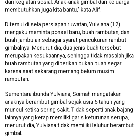
dari kegiatan sosial. Anak-anak gimbal dari keluarga
membutuhkan juga kita bantu," kata Alif.
Ditemui di sela persiapan ruwatan, Yulviana (12)
mengaku meminta ponsel baru, buah rambutan, dan
buah jambu air sebagai syarat pencukuran rambut
gimbalnya. Menurut dia, dua jenis buah tersebut
merupakan kesukaannya, sehingga tidak masalah jika
buah rambutan yang diberikan bukan buah segar
karena saat sekarang memang belum musim
rambutan.
Sementara ibunda Yulviana, Soimah mengatakan
anaknya berambut gimbal sejak usia 5 tahun yang
muncul ketika sering sakit. Tidak seperti anak bajang
lainnya yang kerap memiliki garis keturunan serupa,
menurut dia, Yulviana tidak memiliki leluhur berambut
gimbal.