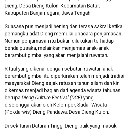
Dieng, Desa Dieng Kulon, Kecamatan Batur,
Kabupaten Banjarnegara, Jawa Tengah.
Suasana pun menjadi hening dan terasa sakral ketika
pemangku adat Dieng memulai upacara penjamasan.
Namun penjamasan itu bukan dilakukan terhadap
benda pusaka, melainkan menjamas anak-anak
berambut gimbal yang akan menjalani ruwatan.
Ritual yang dikenal dengan sebutan ruwatan anak
berambut gimbal itu diperkirakan telah menjadi tradisi
masyarakat Dieng sejak ratusan tahun silam dan kini
dikemas menjadi bagian dari agenda wisata tahunan
berupa
Dieng Culture Festival (DCF)
yang
diselenggarakan oleh Kelompok Sadar Wisata
(Pokdarwis) Dieng Pandawa, Desa Dieng Kulon.
Di sekitaran Dataran Tinggi Dieng, baik yang masuk