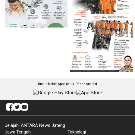
Unduh Mobile Apps untuk iOS dan Android
Jelajahi ANTARA News Jateng
Jawa Tengah
Teknologi