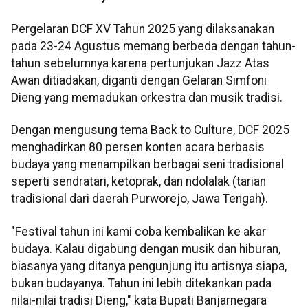
Pergelaran DCF XV Tahun 2025 yang dilaksanakan
pada 23-24 Agustus memang berbeda dengan tahun-
tahun sebelumnya karena pertunjukan Jazz Atas
Awan ditiadakan, diganti dengan Gelaran Simfoni
Dieng yang memadukan orkestra dan musik tradisi.
Dengan mengusung tema Back to Culture, DCF 2025
menghadirkan 80 persen konten acara berbasis
budaya yang menampilkan berbagai seni tradisional
seperti sendratari, ketoprak, dan ndolalak (tarian
tradisional dari daerah Purworejo, Jawa Tengah).
"Festival tahun ini kami coba kembalikan ke akar
budaya. Kalau digabung dengan musik dan hiburan,
biasanya yang ditanya pengunjung itu artisnya siapa,
bukan budayanya. Tahun ini lebih ditekankan pada
nilai-nilai tradisi Dieng," kata Bupati Banjarnegara