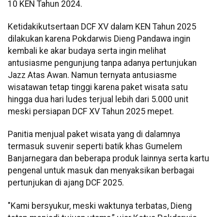
10 KEN Tahun 2024.
Ketidakikutsertaan DCF XV dalam KEN Tahun 2025
dilakukan karena Pokdarwis Dieng Pandawa ingin
kembali ke akar budaya serta ingin melihat
antusiasme pengunjung tanpa adanya pertunjukan
Jazz Atas Awan. Namun ternyata antusiasme
wisatawan tetap tinggi karena paket wisata satu
hingga dua hari ludes terjual lebih dari 5.000 unit
meski persiapan DCF XV Tahun 2025 mepet.
Panitia menjual paket wisata yang di dalamnya
termasuk suvenir seperti batik khas Gumelem
Banjarnegara dan beberapa produk lainnya serta kartu
pengenal untuk masuk dan menyaksikan berbagai
pertunjukan di ajang DCF 2025.
"Kami bersyukur, meski waktunya terbatas, Dieng