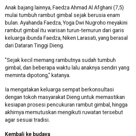
Anak bajang lainnya, Faedza Ahmad Al Afghani (7,5)
mulai tumbuh rambut gimbal sejak berusia enam
bulan. Ayahanda Faedza, Yoga Dwi Nugroho meyakini
rambut gimbal itu warisan turun-temurun dari garis
keluarga ibunda Faedza, Niken Larasati, yang berasal
dari Dataran Tinggi Dieng.
"Sejak kecil memang rambutnya sudah tumbuh
gimbal, dan beberapa waktu lalu anaknya sendiri yang
meminta dipotong," katanya.
Ia mengatakan keluarga sempat berkonsultasi
dengan tokoh masyarakat Dieng untuk memastikan
kesiapan prosesi pencukuran rambut gimbal, hingga
akhirnya memutuskan mengikuti ruwatan tersebut
agar sesuai tradisi.
Kembali ke budaya