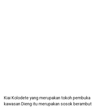
Kiai Kolodete yang merupakan tokoh pembuka
kawasan Dieng itu merupakan sosok berambut