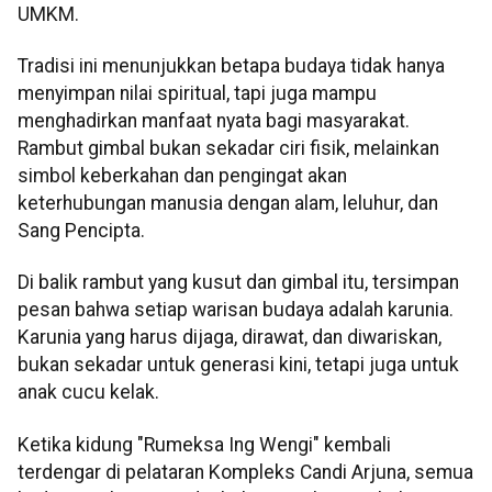
UMKM.
Tradisi ini menunjukkan betapa budaya tidak hanya
menyimpan nilai spiritual, tapi juga mampu
menghadirkan manfaat nyata bagi masyarakat.
Rambut gimbal bukan sekadar ciri fisik, melainkan
simbol keberkahan dan pengingat akan
keterhubungan manusia dengan alam, leluhur, dan
Sang Pencipta.
Di balik rambut yang kusut dan gimbal itu, tersimpan
pesan bahwa setiap warisan budaya adalah karunia.
Karunia yang harus dijaga, dirawat, dan diwariskan,
bukan sekadar untuk generasi kini, tetapi juga untuk
anak cucu kelak.
Ketika kidung "Rumeksa Ing Wengi" kembali
terdengar di pelataran Kompleks Candi Arjuna, semua