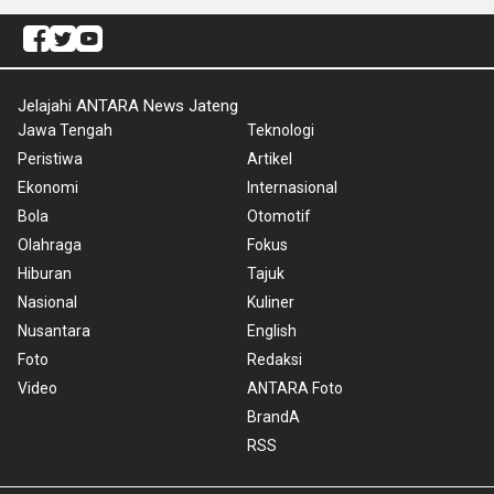
Jelajahi ANTARA News Jateng
Jawa Tengah
Teknologi
Peristiwa
Artikel
Ekonomi
Internasional
Bola
Otomotif
Olahraga
Fokus
Hiburan
Tajuk
Nasional
Kuliner
Nusantara
English
Foto
Redaksi
Video
ANTARA Foto
BrandA
RSS