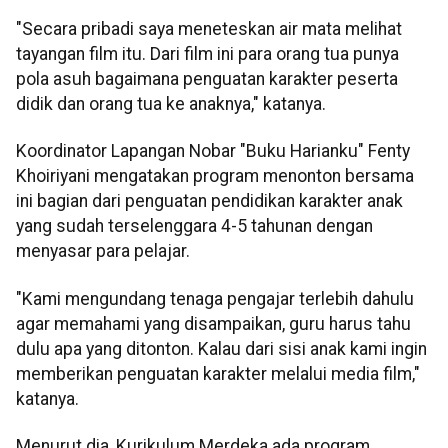
"Secara pribadi saya meneteskan air mata melihat
tayangan film itu. Dari film ini para orang tua punya
pola asuh bagaimana penguatan karakter peserta
didik dan orang tua ke anaknya," katanya.
Koordinator Lapangan Nobar "Buku Harianku" Fenty
Khoiriyani mengatakan program menonton bersama
ini bagian dari penguatan pendidikan karakter anak
yang sudah terselenggara 4-5 tahunan dengan
menyasar para pelajar.
"Kami mengundang tenaga pengajar terlebih dahulu
agar memahami yang disampaikan, guru harus tahu
dulu apa yang ditonton. Kalau dari sisi anak kami ingin
memberikan penguatan karakter melalui media film,"
katanya.
Menurut dia, Kurikulum Merdeka ada program