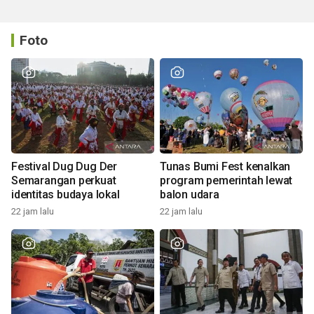
Foto
Festival Dug Dug Der
Tunas Bumi Fest kenalkan
Semarangan perkuat
program pemerintah lewat
identitas budaya lokal
balon udara
22 jam lalu
22 jam lalu