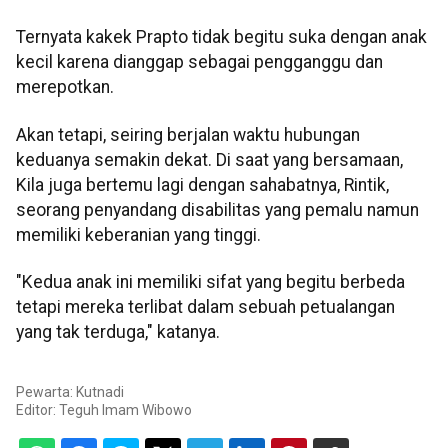
Ternyata kakek Prapto tidak begitu suka dengan anak
kecil karena dianggap sebagai pengganggu dan
merepotkan.
Akan tetapi, seiring berjalan waktu hubungan
keduanya semakin dekat. Di saat yang bersamaan,
Kila juga bertemu lagi dengan sahabatnya, Rintik,
seorang penyandang disabilitas yang pemalu namun
memiliki keberanian yang tinggi.
"Kedua anak ini memiliki sifat yang begitu berbeda
tetapi mereka terlibat dalam sebuah petualangan
yang tak terduga," katanya.
Pewarta: Kutnadi
Editor:
Teguh Imam Wibowo