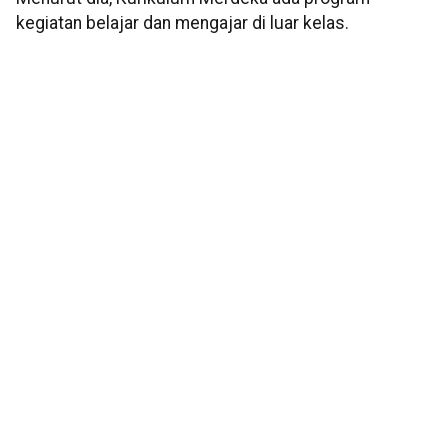
kegiatan belajar dan mengajar di luar kelas.