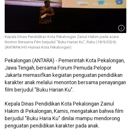
Kepala Dinas Pendidikan Kota Pekalongan Zainul Hakim pada acara
Nonton Bersama Film berjudul "Buku Harian Ku", Rabu (18/9/2024).
(ANTARA/HO-Humas Kota Pekalongan)
Pekalongan (ANTARA) - Pemerintah Kota Pekalongan,
Jawa Tengah, bersama Forum Pemuda Pelopor
Jakarta memasifkan kegiatan penguatan pendidikan
karakter anak melalui menonton bersama penayangan
film berjudul "Buku Harian Ku".
Kepala Dinas Pendidikan Kota Pekalongan Zainul
Hakim di Pekalongan, Kamis, mengatakan bahwa film
berjudul "Buku Haria Ku" dinilai mampu mendorong
penguatan pendidikan karakter pada anak.