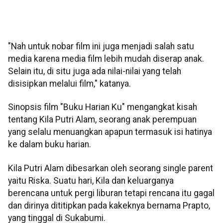
"Nah untuk nobar film ini juga menjadi salah satu
media karena media film lebih mudah diserap anak.
Selain itu, di situ juga ada nilai-nilai yang telah
disisipkan melalui film," katanya.
Sinopsis film "Buku Harian Ku" mengangkat kisah
tentang Kila Putri Alam, seorang anak perempuan
yang selalu menuangkan apapun termasuk isi hatinya
ke dalam buku harian.
Kila Putri Alam dibesarkan oleh seorang single parent
yaitu Riska. Suatu hari, Kila dan keluarganya
berencana untuk pergi liburan tetapi rencana itu gagal
dan dirinya dititipkan pada kakeknya bernama Prapto,
yang tinggal di Sukabumi.