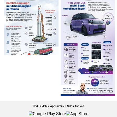
Unduh Mobile Apps untuk iOS dan Android