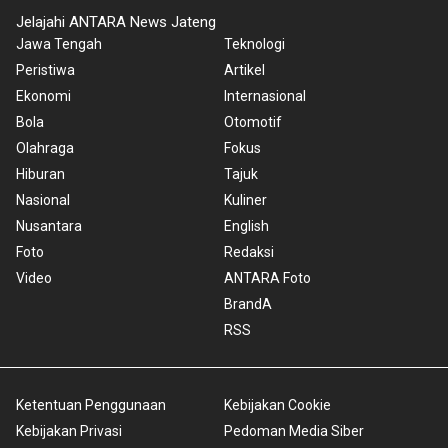
Jelajahi ANTARA News Jateng
Jawa Tengah
Teknologi
Peristiwa
Artikel
Ekonomi
Internasional
Bola
Otomotif
Olahraga
Fokus
Hiburan
Tajuk
Nasional
Kuliner
Nusantara
English
Foto
Redaksi
Video
ANTARA Foto
BrandA
RSS
Ketentuan Penggunaan
Kebijakan Cookie
Kebijakan Privasi
Pedoman Media Siber