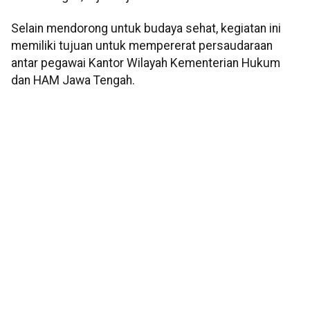
Selain mendorong untuk budaya sehat, kegiatan ini
memiliki tujuan untuk mempererat persaudaraan
antar pegawai Kantor Wilayah Kementerian Hukum
dan HAM Jawa Tengah.