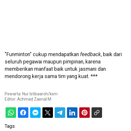
"Funminton" cukup mendapatkan
feedback
, baik dari
seluruh pegawai maupun pimpinan, karena
memberikan manfaat baik untuk jasmani dan
mendorong kerja sama tim yang kuat. ***
Pewarta: Nur Istibaaroh/ksm
Editor:
Achmad Zaenal M
Tags: