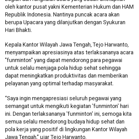
oleh kantor pusat yakni Kementerian Hukum dan HAM
Republik Indonesia. Nantinya puncak acara akan
berupa Upacara yang dilanjutkan dengan Syukuran
Hari Bhakti.
Kepala Kantor Wilayah Jawa Tengah, Tejo Harwanto,
menyampaikan apresiasinya atas terlaksananya acara
"funminton" yang dapat mendorong para pegawai
untuk selalu menjaga pola hidup sehat sehingga
dapat meningkatkan produktivitas dan memberikan
pelayanan yang optimal terhadap masyarakat.
“Saya ingin mengapresiasi seluruh pegawai yang
semangat untuk mengikuti kegiatan 'funminton' hari
ini. Dengan terlaksananya 'funminton' ini, semoga kita
semua selalu mendorong budaya hidup sehat dan
pola kerja yang positif di lingkungan Kantor Wilayah
Jawa Tengah,” ujar Tejo Harwanto.