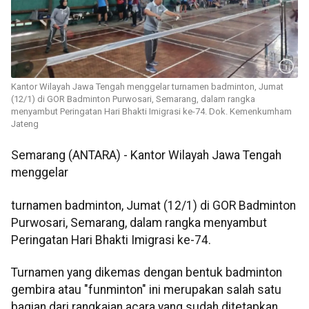
Kantor Wilayah Jawa Tengah menggelar turnamen badminton, Jumat
(12/1) di GOR Badminton Purwosari, Semarang, dalam rangka
menyambut Peringatan Hari Bhakti Imigrasi ke-74. Dok. Kemenkumham
Jateng
Semarang (ANTARA) - Kantor Wilayah Jawa Tengah
menggelar
turnamen badminton, Jumat (12/1) di GOR Badminton
Purwosari, Semarang, dalam rangka menyambut
Peringatan Hari Bhakti Imigrasi ke-74.
Turnamen yang dikemas dengan bentuk badminton
gembira atau "funminton" ini merupakan salah satu
bagian dari rangkaian acara yang sudah ditetapkan