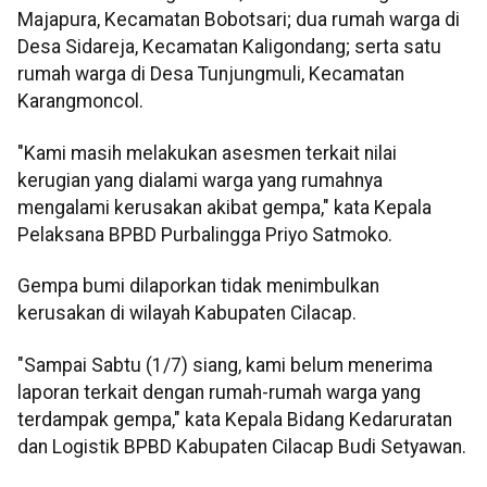
Majapura, Kecamatan Bobotsari; dua rumah warga di
Desa Sidareja, Kecamatan Kaligondang; serta satu
rumah warga di Desa Tunjungmuli, Kecamatan
Karangmoncol.
"Kami masih melakukan asesmen terkait nilai
kerugian yang dialami warga yang rumahnya
mengalami kerusakan akibat gempa," kata Kepala
Pelaksana BPBD Purbalingga Priyo Satmoko.
Gempa bumi dilaporkan tidak menimbulkan
kerusakan di wilayah Kabupaten Cilacap.
"Sampai Sabtu (1/7) siang, kami belum menerima
laporan terkait dengan rumah-rumah warga yang
terdampak gempa," kata Kepala Bidang Kedaruratan
dan Logistik BPBD Kabupaten Cilacap Budi Setyawan.