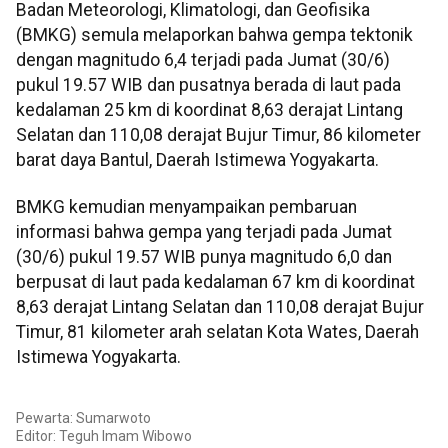
Badan Meteorologi, Klimatologi, dan Geofisika
(BMKG) semula melaporkan bahwa gempa tektonik
dengan magnitudo 6,4 terjadi pada Jumat (30/6)
pukul 19.57 WIB dan pusatnya berada di laut pada
kedalaman 25 km di koordinat 8,63 derajat Lintang
Selatan dan 110,08 derajat Bujur Timur, 86 kilometer
barat daya Bantul, Daerah Istimewa Yogyakarta.
BMKG kemudian menyampaikan pembaruan
informasi bahwa gempa yang terjadi pada Jumat
(30/6) pukul 19.57 WIB punya magnitudo 6,0 dan
berpusat di laut pada kedalaman 67 km di koordinat
8,63 derajat Lintang Selatan dan 110,08 derajat Bujur
Timur, 81 kilometer arah selatan Kota Wates, Daerah
Istimewa Yogyakarta.
Pewarta: Sumarwoto
Editor:
Teguh Imam Wibowo