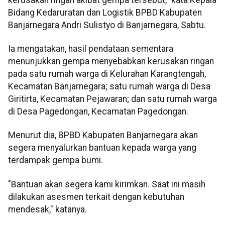
Bidang Kedaruratan dan Logistik BPBD Kabupaten
Banjarnegara Andri Sulistyo di Banjarnegara, Sabtu.
Ia mengatakan, hasil pendataan sementara
menunjukkan gempa menyebabkan kerusakan ringan
pada satu rumah warga di Kelurahan Karangtengah,
Kecamatan Banjarnegara; satu rumah warga di Desa
Giritirta, Kecamatan Pejawaran; dan satu rumah warga
di Desa Pagedongan, Kecamatan Pagedongan.
Menurut dia, BPBD Kabupaten Banjarnegara akan
segera menyalurkan bantuan kepada warga yang
terdampak gempa bumi.
"Bantuan akan segera kami kirimkan. Saat ini masih
dilakukan asesmen terkait dengan kebutuhan
mendesak," katanya.