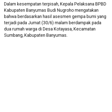
Dalam kesempatan terpisah, Kepala Pelaksana BPBD
Kabupaten Banyumas Budi Nugroho mengatakan
bahwa berdasarkan hasil asesmen gempa bumi yang
terjadi pada Jumat (30/6) malam berdampak pada
dua rumah warga di Desa Kotayasa, Kecamatan
Sumbang, Kabupaten Banyumas.