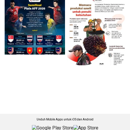
Unduh Mobile Apps untuk iOS dan Android