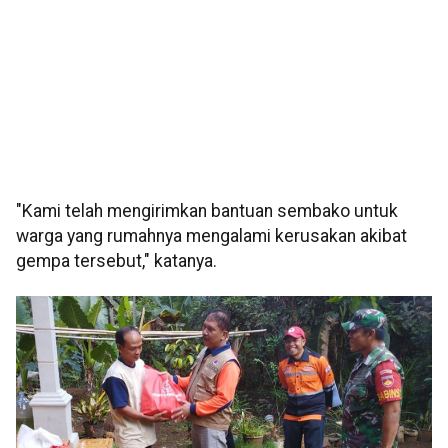
"Kami telah mengirimkan bantuan sembako untuk
warga yang rumahnya mengalami kerusakan akibat
gempa tersebut," katanya.