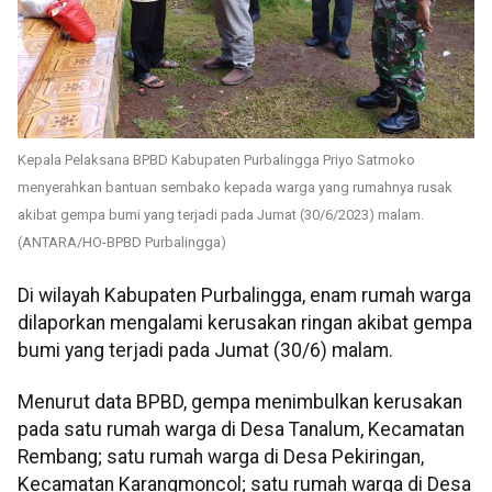
Kepala Pelaksana BPBD Kabupaten Purbalingga Priyo Satmoko
menyerahkan bantuan sembako kepada warga yang rumahnya rusak
akibat gempa bumi yang terjadi pada Jumat (30/6/2023) malam.
(ANTARA/HO-BPBD Purbalingga)
Di wilayah Kabupaten Purbalingga, enam rumah warga
dilaporkan mengalami kerusakan ringan akibat gempa
bumi yang terjadi pada Jumat (30/6) malam.
Menurut data BPBD, gempa menimbulkan kerusakan
pada satu rumah warga di Desa Tanalum, Kecamatan
Rembang; satu rumah warga di Desa Pekiringan,
Kecamatan Karangmoncol; satu rumah warga di Desa