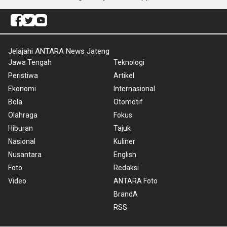
Jelajahi ANTARA News Jateng
Jawa Tengah
Teknologi
Peristiwa
Artikel
Ekonomi
Internasional
Bola
Otomotif
Olahraga
Fokus
Hiburan
Tajuk
Nasional
Kuliner
Nusantara
English
Foto
Redaksi
Video
ANTARA Foto
BrandA
RSS