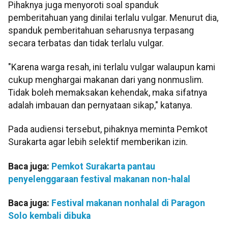
Pihaknya juga menyoroti soal spanduk
pemberitahuan yang dinilai terlalu vulgar. Menurut dia,
spanduk pemberitahuan seharusnya terpasang
secara terbatas dan tidak terlalu vulgar.
"Karena warga resah, ini terlalu vulgar walaupun kami
cukup menghargai makanan dari yang nonmuslim.
Tidak boleh memaksakan kehendak, maka sifatnya
adalah imbauan dan pernyataan sikap," katanya.
Pada audiensi tersebut, pihaknya meminta Pemkot
Surakarta agar lebih selektif memberikan izin.
Baca juga:
Pemkot Surakarta pantau
penyelenggaraan festival makanan non-halal
Baca juga:
Festival makanan nonhalal di Paragon
Solo kembali dibuka