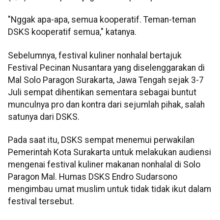
"Nggak apa-apa, semua kooperatif. Teman-teman
DSKS kooperatif semua," katanya.
Sebelumnya, festival kuliner nonhalal bertajuk
Festival Pecinan Nusantara yang diselenggarakan di
Mal Solo Paragon Surakarta, Jawa Tengah sejak 3-7
Juli sempat dihentikan sementara sebagai buntut
munculnya pro dan kontra dari sejumlah pihak, salah
satunya dari DSKS.
Pada saat itu, DSKS sempat menemui perwakilan
Pemerintah Kota Surakarta untuk melakukan audiensi
mengenai festival kuliner makanan nonhalal di Solo
Paragon Mal. Humas DSKS Endro Sudarsono
mengimbau umat muslim untuk tidak tidak ikut dalam
festival tersebut.