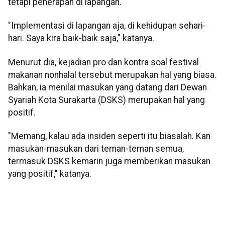
tetapi penerapan di lapangan.
"Implementasi di lapangan aja, di kehidupan sehari-
hari. Saya kira baik-baik saja," katanya.
Menurut dia, kejadian pro dan kontra soal festival
makanan nonhalal tersebut merupakan hal yang biasa.
Bahkan, ia menilai masukan yang datang dari Dewan
Syariah Kota Surakarta (DSKS) merupakan hal yang
positif.
"Memang, kalau ada insiden seperti itu biasalah. Kan
masukan-masukan dari teman-teman semua,
termasuk DSKS kemarin juga memberikan masukan
yang positif," katanya.