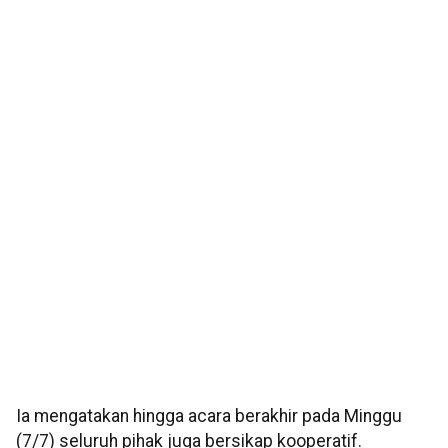
Ia mengatakan hingga acara berakhir pada Minggu
(7/7) seluruh pihak juga bersikap kooperatif.