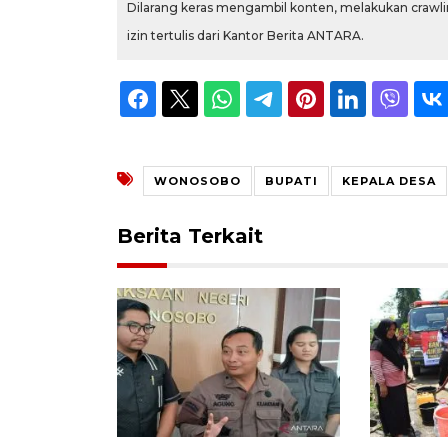
Dilarang keras mengambil konten, melakukan crawlin
izin tertulis dari Kantor Berita ANTARA.
WONOSOBO
BUPATI
KEPALA DESA
Berita Terkait