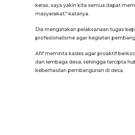
keras, saya yakin kita semua dapat mem
masyarakat," katanya.
Dia mengatakan pelaksanaan tugas kepal
profesionalisme agar kegiatan pembang
Afif meminta kades agar proaktif berko
dan lembaga desa, sehingga tercipta h
keberhasilan pembangunan di desa.