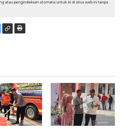
g atau pengindeksan otomatis untuk AI di situs web ini tanpa