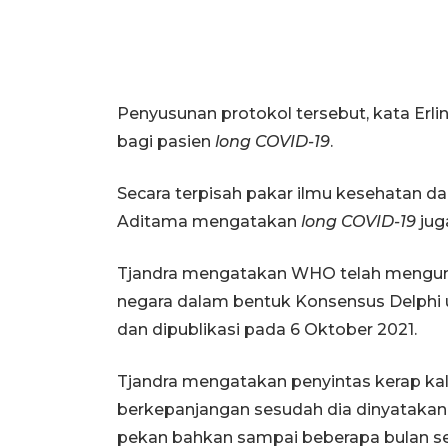
Penyusunan protokol tersebut, kata Erli
bagi pasien
long COVID-19
.
Secara terpisah pakar ilmu kesehatan dar
Aditama mengatakan
long COVID-19
jug
Tjandra mengatakan WHO telah mengump
negara dalam bentuk Konsensus Delphi
dan dipublikasi pada 6 Oktober 2021.
Tjandra mengatakan penyintas kerap kal
berkepanjangan sesudah dia dinyatakan
pekan bahkan sampai beberapa bulan set