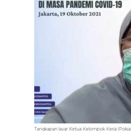
Tangkapan layar Ketua Kelompok Kerja (Pokja