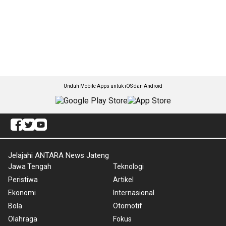
Unduh Mobile Apps untuk iOS dan Android
Jelajahi ANTARA News Jateng
Jawa Tengah
Teknologi
Peristiwa
Artikel
Ekonomi
Internasional
Bola
Otomotif
Olahraga
Fokus