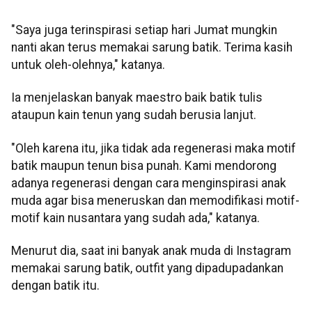
"Saya juga terinspirasi setiap hari Jumat mungkin
nanti akan terus memakai sarung batik. Terima kasih
untuk oleh-olehnya," katanya.
Ia menjelaskan banyak maestro baik batik tulis
ataupun kain tenun yang sudah berusia lanjut.
"Oleh karena itu, jika tidak ada regenerasi maka motif
batik maupun tenun bisa punah. Kami mendorong
adanya regenerasi dengan cara menginspirasi anak
muda agar bisa meneruskan dan memodifikasi motif-
motif kain nusantara yang sudah ada," katanya.
Menurut dia, saat ini banyak anak muda di Instagram
memakai sarung batik, outfit yang dipadupadankan
dengan batik itu.