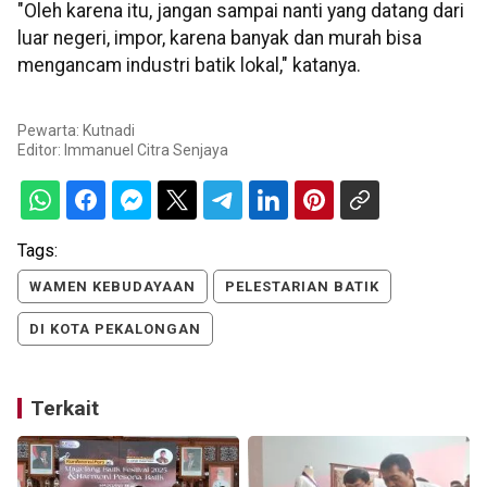
"Oleh karena itu, jangan sampai nanti yang datang dari
luar negeri, impor, karena banyak dan murah bisa
mengancam industri batik lokal," katanya.
Pewarta: Kutnadi
Editor:
Immanuel Citra Senjaya
Tags:
WAMEN KEBUDAYAAN
PELESTARIAN BATIK
DI KOTA PEKALONGAN
Terkait