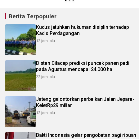
Berita Terpopuler
Kudus jatuhkan hukuman disiplin terhadap
Kadis Perdagangan
12 jam lalu
Distan Cilacap prediksi puncak panen padi
pada Agustus mencapai 24.000 ha
22 jam lalu
Jateng gelontorkan perbaikan Jalan Jepara-
KeletRp29 miliar
12 jam lalu
Bakti Indonesia gelar pengobatan bagi ribuan