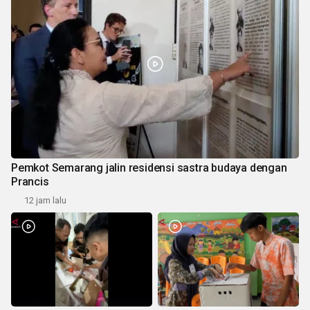
Pemkot Semarang jalin residensi sastra budaya dengan
Prancis
12 jam lalu