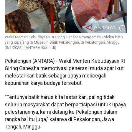
Wakil Menteri Kebudayaan RI Giring Ganesha mengamati koleksi batik
yang dipajang di Museum Batik Pekalongan, di Pekalongan, Minggu
(5/1/2025). (ANTARA/Kutnadi)
Pekalongan (ANTARA) - Wakil Menteri Kebudayaan RI
Giring Ganesha memotivasi generasi muda agar ikut
melestarikan batik sebagai upaya mencegah
kepunahan karya budaya tersebut.
"Tentunya batik harus kita lestarikan, paling tidak
seluruh masyarakat dapat berpartisipasi untuk upaya
pelestariannya, kami datang ke Pekalongan dalam
rangka hal itu juga," katanya di Pekalongan, Jawa
Tengah, Minggu.