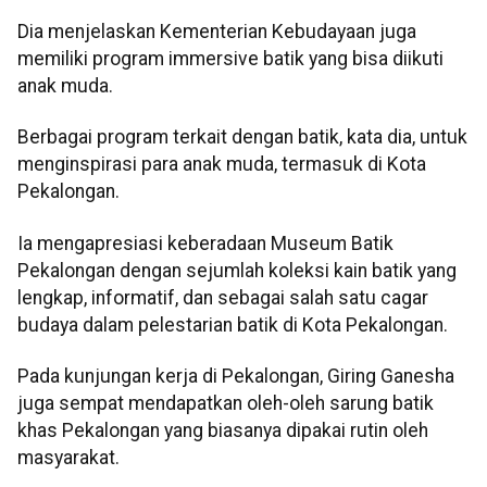
Dia menjelaskan Kementerian Kebudayaan juga
memiliki program immersive batik yang bisa diikuti
anak muda.
Berbagai program terkait dengan batik, kata dia, untuk
menginspirasi para anak muda, termasuk di Kota
Pekalongan.
Ia mengapresiasi keberadaan Museum Batik
Pekalongan dengan sejumlah koleksi kain batik yang
lengkap, informatif, dan sebagai salah satu cagar
budaya dalam pelestarian batik di Kota Pekalongan.
Pada kunjungan kerja di Pekalongan, Giring Ganesha
juga sempat mendapatkan oleh-oleh sarung batik
khas Pekalongan yang biasanya dipakai rutin oleh
masyarakat.