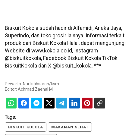
Biskuit Kokola sudah hadir di Alfamidi, Aneka Jaya,
Superindo, dan toko grosir lainnya. Informasi terkait
produk dari Biskuit Kokola Halal, dapat mengunjungi
Website di www.kokola.co.id, Instagram
@biskuitkokola, Facebook Biskuit Kokola TikTok
BiskuitKokola dan X @biskuit_kokola. ***
Pewarta: Nur Istibsaroh/ksm
Editor:
Achmad Zaenal M
Tags:
BISKUIT KOLOLA
MAKANAN SEHAT