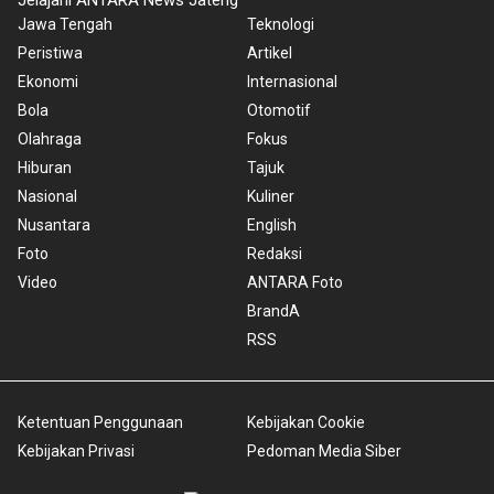
Jawa Tengah
Teknologi
Peristiwa
Artikel
Ekonomi
Internasional
Bola
Otomotif
Olahraga
Fokus
Hiburan
Tajuk
Nasional
Kuliner
Nusantara
English
Foto
Redaksi
Video
ANTARA Foto
BrandA
RSS
Ketentuan Penggunaan
Kebijakan Cookie
Kebijakan Privasi
Pedoman Media Siber