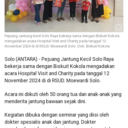
Pejuang Jantung Kecil Solo Raya bekerja sama dengan Biskuit Kokola
mengadakan acara Hospital Visit and Charity pada tanggal 12
November 2024 di di RSUD. Moewardi Solo. Dok. Biskuit Kokola
Solo (ANTARA) - Pejuang Jantung Kecil Solo Raya
bekerja sama dengan Biskuit Kokola mengadakan
acara Hospital Visit and Charity pada tanggal 12
November 2024 di di RSUD. Moewardi Solo.
Acara ini diikuti oleh 50 orang tua dan anak-anak yang
menderita jantung bawaan sejak dini.
Kegiatan dibuka dengan seminar yang diisi oleh
dokter spesialis anak dan jantung. Dokter