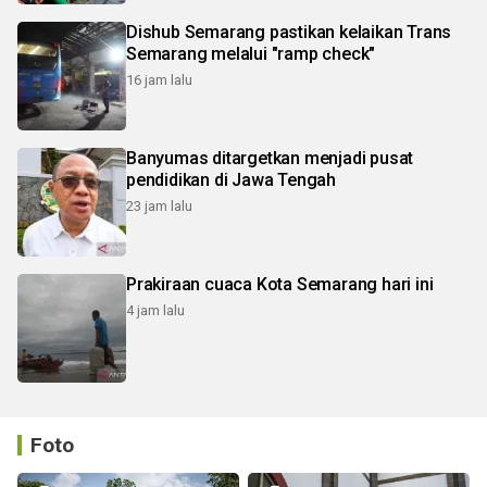
Dishub Semarang pastikan kelaikan Trans
Semarang melalui "ramp check"
16 jam lalu
Banyumas ditargetkan menjadi pusat
pendidikan di Jawa Tengah
23 jam lalu
Prakiraan cuaca Kota Semarang hari ini
4 jam lalu
Foto