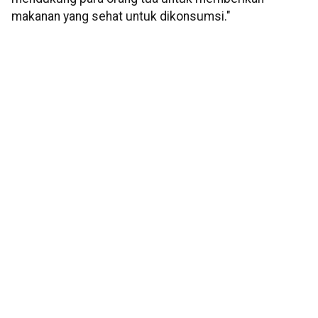
makanan yang sehat untuk dikonsumsi."