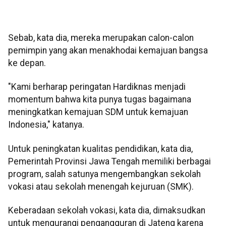
Sebab, kata dia, mereka merupakan calon-calon
pemimpin yang akan menakhodai kemajuan bangsa
ke depan.
"Kami berharap peringatan Hardiknas menjadi
momentum bahwa kita punya tugas bagaimana
meningkatkan kemajuan SDM untuk kemajuan
Indonesia," katanya.
Untuk peningkatan kualitas pendidikan, kata dia,
Pemerintah Provinsi Jawa Tengah memiliki berbagai
program, salah satunya mengembangkan sekolah
vokasi atau sekolah menengah kejuruan (SMK).
Keberadaan sekolah vokasi, kata dia, dimaksudkan
untuk mengurangi pengangguran di Jateng karena