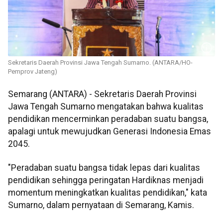
Sekretaris Daerah Provinsi Jawa Tengah Sumarno. (ANTARA/HO-
Pemprov Jateng)
Semarang (ANTARA) - Sekretaris Daerah Provinsi
Jawa Tengah Sumarno mengatakan bahwa kualitas
pendidikan mencerminkan peradaban suatu bangsa,
apalagi untuk mewujudkan Generasi Indonesia Emas
2045.
"Peradaban suatu bangsa tidak lepas dari kualitas
pendidikan sehingga peringatan Hardiknas menjadi
momentum meningkatkan kualitas pendidikan," kata
Sumarno, dalam pernyataan di Semarang, Kamis.