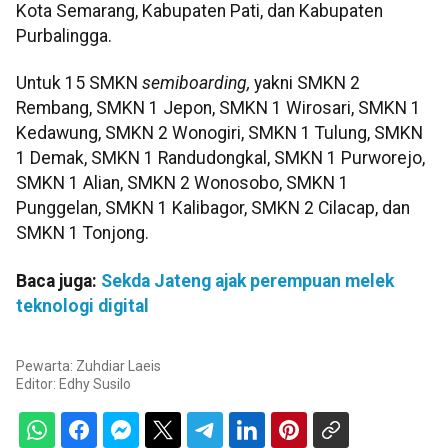
Kota Semarang, Kabupaten Pati, dan Kabupaten
Purbalingga.
Untuk 15 SMKN
semiboarding,
yakni SMKN 2
Rembang, SMKN 1 Jepon, SMKN 1 Wirosari, SMKN 1
Kedawung, SMKN 2 Wonogiri, SMKN 1 Tulung, SMKN
1 Demak, SMKN 1 Randudongkal, SMKN 1 Purworejo,
SMKN 1 Alian, SMKN 2 Wonosobo, SMKN 1
Punggelan, SMKN 1 Kalibagor, SMKN 2 Cilacap, dan
SMKN 1 Tonjong.
Baca juga:
Sekda Jateng ajak perempuan melek
teknologi digital
Pewarta: Zuhdiar Laeis
Editor:
Edhy Susilo