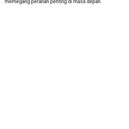
memegang peranan penting di masa depan.