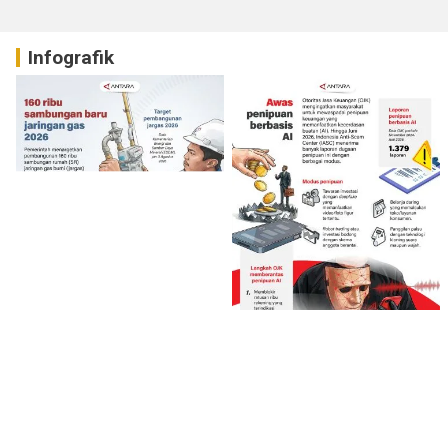
Infografik