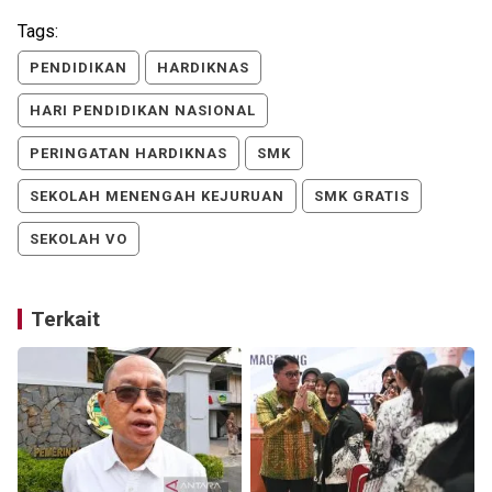
Tags:
PENDIDIKAN
HARDIKNAS
HARI PENDIDIKAN NASIONAL
PERINGATAN HARDIKNAS
SMK
SEKOLAH MENENGAH KEJURUAN
SMK GRATIS
SEKOLAH VO
Terkait