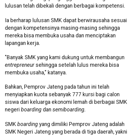
lulusan telah dibekali dengan berbagai kompetensi.
Ia berharap lulusan SMK dapat berwirausaha sesuai
dengan kompetensinya masing-masing sehingga
mereka bisa membuka usaha dan menciptakan
lapangan kerja.
"Banyak SMK yang kami dukung untuk membangun
entrepreneur
sehingga setelah lulus mereka bisa
membuka usaha," katanya.
Bahkan, Pemprov Jateng pada tahun ini telah
menyiapkan kuota sebanyak 777 kursi bagi calon
siswa dari keluarga ekonomi lemah di berbagai SMK
negeri
boarding
dan
semiboarding.
SMK
boarding
yang dimiliki Pemprov Jateng adalah
SMK Negeri Jateng yang berada di tiga daerah, yakni