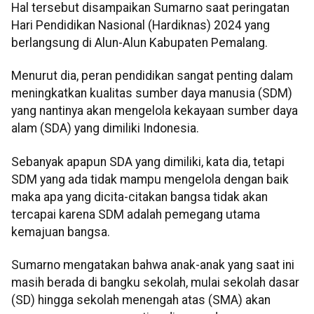
Hal tersebut disampaikan Sumarno saat peringatan
Hari Pendidikan Nasional (Hardiknas) 2024 yang
berlangsung di Alun-Alun Kabupaten Pemalang.
Menurut dia, peran pendidikan sangat penting dalam
meningkatkan kualitas sumber daya manusia (SDM)
yang nantinya akan mengelola kekayaan sumber daya
alam (SDA) yang dimiliki Indonesia.
Sebanyak apapun SDA yang dimiliki, kata dia, tetapi
SDM yang ada tidak mampu mengelola dengan baik
maka apa yang dicita-citakan bangsa tidak akan
tercapai karena SDM adalah pemegang utama
kemajuan bangsa.
Sumarno mengatakan bahwa anak-anak yang saat ini
masih berada di bangku sekolah, mulai sekolah dasar
(SD) hingga sekolah menengah atas (SMA) akan