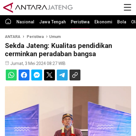
Nasional
Jawa Tengah
Peristiwa
Ekonomi
Bola
Ol
ANTARA
Peristiwa
Umum
Sekda Jateng: Kualitas pendidikan
cerminkan peradaban bangsa
Jumat, 3 Mei 2024 08:27 WIB