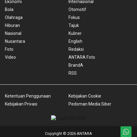
Ekonomi
Internasional
Bola
Otomotif
Olahraga
Fokus
Hiburan
Tajuk
Nasional
Kuliner
Nusantara
English
Foto
Redaksi
Video
ANTARA Foto
BrandA
RSS
Ketentuan Penggunaan
Kebijakan Cookie
Kebijakan Privasi
Pedoman Media Siber
Copyright © 2026 ANTARA