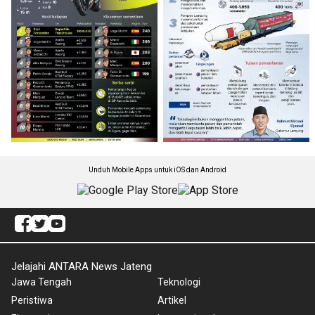
Unduh Mobile Apps untuk iOS dan Android
Jelajahi ANTARA News Jateng
Jawa Tengah
Teknologi
Peristiwa
Artikel