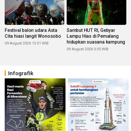
Festival balon udara Asta
Sambut HUT RI, Gebyar
Cita hiasi langit Wonosobo
Lampu Hias di Pemalang
hidupkan suasana kampung
09 August 2026 13:31 WIB
09 August 2026 0:55 WIB
Infografik