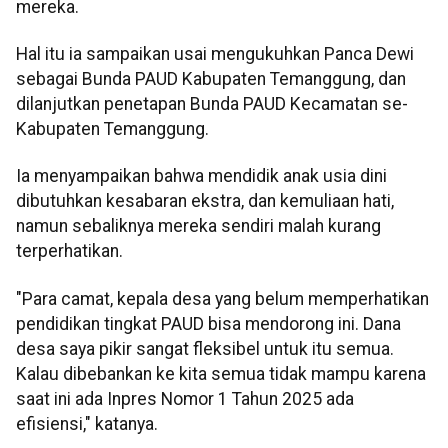
mereka.
Hal itu ia sampaikan usai mengukuhkan Panca Dewi
sebagai Bunda PAUD Kabupaten Temanggung, dan
dilanjutkan penetapan Bunda PAUD Kecamatan se-
Kabupaten Temanggung.
Ia menyampaikan bahwa mendidik anak usia dini
dibutuhkan kesabaran ekstra, dan kemuliaan hati,
namun sebaliknya mereka sendiri malah kurang
terperhatikan.
"Para camat, kepala desa yang belum memperhatikan
pendidikan tingkat PAUD bisa mendorong ini. Dana
desa saya pikir sangat fleksibel untuk itu semua.
Kalau dibebankan ke kita semua tidak mampu karena
saat ini ada Inpres Nomor 1 Tahun 2025 ada
efisiensi," katanya.