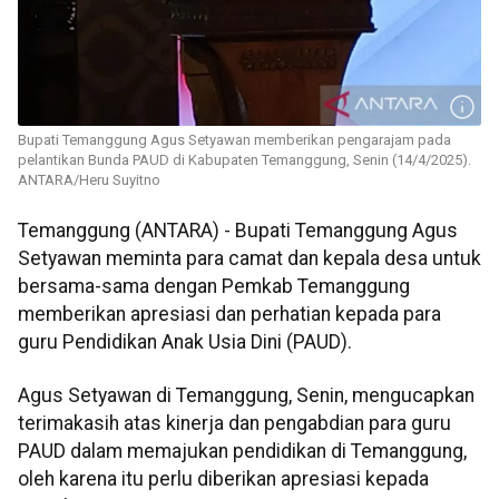
Bupati Temanggung Agus Setyawan memberikan pengarajam pada
pelantikan Bunda PAUD di Kabupaten Temanggung, Senin (14/4/2025).
ANTARA/Heru Suyitno
Temanggung (ANTARA) - Bupati Temanggung Agus
Setyawan meminta para camat dan kepala desa untuk
bersama-sama dengan Pemkab Temanggung
memberikan apresiasi dan perhatian kepada para
guru Pendidikan Anak Usia Dini (PAUD).
Agus Setyawan di Temanggung, Senin, mengucapkan
terimakasih atas kinerja dan pengabdian para guru
PAUD dalam memajukan pendidikan di Temanggung,
oleh karena itu perlu diberikan apresiasi kepada