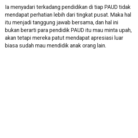
Ia menyadari terkadang pendidikan di tiap PAUD tidak
mendapat perhatian lebih dari tingkat pusat. Maka hal
itu menjadi tanggung jawab bersama, dan hal ini
bukan berarti para pendidik PAUD itu mau minta upah,
akan tetapi mereka patut mendapat apresiasi luar
biasa sudah mau mendidik anak orang lain.