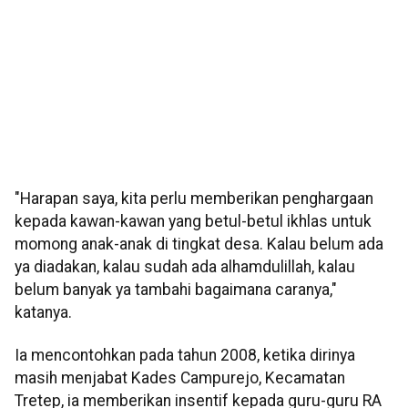
"Harapan saya, kita perlu memberikan penghargaan
kepada kawan-kawan yang betul-betul ikhlas untuk
momong anak-anak di tingkat desa. Kalau belum ada
ya diadakan, kalau sudah ada alhamdulillah, kalau
belum banyak ya tambahi bagaimana caranya,"
katanya.
Ia mencontohkan pada tahun 2008, ketika dirinya
masih menjabat Kades Campurejo, Kecamatan
Tretep, ia memberikan insentif kepada guru-guru RA