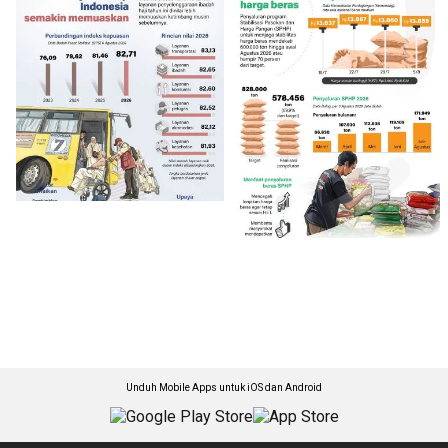
Unduh Mobile Apps untuk iOS dan Android