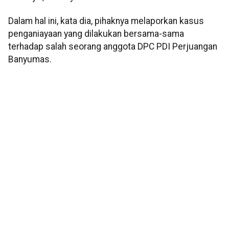
Dalam hal ini, kata dia, pihaknya melaporkan kasus
penganiayaan yang dilakukan bersama-sama
terhadap salah seorang anggota DPC PDI Perjuangan
Banyumas.