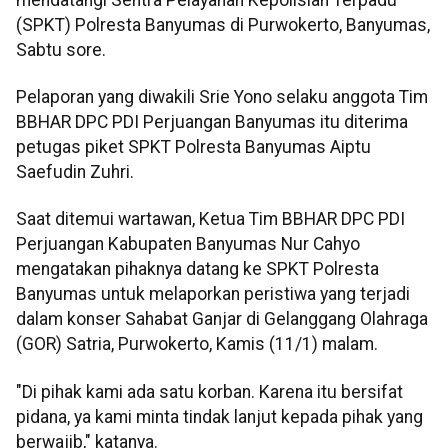
(SPKT) Polresta Banyumas di Purwokerto, Banyumas,
Sabtu sore.
Pelaporan yang diwakili Srie Yono selaku anggota Tim
BBHAR DPC PDI Perjuangan Banyumas itu diterima
petugas piket SPKT Polresta Banyumas Aiptu
Saefudin Zuhri.
Saat ditemui wartawan, Ketua Tim BBHAR DPC PDI
Perjuangan Kabupaten Banyumas Nur Cahyo
mengatakan pihaknya datang ke SPKT Polresta
Banyumas untuk melaporkan peristiwa yang terjadi
dalam konser Sahabat Ganjar di Gelanggang Olahraga
(GOR) Satria, Purwokerto, Kamis (11/1) malam.
"Di pihak kami ada satu korban. Karena itu bersifat
pidana, ya kami minta tindak lanjut kepada pihak yang
berwajib," katanya.