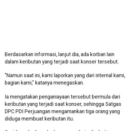
Berdasarkan informasi, lanjut dia, ada korban lain
dalam keributan yang terjadi saat konser tersebut.
"Namun saat ini, kami laporkan yang dari internal kami,
bagian kami," katanya menegaskan.
Ia mengatakan penganiayaan tersebut bermula dari
keributan yang terjadi saat konser, sehingga Satgas
DPC PDI Perjuangan mengamankan tiga orang yang
diduga membuat keributan itu.