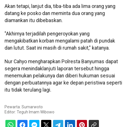
Akan tetapi, lanjut dia, tiba-tiba ada lima orang yang
datang ke posko dan meminta dua orang yang
diamankan itu dibebaskan.
"Akhirnya terjadilah pengeroyokan yang
mengakibatkan korban mengalami patah di pundak
dan lutut. Saat ini masih di rumah sakit," katanya.
Nur Cahyo mengharapkan Polresta Banyumas dapat
segera menindaklanjuti laporan tersebut hingga
menemukan pelakunya dan diberi hukuman sesuai
dengan perbuatannya agar ke depan peristiwa seperti
itu tidak terulang lagi.
Pewarta: Sumarwoto
Editor:
Teguh Imam Wibowo