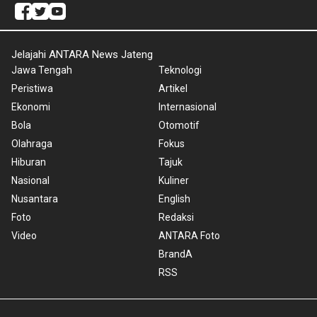
Jelajahi ANTARA News Jateng
Jawa Tengah
Teknologi
Peristiwa
Artikel
Ekonomi
Internasional
Bola
Otomotif
Olahraga
Fokus
Hiburan
Tajuk
Nasional
Kuliner
Nusantara
English
Foto
Redaksi
Video
ANTARA Foto
BrandA
RSS