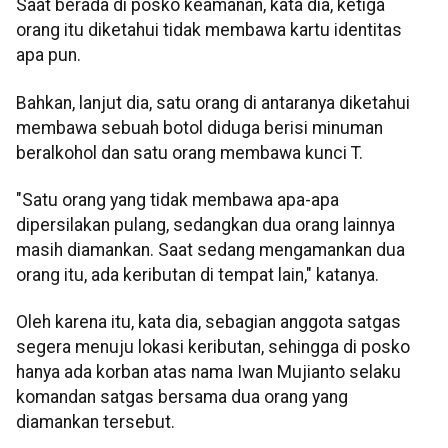
Saat berada di posko keamanan, kata dia, ketiga
orang itu diketahui tidak membawa kartu identitas
apa pun.
Bahkan, lanjut dia, satu orang di antaranya diketahui
membawa sebuah botol diduga berisi minuman
beralkohol dan satu orang membawa kunci T.
"Satu orang yang tidak membawa apa-apa
dipersilakan pulang, sedangkan dua orang lainnya
masih diamankan. Saat sedang mengamankan dua
orang itu, ada keributan di tempat lain," katanya.
Oleh karena itu, kata dia, sebagian anggota satgas
segera menuju lokasi keributan, sehingga di posko
hanya ada korban atas nama Iwan Mujianto selaku
komandan satgas bersama dua orang yang
diamankan tersebut.