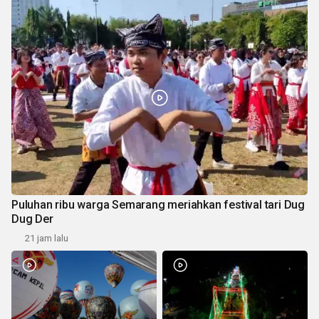
Puluhan ribu warga Semarang meriahkan festival tari Dug
Dug Der
21 jam lalu