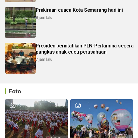
Prakiraan cuaca Kota Semarang hari ini
8 jam lalu
Presiden perintahkan PLN-Pertamina segera
pangkas anak-cucu perusahaan
7 jam lalu
Foto