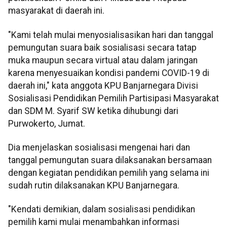
masyarakat di daerah ini.
"Kami telah mulai menyosialisasikan hari dan tanggal
pemungutan suara baik sosialisasi secara tatap
muka maupun secara virtual atau dalam jaringan
karena menyesuaikan kondisi pandemi COVID-19 di
daerah ini," kata anggota KPU Banjarnegara Divisi
Sosialisasi Pendidikan Pemilih Partisipasi Masyarakat
dan SDM M. Syarif SW ketika dihubungi dari
Purwokerto, Jumat.
Dia menjelaskan sosialisasi mengenai hari dan
tanggal pemungutan suara dilaksanakan bersamaan
dengan kegiatan pendidikan pemilih yang selama ini
sudah rutin dilaksanakan KPU Banjarnegara.
"Kendati demikian, dalam sosialisasi pendidikan
pemilih kami mulai menambahkan informasi