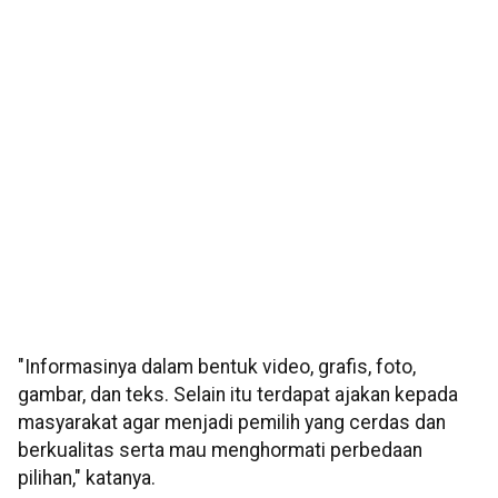
"Informasinya dalam bentuk video, grafis, foto,
gambar, dan teks. Selain itu terdapat ajakan kepada
masyarakat agar menjadi pemilih yang cerdas dan
berkualitas serta mau menghormati perbedaan
pilihan," katanya.