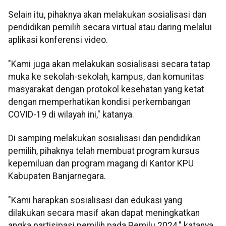
Selain itu, pihaknya akan melakukan sosialisasi dan
pendidikan pemilih secara virtual atau daring melalui
aplikasi konferensi video.
"Kami juga akan melakukan sosialisasi secara tatap
muka ke sekolah-sekolah, kampus, dan komunitas
masyarakat dengan protokol kesehatan yang ketat
dengan memperhatikan kondisi perkembangan
COVID-19 di wilayah ini," katanya.
Di samping melakukan sosialisasi dan pendidikan
pemilih, pihaknya telah membuat program kursus
kepemiluan dan program magang di Kantor KPU
Kabupaten Banjarnegara.
"Kami harapkan sosialisasi dan edukasi yang
dilakukan secara masif akan dapat meningkatkan
angka partisipasi pemilih pada Pemilu 2024," katanya.