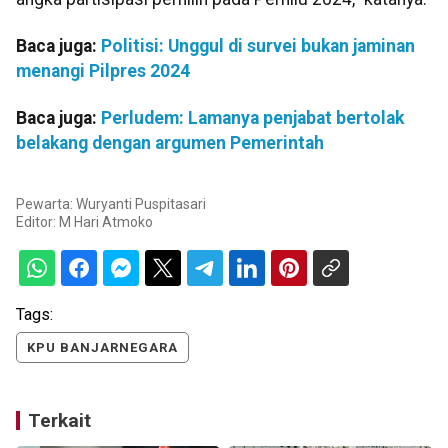
Baca juga:
Politisi: Unggul di survei bukan jaminan
menangi Pilpres 2024
Baca juga:
Perludem: Lamanya penjabat bertolak
belakang dengan argumen Pemerintah
Pewarta: Wuryanti Puspitasari
Editor:
M Hari Atmoko
Tags:
KPU BANJARNEGARA
Terkait