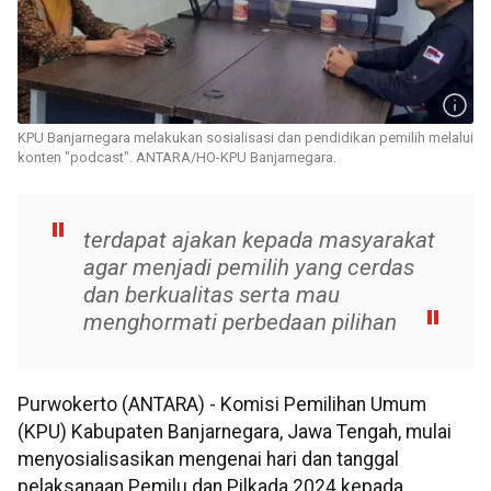
KPU Banjarnegara melakukan sosialisasi dan pendidikan pemilih melalui
konten "podcast". ANTARA/HO-KPU Banjarnegara.
terdapat ajakan kepada masyarakat
agar menjadi pemilih yang cerdas
dan berkualitas serta mau
menghormati perbedaan pilihan
Purwokerto (ANTARA) - Komisi Pemilihan Umum
(KPU) Kabupaten Banjarnegara, Jawa Tengah, mulai
menyosialisasikan mengenai hari dan tanggal
pelaksanaan Pemilu dan Pilkada 2024 kepada