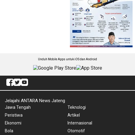
Unduh Mobile Apps untuk iOS dan Android
Jelajahi ANTARA News Jateng
Jawa Tengah
Teknologi
Peristiwa
Artikel
Ekonomi
Internasional
Bola
Otomotif