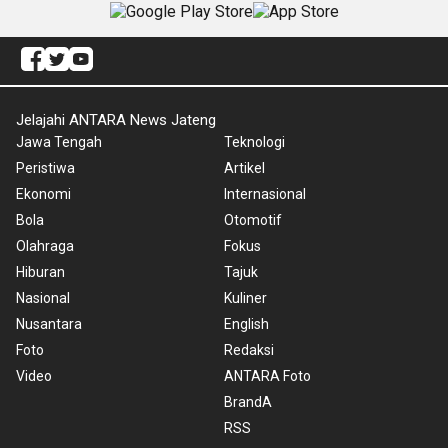
Jelajahi ANTARA News Jateng
Jawa Tengah
Teknologi
Peristiwa
Artikel
Ekonomi
Internasional
Bola
Otomotif
Olahraga
Fokus
Hiburan
Tajuk
Nasional
Kuliner
Nusantara
English
Foto
Redaksi
Video
ANTARA Foto
BrandA
RSS