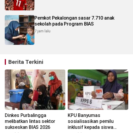
Pemkot Pekalongan sasar 7.710 anak
sekolah pada Program BIAS
7 jam lalu
Berita Terkini
Dinkes Purbalingga
KPU Banyumas
melibatkan lintas sektor
sosialisasikan pemilu
sukseskan BIAS 2026
inklusif kepada siswa