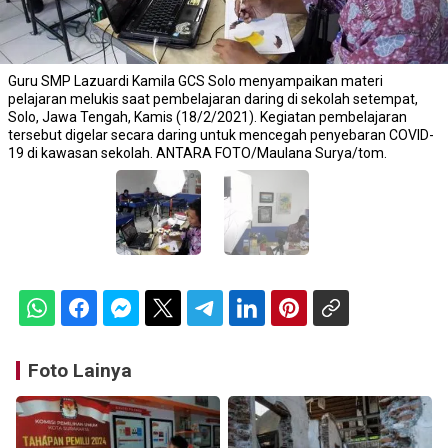
Guru SMP Lazuardi Kamila GCS Solo menyampaikan materi
pelajaran melukis saat pembelajaran daring di sekolah setempat,
Solo, Jawa Tengah, Kamis (18/2/2021). Kegiatan pembelajaran
tersebut digelar secara daring untuk mencegah penyebaran COVID-
19 di kawasan sekolah. ANTARA FOTO/Maulana Surya/tom.
Foto Lainya