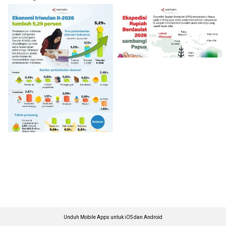
Unduh Mobile Apps untuk iOS dan Android