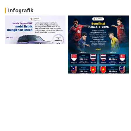
Infografik